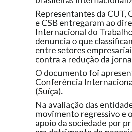
Representantes da CUT, 
e CSB entregaram ao dire
Internacional do Trabalho
denuncia o que classifica
entre setores empresariais
contra a redução da jorna
O documento foi apresen
Conferência Internaciona
(Suíça).
Na avaliação das entidad
movimento regressivo e o
apoio da sociedade por pr
em detrimento da negocia