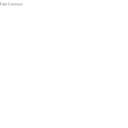
Fale Conosco