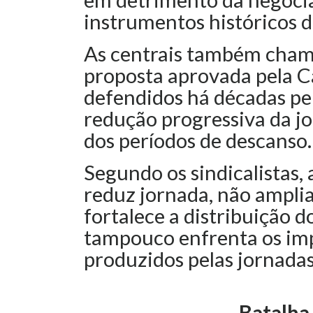
instrumentos históricos d
As centrais também chama
proposta aprovada pela C
defendidos há décadas pel
redução progressiva da jo
dos períodos de descanso.
Segundo os sindicalistas, 
reduz jornada, não ampli
fortalece a distribuição 
tampouco enfrenta os imp
produzidos pelas jornadas
Batalha