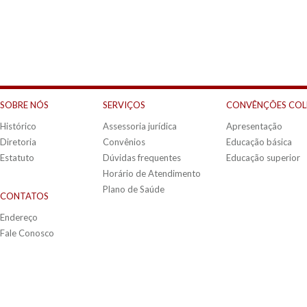
SOBRE NÓS
SERVIÇOS
CONVÊNÇÕES COL
Histórico
Assessoria jurídica
Apresentação
Diretoria
Convênios
Educação básica
Estatuto
Dúvidas frequentes
Educação superior
Horário de Atendimento
Plano de Saúde
CONTATOS
Endereço
Fale Conosco