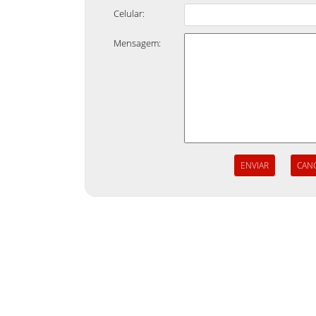
Celular:
Mensagem: