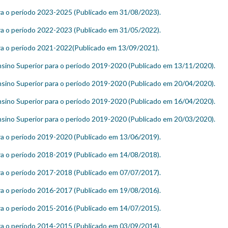
ra o período 2023-2025 (Publicado em 31/08/2023).
ra o período 2022-2023 (Publicado em 31/05/2022).
ra o período 2021-2022(Publicado em 13/09/2021).
sino Superior para o período 2019-2020 (Publicado em 13/11/2020).
sino Superior para o período 2019-2020 (Publicado em 20/04/2020).
sino Superior para o período 2019-2020 (Publicado em 16/04/2020).
sino Superior para o período 2019-2020 (Publicado em 20/03/2020).
ra o período 2019-2020 (Publicado em 13/06/2019).
ra o período 2018-2019 (Publicado em 14/08/2018).
ra o período 2017-2018 (Publicado em 07/07/2017).
ra o período 2016-2017 (Publicado em 19/08/2016).
ra o período 2015-2016 (Publicado em 14/07/2015).
ra o período 2014-2015 (Publicado em 03/09/2014).