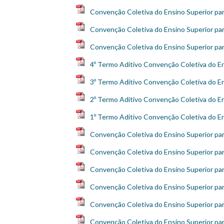
Convenção Coletiva do Ensino Superior pa
Convenção Coletiva do Ensino Superior pa
Convenção Coletiva do Ensino Superior pa
4º Termo Aditivo Convenção Coletiva do En
3º Termo Aditivo Convenção Coletiva do En
2º Termo Aditivo Convenção Coletiva do En
1º Termo Aditivo Convenção Coletiva do En
Convenção Coletiva do Ensino Superior pa
Convenção Coletiva do Ensino Superior pa
Convenção Coletiva do Ensino Superior pa
Convenção Coletiva do Ensino Superior pa
Convenção Coletiva do Ensino Superior pa
Convenção Coletiva do Ensino Superior pa