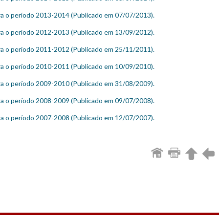
ra o período 2013-2014 (Publicado em 07/07/2013).
ra o período 2012-2013 (Publicado em 13/09/2012).
ra o período 2011-2012 (Publicado em 25/11/2011).
ra o período 2010-2011 (Publicado em 10/09/2010).
ra o período 2009-2010 (Publicado em 31/08/2009).
ra o período 2008-2009 (Publicado em 09/07/2008).
ra o período 2007-2008 (Publicado em 12/07/2007).