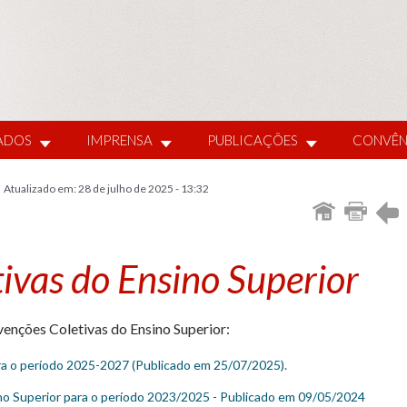
IADOS
IMPRENSA
PUBLICAÇÕES
CONVÊN
Atualizado em: 28 de julho de 2025 - 13:32
ivas do Ensino Superior
nvenções Coletivas do Ensino Superior:
ra o período 2025-2027 (Publicado em 25/07/2025).
no Superior para o período 2023/2025 - Publicado em 09/05/2024