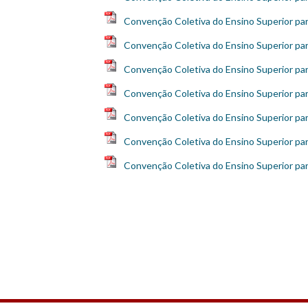
Convenção Coletiva do Ensino Superior pa
Convenção Coletiva do Ensino Superior pa
Convenção Coletiva do Ensino Superior pa
Convenção Coletiva do Ensino Superior pa
Convenção Coletiva do Ensino Superior pa
Convenção Coletiva do Ensino Superior pa
Convenção Coletiva do Ensino Superior pa