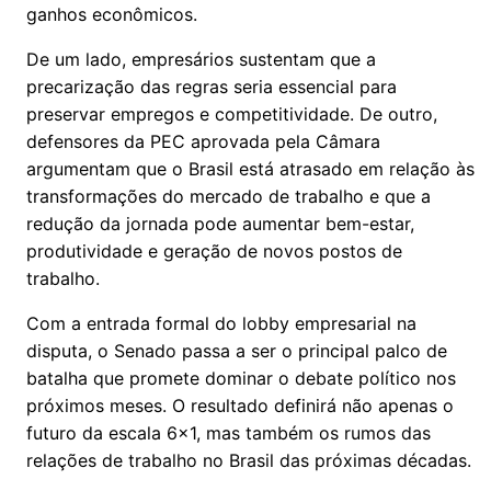
ganhos econômicos.
De um lado, empresários sustentam que a
precarização das regras seria essencial para
preservar empregos e competitividade. De outro,
defensores da PEC aprovada pela Câmara
argumentam que o Brasil está atrasado em relação às
transformações do mercado de trabalho e que a
redução da jornada pode aumentar bem-estar,
produtividade e geração de novos postos de
trabalho.
Com a entrada formal do lobby empresarial na
disputa, o Senado passa a ser o principal palco de
batalha que promete dominar o debate político nos
próximos meses. O resultado definirá não apenas o
futuro da escala 6x1, mas também os rumos das
relações de trabalho no Brasil das próximas décadas.