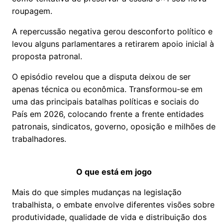
roupagem.
A repercussão negativa gerou desconforto político e
levou alguns parlamentares a retirarem apoio inicial à
proposta patronal.
O episódio revelou que a disputa deixou de ser
apenas técnica ou econômica. Transformou-se em
uma das principais batalhas políticas e sociais do
País em 2026, colocando frente a frente entidades
patronais, sindicatos, governo, oposição e milhões de
trabalhadores.
O que está em jogo
Mais do que simples mudanças na legislação
trabalhista, o embate envolve diferentes visões sobre
produtividade, qualidade de vida e distribuição dos