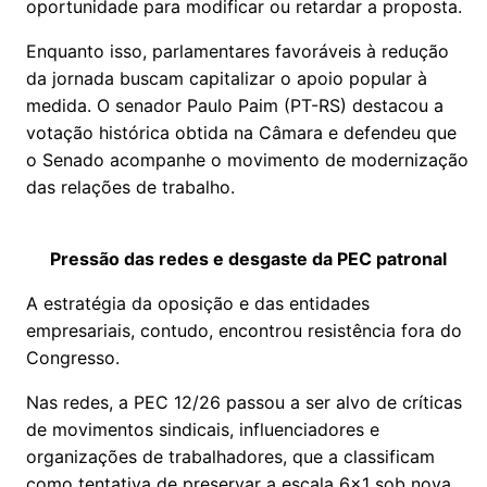
oportunidade para modificar ou retardar a proposta.
Enquanto isso, parlamentares favoráveis à redução
da jornada buscam capitalizar o apoio popular à
medida. O senador Paulo Paim (PT-RS) destacou a
votação histórica obtida na Câmara e defendeu que
o Senado acompanhe o movimento de modernização
das relações de trabalho.
Pressão das redes e desgaste da PEC patronal
A estratégia da oposição e das entidades
empresariais, contudo, encontrou resistência fora do
Congresso.
Nas redes, a PEC 12/26 passou a ser alvo de críticas
de movimentos sindicais, influenciadores e
organizações de trabalhadores, que a classificam
como tentativa de preservar a escala 6x1 sob nova