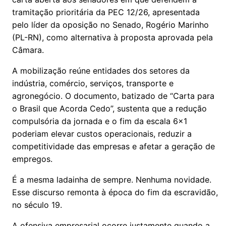
tramitação prioritária da PEC 12/26, apresentada
pelo líder da oposição no Senado, Rogério Marinho
(PL-RN), como alternativa à proposta aprovada pela
Câmara.
A mobilização reúne entidades dos setores da
indústria, comércio, serviços, transporte e
agronegócio. O documento, batizado de “Carta para
o Brasil que Acorda Cedo”, sustenta que a redução
compulsória da jornada e o fim da escala 6x1
poderiam elevar custos operacionais, reduzir a
competitividade das empresas e afetar a geração de
empregos.
É a mesma ladainha de sempre. Nenhuma novidade.
Esse discurso remonta à época do fim da escravidão,
no século 19.
A ofensiva empresarial ocorre justamente quando a