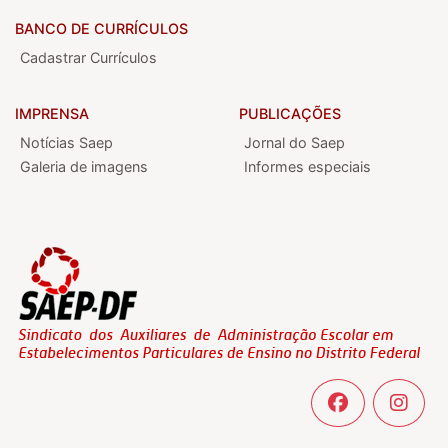
BANCO DE CURRÍCULOS
Cadastrar Currículos
IMPRENSA
PUBLICAÇÕES
Notícias Saep
Jornal do Saep
Galeria de imagens
Informes especiais