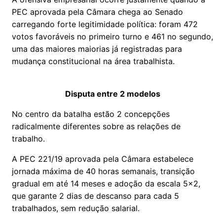
PEC aprovada pela Câmara chega ao Senado
carregando forte legitimidade política: foram 472
votos favoráveis no primeiro turno e 461 no segundo,
uma das maiores maiorias já registradas para
mudança constitucional na área trabalhista.
Disputa entre 2 modelos
No centro da batalha estão 2 concepções
radicalmente diferentes sobre as relações de
trabalho.
A PEC 221/19 aprovada pela Câmara estabelece
jornada máxima de 40 horas semanais, transição
gradual em até 14 meses e adoção da escala 5x2,
que garante 2 dias de descanso para cada 5
trabalhados, sem redução salarial.