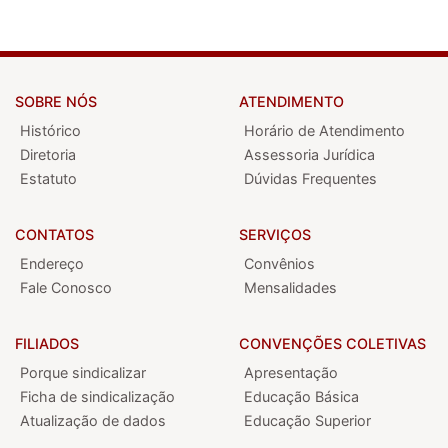
SOBRE NÓS
ATENDIMENTO
Histórico
Horário de Atendimento
Diretoria
Assessoria Jurídica
Estatuto
Dúvidas Frequentes
CONTATOS
SERVIÇOS
Endereço
Convênios
Fale Conosco
Mensalidades
FILIADOS
CONVENÇÕES COLETIVAS
Porque sindicalizar
Apresentação
Ficha de sindicalização
Educação Básica
Atualização de dados
Educação Superior