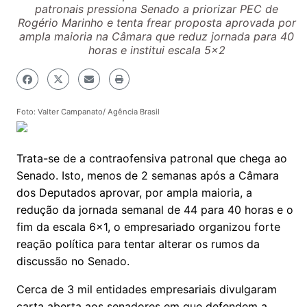
patronais pressiona Senado a priorizar PEC de
Rogério Marinho e tenta frear proposta aprovada por
ampla maioria na Câmara que reduz jornada para 40
horas e institui escala 5x2
Foto: Valter Campanato/ Agência Brasil
Trata-se de a contraofensiva patronal que chega ao
Senado. Isto, menos de 2 semanas após a Câmara
dos Deputados aprovar, por ampla maioria, a
redução da jornada semanal de 44 para 40 horas e o
fim da escala 6x1, o empresariado organizou forte
reação política para tentar alterar os rumos da
discussão no Senado.
Cerca de 3 mil entidades empresariais divulgaram
carta aberta aos senadores em que defendem a