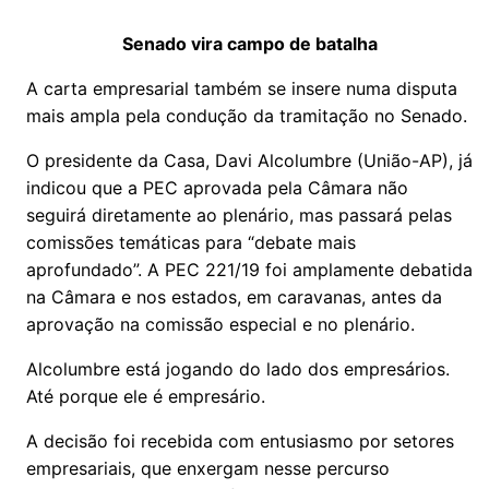
Senado vira campo de batalha
A carta empresarial também se insere numa disputa
mais ampla pela condução da tramitação no Senado.
O presidente da Casa, Davi Alcolumbre (União-AP), já
indicou que a PEC aprovada pela Câmara não
seguirá diretamente ao plenário, mas passará pelas
comissões temáticas para “debate mais
aprofundado”. A PEC 221/19 foi amplamente debatida
na Câmara e nos estados, em caravanas, antes da
aprovação na comissão especial e no plenário.
Alcolumbre está jogando do lado dos empresários.
Até porque ele é empresário.
A decisão foi recebida com entusiasmo por setores
empresariais, que enxergam nesse percurso