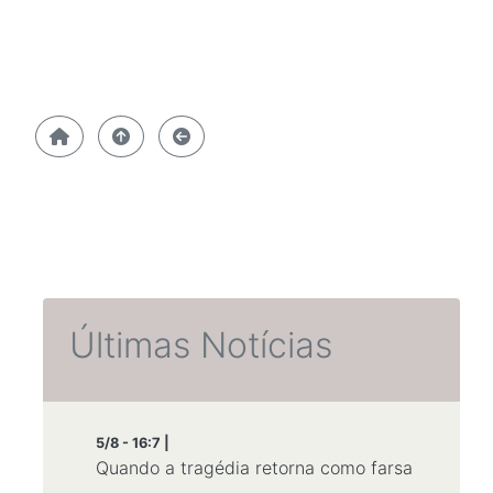
Últimas Notícias
5/8 - 16:7 |
Quando a tragédia retorna como farsa