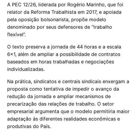
A PEC 12/26, liderada por Rogério Marinho, que foi
relator da Reforma Trabalhista em 2017, e apoiada
pela oposição bolsonarista, propõe modelo
denominado por seus defensores de “trabalho
flexível”.
O texto preserva a jornada de 44 horas e a escala
6x1, além de ampliar a possibilidade de contratos
baseados em horas trabalhadas e negociações
individualizadas.
Na prática, sindicatos e centrais sindicais enxergam a
proposta como tentativa de impedir o avanço da
redução da jornada e ampliar mecanismos de
precarização das relações de trabalho. O setor
empresarial argumenta que o modelo permitiria maior
adaptação às diferentes realidades econômicas e
produtivas do País.