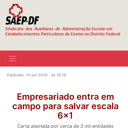
Publicado: 10-jun-2026 - às 18:26
Empresariado entra em
campo para salvar escala
6x1
Carta assinada por cerca de 3 mil entidades