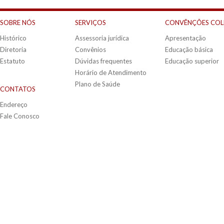
SOBRE NÓS
SERVIÇOS
CONVÊNÇÕES COL
Histórico
Assessoria jurídica
Apresentação
Diretoria
Convênios
Educação básica
Estatuto
Dúvidas frequentes
Educação superior
Horário de Atendimento
Plano de Saúde
CONTATOS
Endereço
Fale Conosco