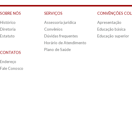
SOBRE NÓS
SERVIÇOS
CONVÊNÇÕES COL
Histórico
Assessoria jurídica
Apresentação
Diretoria
Convênios
Educação básica
Estatuto
Dúvidas frequentes
Educação superior
Horário de Atendimento
Plano de Saúde
CONTATOS
Endereço
Fale Conosco