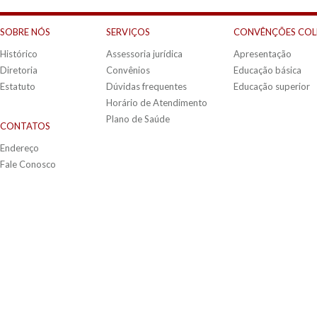
SOBRE NÓS
SERVIÇOS
CONVÊNÇÕES COL
Histórico
Assessoria jurídica
Apresentação
Diretoria
Convênios
Educação básica
Estatuto
Dúvidas frequentes
Educação superior
Horário de Atendimento
Plano de Saúde
CONTATOS
Endereço
Fale Conosco