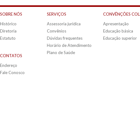
SOBRE NÓS
SERVIÇOS
CONVÊNÇÕES COL
Histórico
Assessoria jurídica
Apresentação
Diretoria
Convênios
Educação básica
Estatuto
Dúvidas frequentes
Educação superior
Horário de Atendimento
Plano de Saúde
CONTATOS
Endereço
Fale Conosco