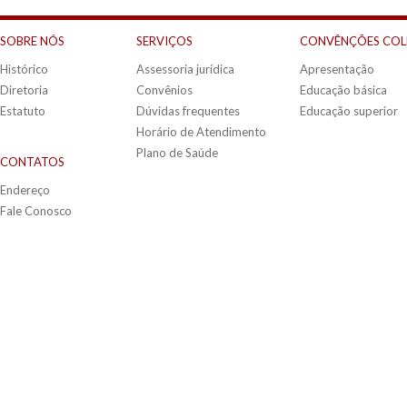
SOBRE NÓS
SERVIÇOS
CONVÊNÇÕES COL
Histórico
Assessoria jurídica
Apresentação
Diretoria
Convênios
Educação básica
Estatuto
Dúvidas frequentes
Educação superior
Horário de Atendimento
Plano de Saúde
CONTATOS
Endereço
Fale Conosco