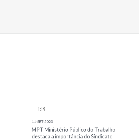
1:19
11-SET-2023
MPT Ministério Público do Trabalho
destaca a importância do Sindicato