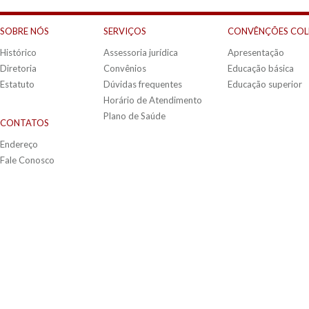
SOBRE NÓS
SERVIÇOS
CONVÊNÇÕES COL
Histórico
Assessoria jurídica
Apresentação
Diretoria
Convênios
Educação básica
Estatuto
Dúvidas frequentes
Educação superior
Horário de Atendimento
Plano de Saúde
CONTATOS
Endereço
Fale Conosco