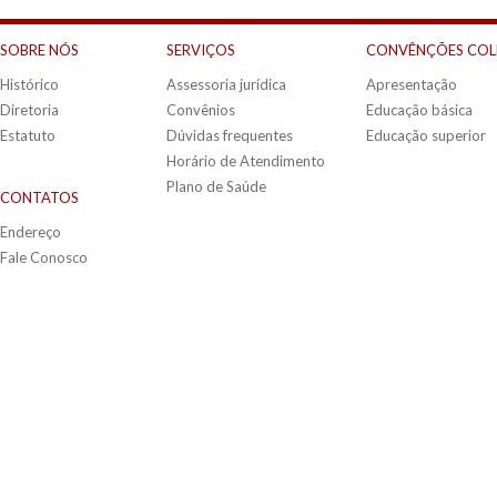
SOBRE NÓS
SERVIÇOS
CONVÊNÇÕES COL
Histórico
Assessoria jurídica
Apresentação
Diretoria
Convênios
Educação básica
Estatuto
Dúvidas frequentes
Educação superior
Horário de Atendimento
Plano de Saúde
CONTATOS
Endereço
Fale Conosco