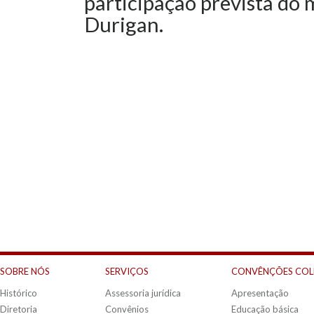
participação prevista do 
Durigan.
SOBRE NÓS
SERVIÇOS
CONVÊNÇÕES COL
Histórico
Assessoria jurídica
Apresentação
Diretoria
Convênios
Educação básica