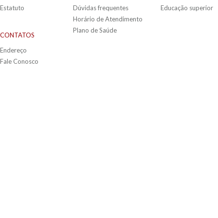
Estatuto
Dúvidas frequentes
Educação superior
Horário de Atendimento
Plano de Saúde
CONTATOS
Endereço
Fale Conosco