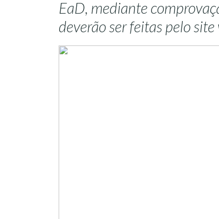
EaD, mediante comprovação
deverão ser feitas pelo sit