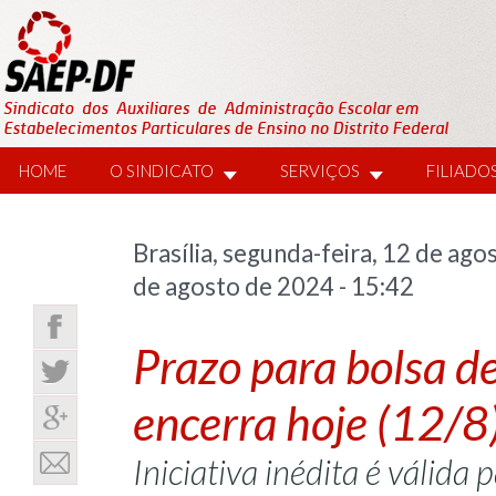
HOME
O SINDICATO
SERVIÇOS
FILIADO
Brasília, segunda-feira, 12 de a
de agosto de 2024 - 15:42
Prazo para bolsa d
encerra hoje (12/8
Iniciativa inédita é válida