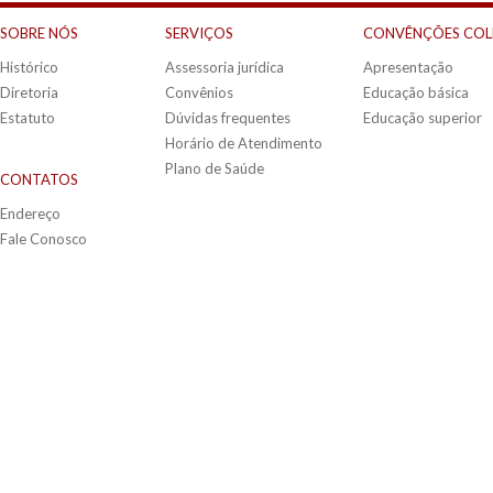
SOBRE NÓS
SERVIÇOS
CONVÊNÇÕES COL
Histórico
Assessoria jurídica
Apresentação
Diretoria
Convênios
Educação básica
Estatuto
Dúvidas frequentes
Educação superior
Horário de Atendimento
Plano de Saúde
CONTATOS
Endereço
Fale Conosco