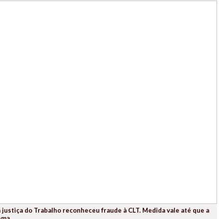
justiça do Trabalho reconheceu fraude à CLT. Medida vale até que a
ema.