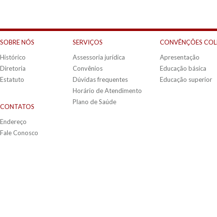
SOBRE NÓS
SERVIÇOS
CONVÊNÇÕES COL
Histórico
Assessoria jurídica
Apresentação
Diretoria
Convênios
Educação básica
Estatuto
Dúvidas frequentes
Educação superior
Horário de Atendimento
Plano de Saúde
CONTATOS
Endereço
Fale Conosco