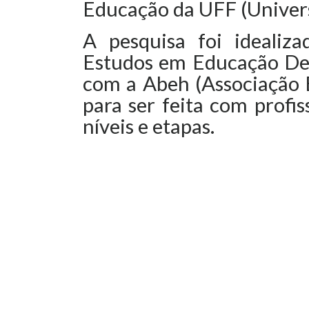
Educação da UFF (Univers
A pesquisa foi idealiz
Estudos em Educação Dem
com a Abeh (Associação B
para ser feita com profi
níveis e etapas.