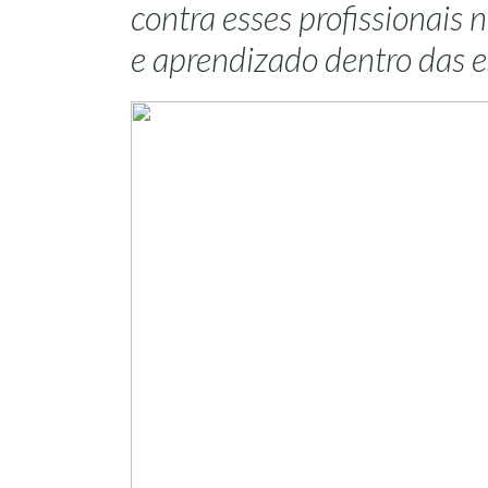
contra esses profissionais n
e aprendizado dentro das e