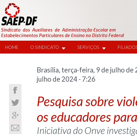
HOME
O SINDICATO
SERVIÇOS
FILIADO
Brasília, terça-feira, 9 de julho
julho de 2024 - 7:26
Pesquisa sobre vio
os educadores para
Iniciativa do Onve investig