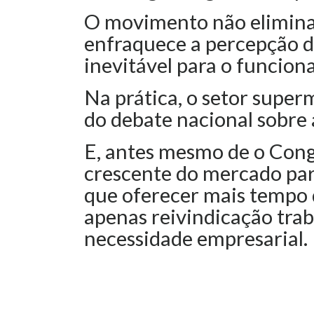
O movimento não elimina 
enfraquece a percepção d
inevitável para o funcion
Na prática, o setor super
do debate nacional sobre 
E, antes mesmo de o Congr
crescente do mercado par
que oferecer mais tempo 
apenas reivindicação trab
necessidade empresarial.