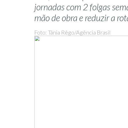
jornadas com 2 folgas sema
mão de obra e reduzir a rot
Foto: Tânia Rêgo/Agência Brasil