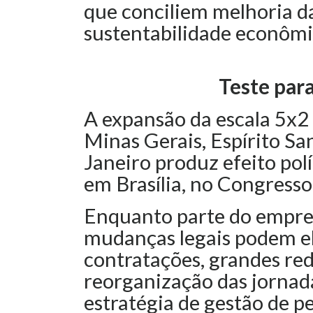
que conciliem melhoria d
sustentabilidade econômi
Teste par
A expansão da escala 5x2
Minas Gerais, Espírito San
Janeiro produz efeito polí
em Brasília, no Congresso
Enquanto parte do empre
mudanças legais podem el
contratações, grandes re
reorganização das jorna
estratégia de gestão de p