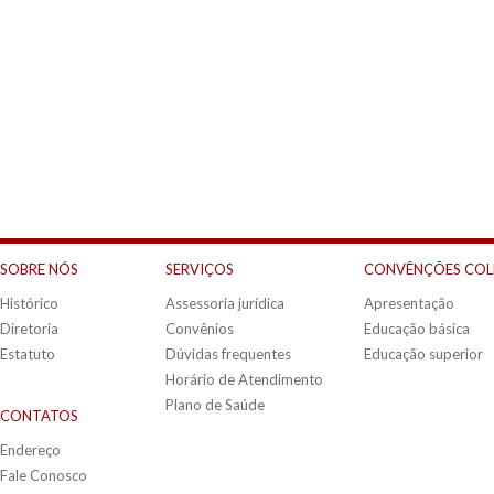
SOBRE NÓS
SERVIÇOS
CONVÊNÇÕES COL
Histórico
Assessoria jurídica
Apresentação
Diretoria
Convênios
Educação básica
Estatuto
Dúvidas frequentes
Educação superior
Horário de Atendimento
Plano de Saúde
CONTATOS
Endereço
Fale Conosco