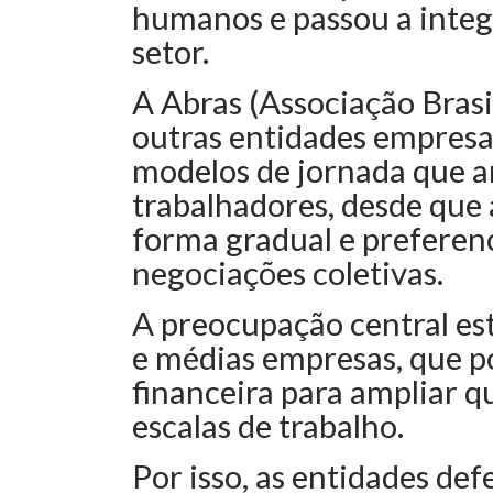
humanos e passou a integr
setor.
A Abras (Associação Bras
outras entidades empresa
modelos de jornada que a
trabalhadores, desde que
forma gradual e preferen
negociações coletivas.
A preocupação central es
e médias empresas, que 
financeira para ampliar q
escalas de trabalho.
Por isso, as entidades de