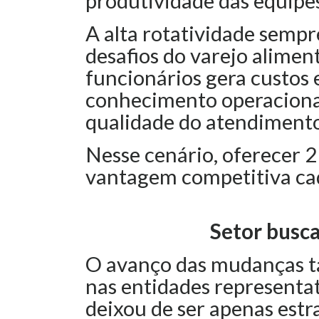
produtividade das equipes
A alta rotatividade sempr
desafios do varejo alimen
funcionários gera custos 
conhecimento operacional
qualidade do atendimento
Nesse cenário, oferecer 2
vantagem competitiva cad
Setor busca
O avanço das mudanças 
nas entidades representa
deixou de ser apenas estr