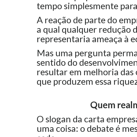
tempo simplesmente para 
A reação de parte do emp
a qual qualquer redução 
representaria ameaça à 
Mas uma pergunta perman
sentido do desenvolvimen
resultar em melhoria das 
que produzem essa rique
Quem realm
O slogan da carta empres
uma coisa: o debate é me