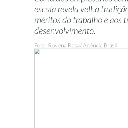
escala revela velha tradição
méritos do trabalho e aos 
desenvolvimento.
Foto: Rovena Rosa/ Agência Brasil