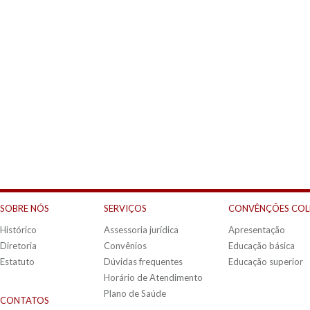
SOBRE NÓS
SERVIÇOS
CONVÊNÇÕES COL
Histórico
Assessoria jurídica
Apresentação
Diretoria
Convênios
Educação básica
Estatuto
Dúvidas frequentes
Educação superior
Horário de Atendimento
Plano de Saúde
CONTATOS