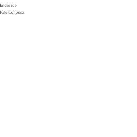
Endereço
Fale Conosco