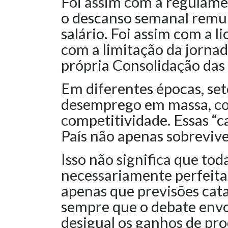
Foi assim com a regulame
o descanso semanal remun
salário. Foi assim com a 
com a limitação da jornad
própria Consolidação das 
Em diferentes épocas, se
desemprego em massa, co
competitividade. Essas “c
País não apenas sobreviv
Isso não significa que tod
necessariamente perfeita 
apenas que previsões cat
sempre que o debate envo
desigual os ganhos de pro