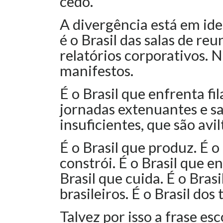
cedo.
A divergência está em ide
é o Brasil das salas de reu
relatórios corporativos. N
manifestos.
É o Brasil que enfrenta fil
jornadas extenuantes e s
insuficientes, que são avil
É o Brasil que produz. É o
constrói. É o Brasil que en
Brasil que cuida. É o Bras
brasileiros. É o Brasil dos
Talvez por isso a frase es