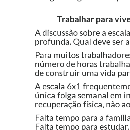
Trabalhar para vive
A discussão sobre a escal
profunda. Qual deve ser a
Para muitos trabalhadore
número de horas trabalhad
de construir uma vida par
A escala 6x1 frequentem
única folga semanal em in
recuperação física, não a
Falta tempo para a família
Falta tempo para estudar. 