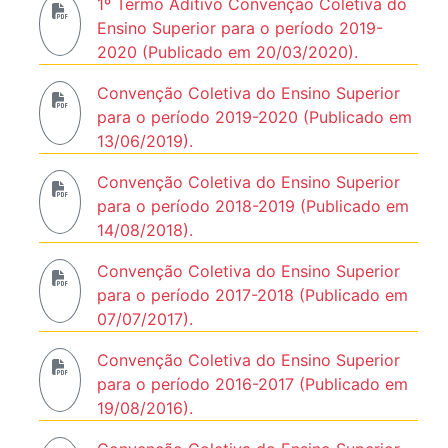
1º Termo Aditivo Convenção Coletiva do
Ensino Superior para o período 2019-
2020 (Publicado em 20/03/2020).
Convenção Coletiva do Ensino Superior
para o período 2019-2020 (Publicado em
13/06/2019).
Convenção Coletiva do Ensino Superior
para o período 2018-2019 (Publicado em
14/08/2018).
Convenção Coletiva do Ensino Superior
para o período 2017-2018 (Publicado em
07/07/2017).
Convenção Coletiva do Ensino Superior
para o período 2016-2017 (Publicado em
19/08/2016).