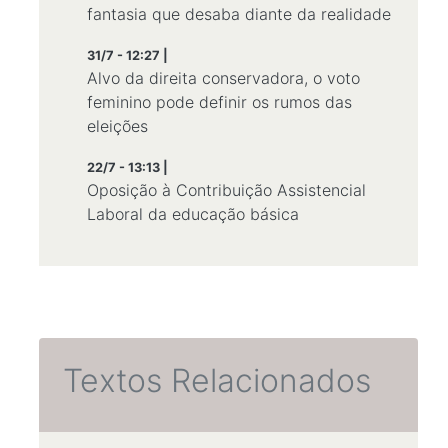
fantasia que desaba diante da realidade
31/7 - 12:27 |
Alvo da direita conservadora, o voto
feminino pode definir os rumos das
eleições
22/7 - 13:13 |
Oposição à Contribuição Assistencial
Laboral da educação básica
Textos Relacionados