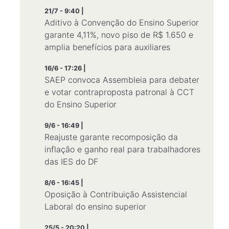
21/7 - 9:40 |
Aditivo à Convenção do Ensino Superior
garante 4,11%, novo piso de R$ 1.650 e
amplia benefícios para auxiliares
16/6 - 17:26 |
SAEP convoca Assembleia para debater
e votar contraproposta patronal à CCT
do Ensino Superior
9/6 - 16:49 |
Reajuste garante recomposição da
inflação e ganho real para trabalhadores
das IES do DF
8/6 - 16:45 |
Oposição à Contribuição Assistencial
Laboral do ensino superior
25/5 - 20:20 |