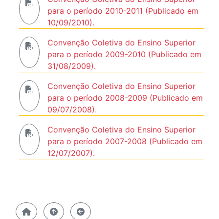
para o período 2010-2011 (Publicado em
10/09/2010).
Convenção Coletiva do Ensino Superior
para o período 2009-2010 (Publicado em
31/08/2009).
Convenção Coletiva do Ensino Superior
para o período 2008-2009 (Publicado em
09/07/2008).
Convenção Coletiva do Ensino Superior
para o período 2007-2008 (Publicado em
12/07/2007).