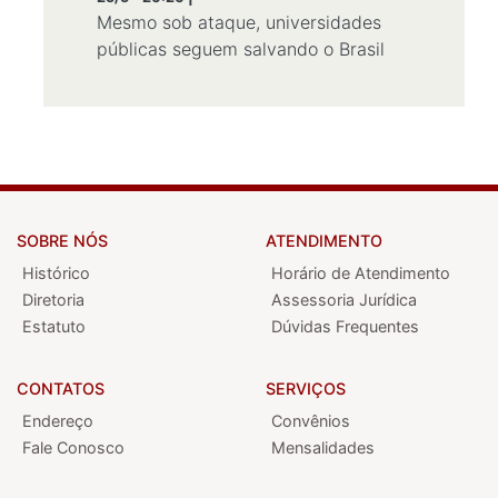
Mesmo sob ataque, universidades
públicas seguem salvando o Brasil
SOBRE NÓS
ATENDIMENTO
Histórico
Horário de Atendimento
Diretoria
Assessoria Jurídica
Estatuto
Dúvidas Frequentes
CONTATOS
SERVIÇOS
Endereço
Convênios
Fale Conosco
Mensalidades