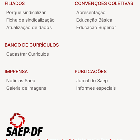
FILIADOS
CONVENÇÕES COLETIVAS
Porque sindicalizar
Apresentação
Ficha de sindicalização
Educação Básica
Atualização de dados
Educação Superior
BANCO DE CURRÍCULOS
Cadastrar Currículos
IMPRENSA
PUBLICAÇÕES
Notícias Saep
Jornal do Saep
Galeria de imagens
Informes especiais