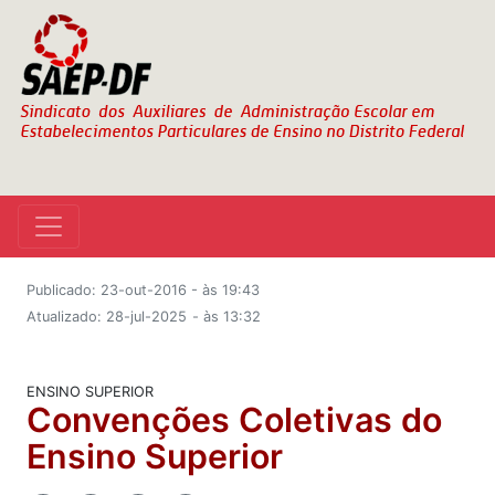
Publicado: 23-out-2016 - às 19:43
Atualizado: 28-jul-2025
- às 13:32
ENSINO SUPERIOR
Convenções Coletivas do
Ensino Superior