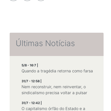
Últimas Notícias
5/8 - 16:7 |
Quando a tragédia retorna como farsa
31/7 - 12:58 |
Nem reconstruir, nem reinventar, o
sindicalismo precisa voltar a pulsar
31/7 - 12:42 |
O capitalismo órfão do Estado e a