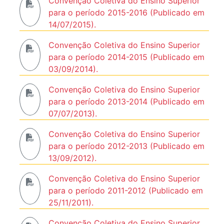
Convenção Coletiva do Ensino Superior
para o período 2015-2016 (Publicado em
14/07/2015).
Convenção Coletiva do Ensino Superior
para o período 2014-2015 (Publicado em
03/09/2014).
Convenção Coletiva do Ensino Superior
para o período 2013-2014 (Publicado em
07/07/2013).
Convenção Coletiva do Ensino Superior
para o período 2012-2013 (Publicado em
13/09/2012).
Convenção Coletiva do Ensino Superior
para o período 2011-2012 (Publicado em
25/11/2011).
Convenção Coletiva do Ensino Superior