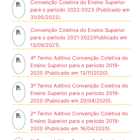
Convenção Coletiva do Ensino Superior
para o período 2022-2023 (Publicado em
31/05/2022).
Convenção Coletiva do Ensino Superior
para o período 2021-2022(Publicado em
13/09/2021).
4º Termo Aditivo Convenção Coletiva do
Ensino Superior para o período 2019-
2020 (Publicado em 13/11/2020).
3º Termo Aditivo Convenção Coletiva do
Ensino Superior para o período 2019-
2020 (Publicado em 20/04/2020).
2º Termo Aditivo Convenção Coletiva do
Ensino Superior para o período 2019-
2020 (Publicado em 16/04/2020).