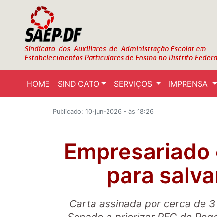
HOME
SINDICATO
SERVIÇOS
IMPRENSA
Publicado: 10-jun-2026 - às 18:26
Empresariado
para salva
Carta assinada por cerca de 3 
Senado a priorizar PEC de Rogé