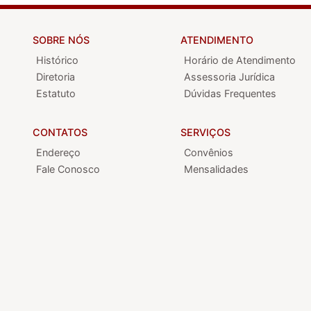
SOBRE NÓS
ATENDIMENTO
Histórico
Horário de Atendimento
Diretoria
Assessoria Jurídica
Estatuto
Dúvidas Frequentes
CONTATOS
SERVIÇOS
Endereço
Convênios
Fale Conosco
Mensalidades