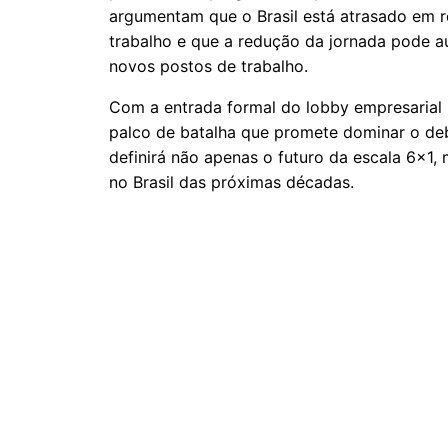
argumentam que o Brasil está atrasado em 
trabalho e que a redução da jornada pode a
novos postos de trabalho.
Com a entrada formal do lobby empresarial n
palco de batalha que promete dominar o deb
definirá não apenas o futuro da escala 6x1
no Brasil das próximas décadas.