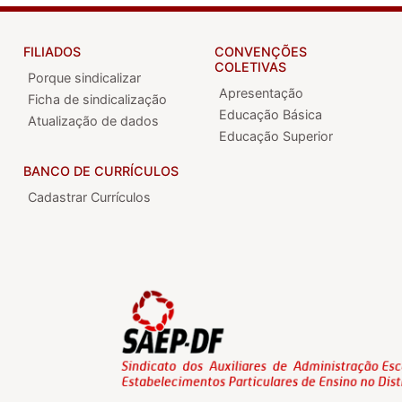
FILIADOS
CONVENÇÕES
COLETIVAS
Porque sindicalizar
Apresentação
Ficha de sindicalização
Educação Básica
Atualização de dados
Educação Superior
BANCO DE CURRÍCULOS
Cadastrar Currículos