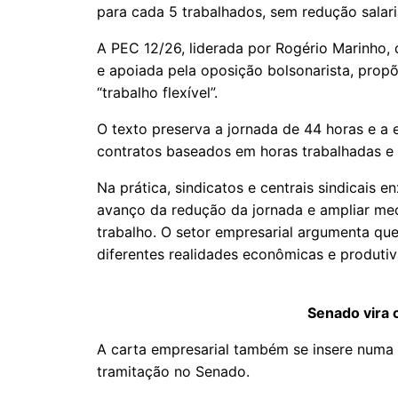
para cada 5 trabalhados, sem redução salari
A PEC 12/26, liderada por Rogério Marinho, 
e apoiada pela oposição bolsonarista, pro
“trabalho flexível”.
O texto preserva a jornada de 44 horas e a 
contratos baseados em horas trabalhadas e 
Na prática, sindicatos e centrais sindicais
avanço da redução da jornada e ampliar me
trabalho. O setor empresarial argumenta qu
diferentes realidades econômicas e produtiv
Senado vira 
A carta empresarial também se insere numa
tramitação no Senado.