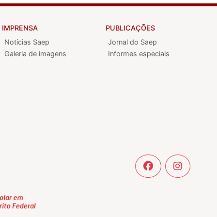
IMPRENSA
PUBLICAÇÕES
Notícias Saep
Jornal do Saep
Galeria de imagens
Informes especiais