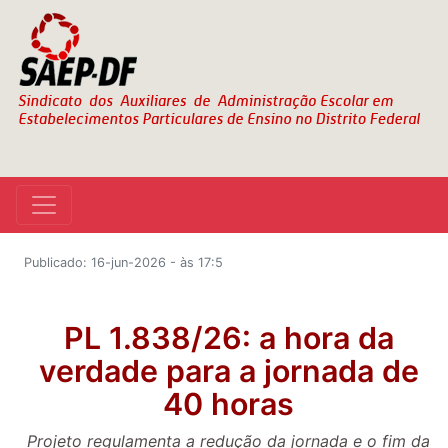
Publicado: 16-jun-2026 - às 17:5
PL 1.838/26: a hora da
verdade para a jornada de
40 horas
Projeto regulamenta a redução da jornada e o fim da