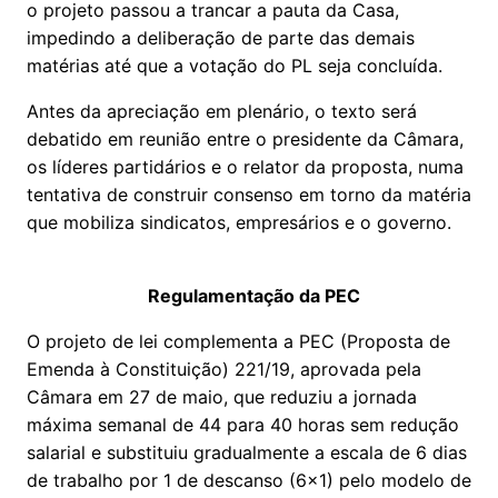
o projeto passou a trancar a pauta da Casa,
impedindo a deliberação de parte das demais
matérias até que a votação do PL seja concluída.
Antes da apreciação em plenário, o texto será
debatido em reunião entre o presidente da Câmara,
os líderes partidários e o relator da proposta, numa
tentativa de construir consenso em torno da matéria
que mobiliza sindicatos, empresários e o governo.
Regulamentação da PEC
O projeto de lei complementa a PEC (Proposta de
Emenda à Constituição) 221/19, aprovada pela
Câmara em 27 de maio, que reduziu a jornada
máxima semanal de 44 para 40 horas sem redução
salarial e substituiu gradualmente a escala de 6 dias
de trabalho por 1 de descanso (6x1) pelo modelo de