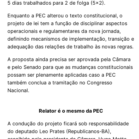
5 dias trabalhados para 2 de folga (5x2).
Enquanto a PEC alterou o texto constitucional, o
projeto de lei tem a função de disciplinar aspectos
operacionais e regulamentares da nova jornada,
definindo mecanismos de implementação, transição e
adequação das relações de trabalho às novas regras.
A proposta ainda precisa ser aprovada pela Câmara
e pelo Senado para que as mudanças constitucionais
possam ser plenamente aplicadas caso a PEC
também conclua a tramitação no Congresso
Nacional.
Relator é o mesmo da PEC
A condução do projeto ficará sob responsabilidade
do deputado Leo Prates (Republicanos-BA),