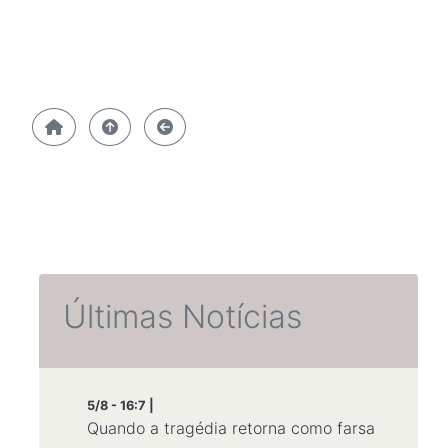
Últimas Notícias
5/8 - 16:7 |
Quando a tragédia retorna como farsa