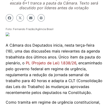
escala 6x1 tranca a pauta da Câmara. Texto será
discutido por líderes antes da votação
Foto: Fernando Frazão/Agência Brasil
A Câmara dos Deputados inicia, nesta terça-feira
(16), uma das discussões mais relevantes da agenda
trabalhista dos últimos anos. Único item da pauta do
plenário, o
PL (Projeto de Lei) 1.838/26
, encaminhado
pelo governo federal em regime de urgência,
regulamenta a redução da jornada semanal de
trabalho para 40 horas e adapta a CLT (Consolidação
das Leis do Trabalho) às mudanças aprovadas
recentemente pelos deputados na Constituição.
Como tramita em regime de urgência constitucional,