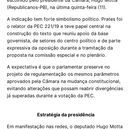
escolhido pelo presidente da Câmara, Hugo Motta
(Republicanos-PB), na última quinta-feira (11).
A indicação tem forte simbolismo político. Prates foi
o relator da PEC 221/19 e teve papel central na
construção do texto que reuniu apoio da base
governista, de setores do centro político e de parte
expressiva da oposição durante a tramitação da
proposta na comissão especial e no plenário.
A expectativa é que o parlamentar preserve no
projeto de regulamentação os mesmos parâmetros
aprovados pela Câmara na mudança constitucional,
evitando alterações que possam reabrir divergências
já superadas durante a votação da PEC.
Estratégia da presidência
Em manifestação nas redes, o deputado Hugo Motta