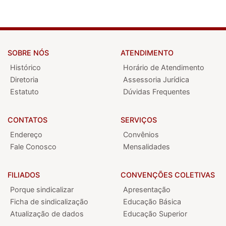
SOBRE NÓS
ATENDIMENTO
Histórico
Horário de Atendimento
Diretoria
Assessoria Jurídica
Estatuto
Dúvidas Frequentes
CONTATOS
SERVIÇOS
Endereço
Convênios
Fale Conosco
Mensalidades
FILIADOS
CONVENÇÕES COLETIVAS
Porque sindicalizar
Apresentação
Ficha de sindicalização
Educação Básica
Atualização de dados
Educação Superior