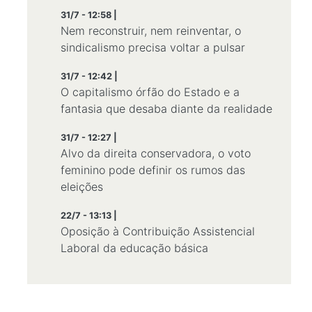
31/7 - 12:58 |
Nem reconstruir, nem reinventar, o
sindicalismo precisa voltar a pulsar
31/7 - 12:42 |
O capitalismo órfão do Estado e a
fantasia que desaba diante da realidade
31/7 - 12:27 |
Alvo da direita conservadora, o voto
feminino pode definir os rumos das
eleições
22/7 - 13:13 |
Oposição à Contribuição Assistencial
Laboral da educação básica