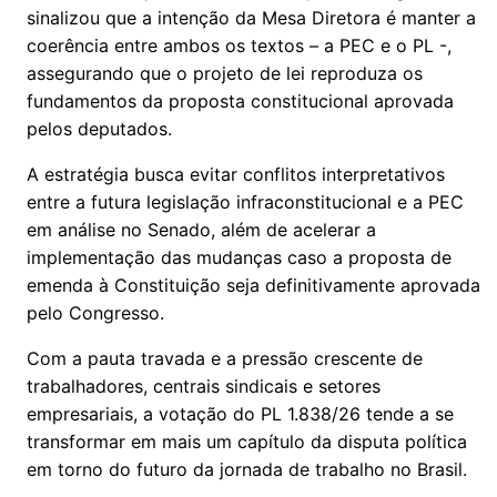
sinalizou que a intenção da Mesa Diretora é manter a
coerência entre ambos os textos – a PEC e o PL -,
assegurando que o projeto de lei reproduza os
fundamentos da proposta constitucional aprovada
pelos deputados.
A estratégia busca evitar conflitos interpretativos
entre a futura legislação infraconstitucional e a PEC
em análise no Senado, além de acelerar a
implementação das mudanças caso a proposta de
emenda à Constituição seja definitivamente aprovada
pelo Congresso.
Com a pauta travada e a pressão crescente de
trabalhadores, centrais sindicais e setores
empresariais, a votação do PL 1.838/26 tende a se
transformar em mais um capítulo da disputa política
em torno do futuro da jornada de trabalho no Brasil.