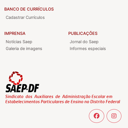
BANCO DE CURRÍCULOS
Cadastrar Currículos
IMPRENSA
PUBLICAÇÕES
Notícias Saep
Jornal do Saep
Galeria de imagens
Informes especiais