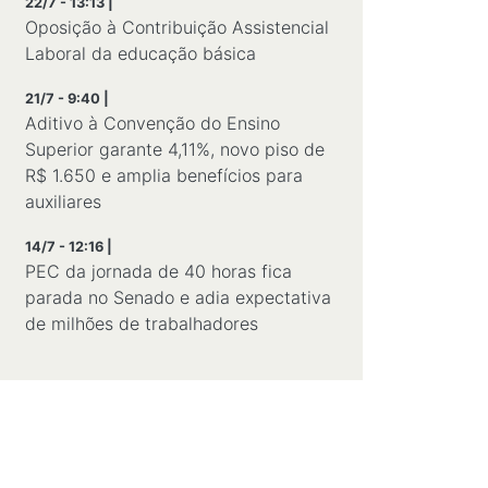
22/7 - 13:13 |
Oposição à Contribuição Assistencial
Laboral da educação básica
21/7 - 9:40 |
Aditivo à Convenção do Ensino
Superior garante 4,11%, novo piso de
R$ 1.650 e amplia benefícios para
auxiliares
14/7 - 12:16 |
PEC da jornada de 40 horas fica
parada no Senado e adia expectativa
de milhões de trabalhadores