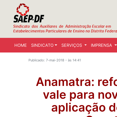
HOME
SINDICATO
SERVIÇOS
IMPRENSA
Publicado: 7-mai-2018 - às 14:41
Anamatra: ref
vale para no
aplicação d