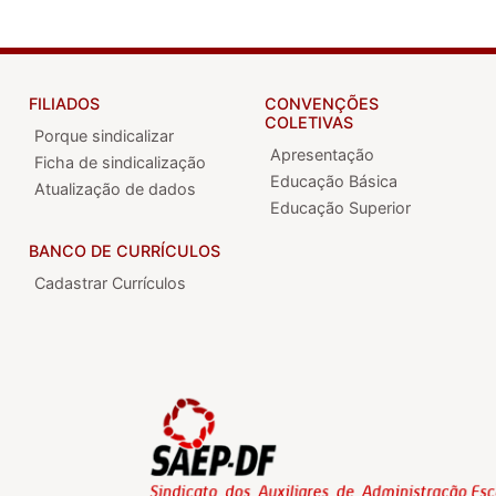
FILIADOS
CONVENÇÕES
COLETIVAS
Porque sindicalizar
Apresentação
Ficha de sindicalização
Educação Básica
Atualização de dados
Educação Superior
BANCO DE CURRÍCULOS
Cadastrar Currículos