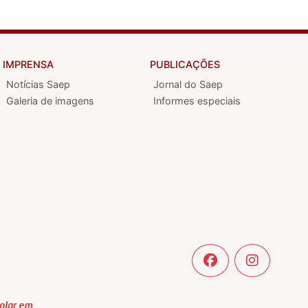
IMPRENSA
PUBLICAÇÕES
Notícias Saep
Jornal do Saep
Galeria de imagens
Informes especiais