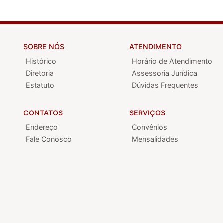
SOBRE NÓS
ATENDIMENTO
Histórico
Horário de Atendimento
Diretoria
Assessoria Jurídica
Estatuto
Dúvidas Frequentes
CONTATOS
SERVIÇOS
Endereço
Convênios
Fale Conosco
Mensalidades