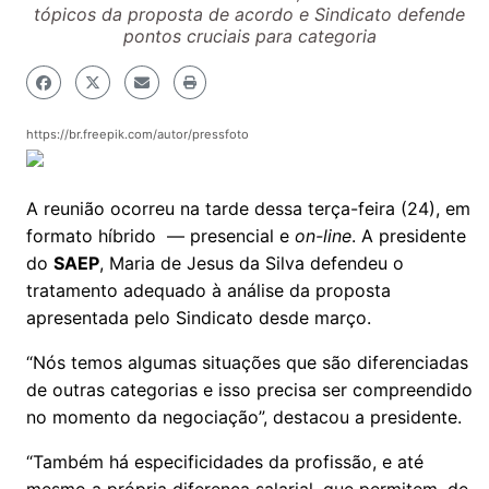
tópicos da proposta de acordo e Sindicato defende
pontos cruciais para categoria
https://br.freepik.com/autor/pressfoto
A reunião ocorreu na tarde dessa terça-feira (24), em
formato híbrido — presencial e
on-line
. A presidente
do
SAEP
, Maria de Jesus da Silva defendeu o
tratamento adequado à análise da proposta
apresentada pelo Sindicato desde março.
“Nós temos algumas situações que são diferenciadas
de outras categorias e isso precisa ser compreendido
no momento da negociação”, destacou a presidente.
“Também há especificidades da profissão, e até