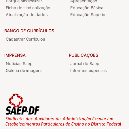
Porque sindicalizar
Apresentação
Ficha de sindicalização
Educação Básica
Atualização de dados
Educação Superior
BANCO DE CURRÍCULOS
Cadastrar Currículos
IMPRENSA
PUBLICAÇÕES
Notícias Saep
Jornal do Saep
Galeria de imagens
Informes especiais