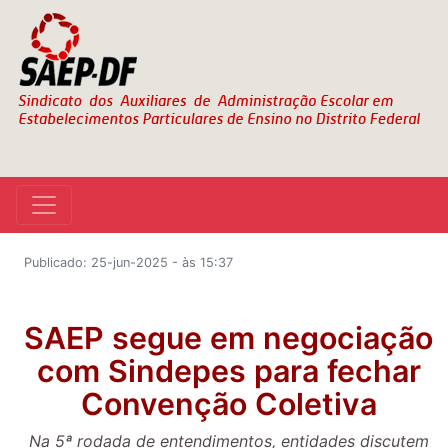
Publicado: 25-jun-2025 - às 15:37
SAEP segue em negociação
com Sindepes para fechar
Convenção Coletiva
Na 5ª rodada de entendimentos, entidades discutem