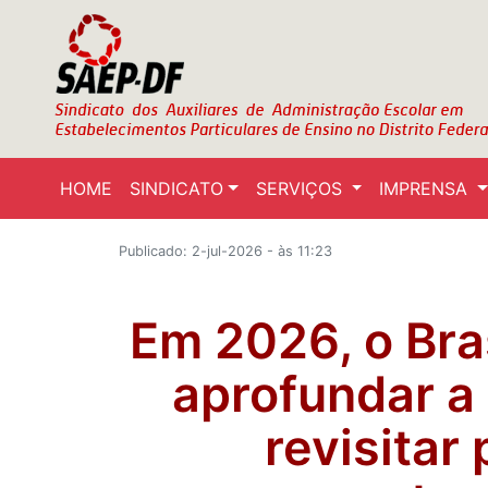
HOME
SINDICATO
SERVIÇOS
IMPRENSA
Publicado: 2-jul-2026 - às 11:23
Em 2026, o Bras
aprofundar a
revisitar