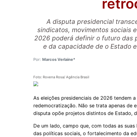
retr
A disputa presidencial transc
sindicatos, movimentos sociais e
2026 poderá definir o futuro das p
e da capacidade de o Estado en
Por:
Marcos Verlaine*
Foto: Rovena Rosa/ Agência Brasil
As eleições presidenciais de 2026 tendem a
redemocratização. Não se trata apenas de es
disputa opõe projetos distintos de Estado,
De um lado, campo que, com todas as suas l
das políticas sociais, o fortalecimento da e