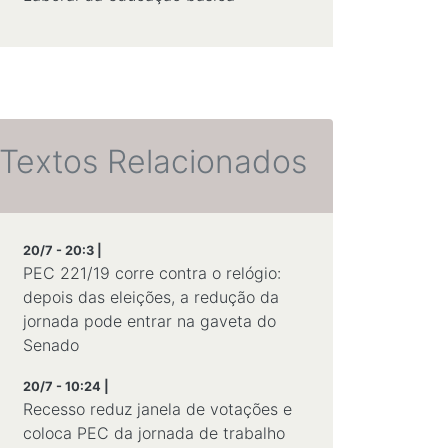
Textos Relacionados
20/7 - 20:3 |
PEC 221/19 corre contra o relógio:
depois das eleições, a redução da
jornada pode entrar na gaveta do
Senado
20/7 - 10:24 |
Recesso reduz janela de votações e
coloca PEC da jornada de trabalho