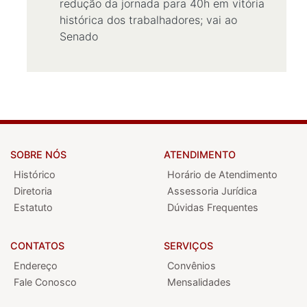
redução da jornada para 40h em vitória
histórica dos trabalhadores; vai ao
Senado
SOBRE NÓS
ATENDIMENTO
Histórico
Horário de Atendimento
Diretoria
Assessoria Jurídica
Estatuto
Dúvidas Frequentes
CONTATOS
SERVIÇOS
Endereço
Convênios
Fale Conosco
Mensalidades