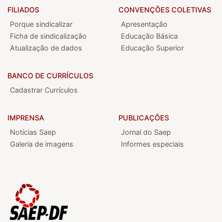
FILIADOS
CONVENÇÕES COLETIVAS
Porque sindicalizar
Apresentação
Ficha de sindicalização
Educação Básica
Atualização de dados
Educação Superior
BANCO DE CURRÍCULOS
Cadastrar Currículos
IMPRENSA
PUBLICAÇÕES
Notícias Saep
Jornal do Saep
Galeria de imagens
Informes especiais