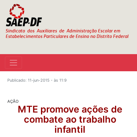
Publicado: 11-jun-2015 - às 11:9
AÇÃO
MTE promove ações de
combate ao trabalho
infantil