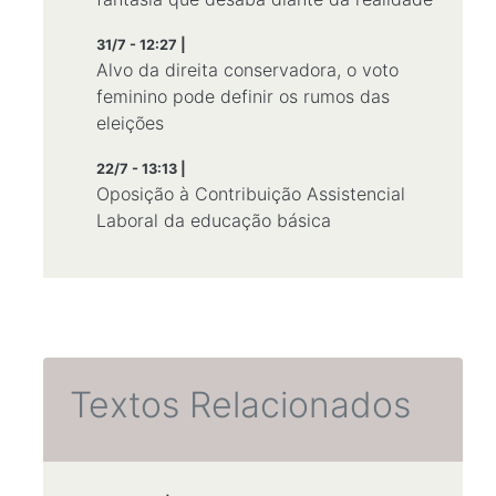
31/7 - 12:27 |
Alvo da direita conservadora, o voto
feminino pode definir os rumos das
eleições
22/7 - 13:13 |
Oposição à Contribuição Assistencial
Laboral da educação básica
Textos Relacionados