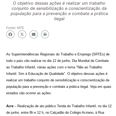
O objetivo dessas ações é realizar um trabalho
conjunto de sensibilização e conscientização da
população para a prevenção e combate a prática
ilegal
Fonte: MTE
As Superintendências Regionais do Trabalho e Emprego (SRTEs) de
todo o país vão realizar no dia 12 de junho, Dia Mundial de Combate
ao Trabalho Infantil, várias ações com o tema "Não ao Trabalho
Infantil. Sim à Educação de Qualidade". O objetivo dessas ações é
realizar um trabalho conjunto de sensibilização e conscientização da
população para a prevenção e combate a prática ilegal. Veja em quais
estados vão ocorrer as ações:
Acre
– Realização de ato público Tenda do Trabalho Infantil, no dia 12
de junho, entre 8h e 12 h, no Calçadão do Colégio Acriano, à Rua