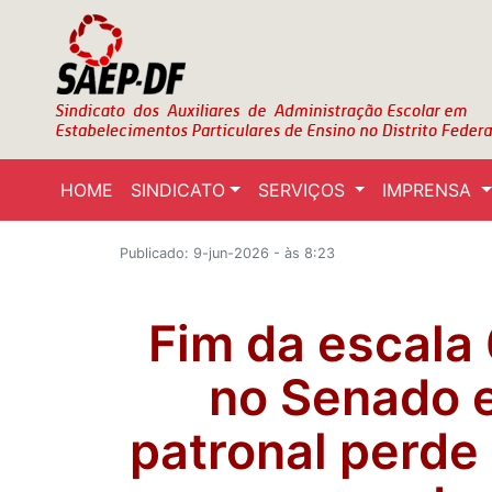
HOME
SINDICATO
SERVIÇOS
IMPRENSA
Publicado: 9-jun-2026 - às 8:23
Fim da escala
no Senado 
patronal perde