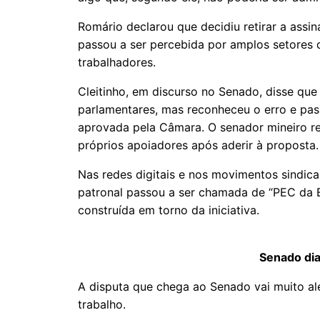
Romário declarou que decidiu retirar a assi
passou a ser percebida por amplos setores 
trabalhadores.
Cleitinho, em discurso no Senado, disse que 
parlamentares, mas reconheceu o erro e pas
aprovada pela Câmara. O senador mineiro re
próprios apoiadores após aderir à proposta.
Nas redes digitais e nos movimentos sindica
patronal passou a ser chamada de “PEC da Es
construída em torno da iniciativa.
Senado dia
A disputa que chega ao Senado vai muito al
trabalho.