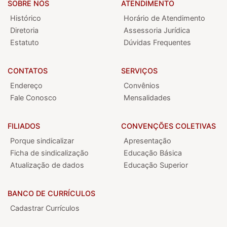
SOBRE NÓS
ATENDIMENTO
Histórico
Horário de Atendimento
Diretoria
Assessoria Jurídica
Estatuto
Dúvidas Frequentes
CONTATOS
SERVIÇOS
Endereço
Convênios
Fale Conosco
Mensalidades
FILIADOS
CONVENÇÕES COLETIVAS
Porque sindicalizar
Apresentação
Ficha de sindicalização
Educação Básica
Atualização de dados
Educação Superior
BANCO DE CURRÍCULOS
Cadastrar Currículos