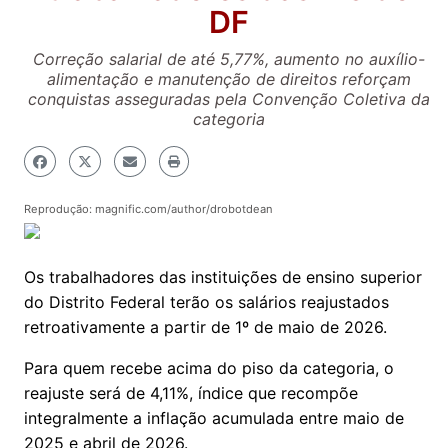
DF
Correção salarial de até 5,77%, aumento no auxílio-
alimentação e manutenção de direitos reforçam
conquistas asseguradas pela Convenção Coletiva da
categoria
Reprodução: magnific.com/author/drobotdean
Os trabalhadores das instituições de ensino superior
do Distrito Federal terão os salários reajustados
retroativamente a partir de 1º de maio de 2026.
Para quem recebe acima do piso da categoria, o
reajuste será de 4,11%, índice que recompõe
integralmente a inflação acumulada entre maio de
2025 e abril de 2026.