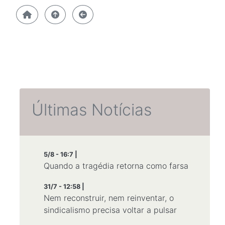
Últimas Notícias
5/8 - 16:7 |
Quando a tragédia retorna como farsa
31/7 - 12:58 |
Nem reconstruir, nem reinventar, o
sindicalismo precisa voltar a pulsar