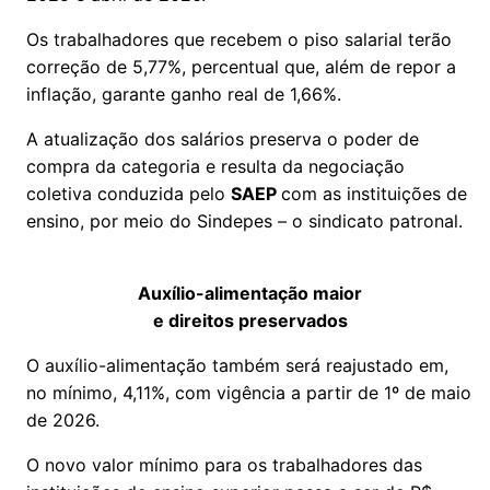
Os trabalhadores que recebem o piso salarial terão
correção de 5,77%, percentual que, além de repor a
inflação, garante ganho real de 1,66%.
A atualização dos salários preserva o poder de
compra da categoria e resulta da negociação
coletiva conduzida pelo
SAEP
com as instituições de
ensino, por meio do Sindepes – o sindicato patronal.
Auxílio-alimentação maior
e direitos preservados
O auxílio-alimentação também será reajustado em,
no mínimo, 4,11%, com vigência a partir de 1º de maio
de 2026.
O novo valor mínimo para os trabalhadores das