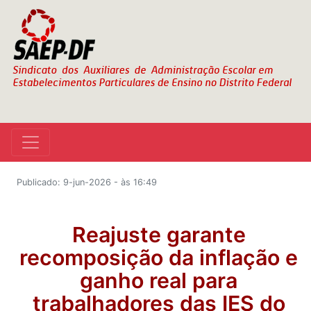
Publicado: 9-jun-2026 - às 16:49
Reajuste garante
recomposição da inflação e
ganho real para
trabalhadores das IES do