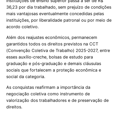
instituições de ensino superior passa a ser de R$
36,23 por dia trabalhado, sem prejuízo de condições
mais vantajosas eventualmente concedidas pelas
instituições, por liberalidade patronal ou por meio de
acordo coletivo.
Além dos reajustes econômicos, permanecem
garantidos todos os direitos previstos na CCT
(Convenção Coletiva de Trabalho) 2025-2027, entre
esses auxílio-creche, bolsas de estudo para
graduação e pós-graduação e demais cláusulas
sociais que fortalecem a proteção econômica e
social da categoria.
As conquistas reafirmam a importância da
negociação coletiva como instrumento de
valorização dos trabalhadores e de preservação de
direitos.