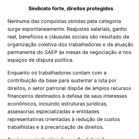
Sindicato forte, direitos protegidos
Nenhuma das conquistas obtidas pela categoria
surge espontaneamente. Reajustes salariais, ganho
real, benefícios e cláusulas sociais são resultado da
organização coletiva dos trabalhadores e da atuação
permanente do SAEP às mesas de negociação e nos
espaços de disputa política.
Enquanto os trabalhadores contam com a
contribuição da base para sustentar a luta por
direitos, o setor patronal dispõe de amplos recursos
financeiros destinados à defesa de seus interesses
econômicos, incluindo estruturas jurídicas,
assessorias especializadas e entidades
representativas orientadas à redução de custos
trabalhistas e à precarização de direitos.