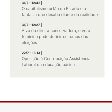
31/7 - 12:42 |
O capitalismo órfão do Estado e a
fantasia que desaba diante da realidade
31/7 - 12:27 |
Alvo da direita conservadora, o voto
feminino pode definir os rumos das
eleições
22/7 - 13:13 |
Oposição à Contribuição Assistencial
Laboral da educação básica