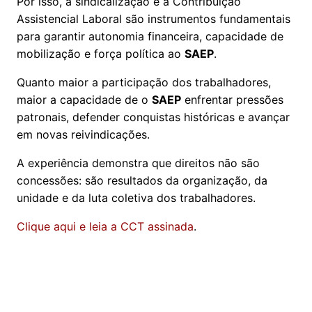
Por isso, a sindicalização e a Contribuição
Assistencial Laboral são instrumentos fundamentais
para garantir autonomia financeira, capacidade de
mobilização e força política ao
SAEP
.
Quanto maior a participação dos trabalhadores,
maior a capacidade de o
SAEP
enfrentar pressões
patronais, defender conquistas históricas e avançar
em novas reivindicações.
A experiência demonstra que direitos não são
concessões: são resultados da organização, da
unidade e da luta coletiva dos trabalhadores.
Clique aqui e leia a CCT assinada
.