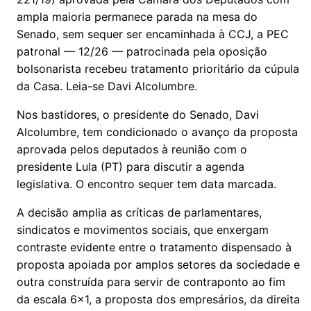
ampla maioria permanece parada na mesa do
Senado, sem sequer ser encaminhada à CCJ, a PEC
patronal — 12/26 — patrocinada pela oposição
bolsonarista recebeu tratamento prioritário da cúpula
da Casa. Leia-se Davi Alcolumbre.
Nos bastidores, o presidente do Senado, Davi
Alcolumbre, tem condicionado o avanço da proposta
aprovada pelos deputados à reunião com o
presidente Lula (PT) para discutir a agenda
legislativa. O encontro sequer tem data marcada.
A decisão amplia as críticas de parlamentares,
sindicatos e movimentos sociais, que enxergam
contraste evidente entre o tratamento dispensado à
proposta apoiada por amplos setores da sociedade e
outra construída para servir de contraponto ao fim
da escala 6x1, a proposta dos empresários, da direita