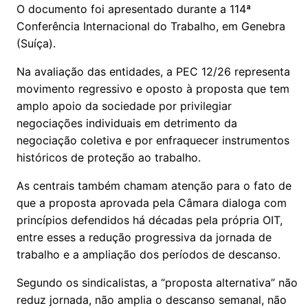
O documento foi apresentado durante a 114ª
Conferência Internacional do Trabalho, em Genebra
(Suíça).
Na avaliação das entidades, a PEC 12/26 representa
movimento regressivo e oposto à proposta que tem
amplo apoio da sociedade por privilegiar
negociações individuais em detrimento da
negociação coletiva e por enfraquecer instrumentos
históricos de proteção ao trabalho.
As centrais também chamam atenção para o fato de
que a proposta aprovada pela Câmara dialoga com
princípios defendidos há décadas pela própria OIT,
entre esses a redução progressiva da jornada de
trabalho e a ampliação dos períodos de descanso.
Segundo os sindicalistas, a “proposta alternativa” não
reduz jornada, não amplia o descanso semanal, não