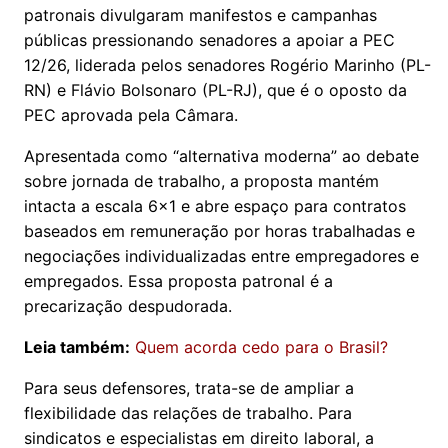
patronais divulgaram manifestos e campanhas
públicas pressionando senadores a apoiar a PEC
12/26, liderada pelos senadores Rogério Marinho (PL-
RN) e Flávio Bolsonaro (PL-RJ), que é o oposto da
PEC aprovada pela Câmara.
Apresentada como “alternativa moderna” ao debate
sobre jornada de trabalho, a proposta mantém
intacta a escala 6x1 e abre espaço para contratos
baseados em remuneração por horas trabalhadas e
negociações individualizadas entre empregadores e
empregados. Essa proposta patronal é a
precarização despudorada.
Leia também:
Quem acorda cedo para o Brasil?
Para seus defensores, trata-se de ampliar a
flexibilidade das relações de trabalho. Para
sindicatos e especialistas em direito laboral, a