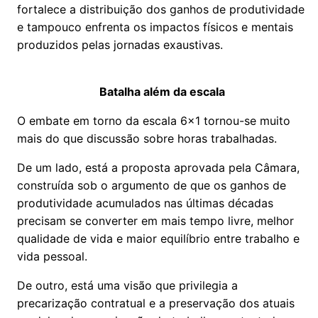
fortalece a distribuição dos ganhos de produtividade
e tampouco enfrenta os impactos físicos e mentais
produzidos pelas jornadas exaustivas.
Batalha além da escala
O embate em torno da escala 6x1 tornou-se muito
mais do que discussão sobre horas trabalhadas.
De um lado, está a proposta aprovada pela Câmara,
construída sob o argumento de que os ganhos de
produtividade acumulados nas últimas décadas
precisam se converter em mais tempo livre, melhor
qualidade de vida e maior equilíbrio entre trabalho e
vida pessoal.
De outro, está uma visão que privilegia a
precarização contratual e a preservação dos atuais