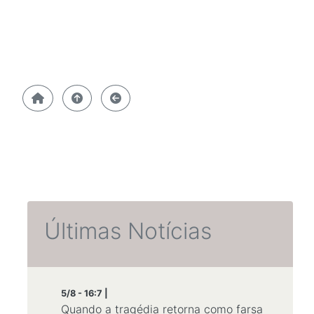
Últimas Notícias
5/8 - 16:7 |
Quando a tragédia retorna como farsa