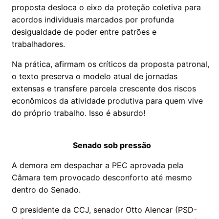
proposta desloca o eixo da proteção coletiva para
acordos individuais marcados por profunda
desigualdade de poder entre patrões e
trabalhadores.
Na prática, afirmam os críticos da proposta patronal,
o texto preserva o modelo atual de jornadas
extensas e transfere parcela crescente dos riscos
econômicos da atividade produtiva para quem vive
do próprio trabalho. Isso é absurdo!
Senado sob pressão
A demora em despachar a PEC aprovada pela
Câmara tem provocado desconforto até mesmo
dentro do Senado.
O presidente da CCJ, senador Otto Alencar (PSD-