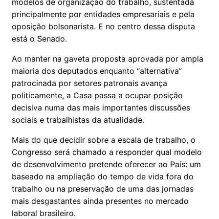
modelos de organização do trabalho, sustentada
principalmente por entidades empresariais e pela
oposição bolsonarista. E no centro dessa disputa
está o Senado.
Ao manter na gaveta proposta aprovada por ampla
maioria dos deputados enquanto “alternativa”
patrocinada por setores patronais avança
politicamente, a Casa passa a ocupar posição
decisiva numa das mais importantes discussões
sociais e trabalhistas da atualidade.
Mais do que decidir sobre a escala de trabalho, o
Congresso será chamado a responder qual modelo
de desenvolvimento pretende oferecer ao País: um
baseado na ampliação do tempo de vida fora do
trabalho ou na preservação de uma das jornadas
mais desgastantes ainda presentes no mercado
laboral brasileiro.