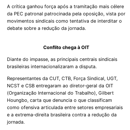
A crítica ganhou força após a tramitação mais célere
da PEC patronal patrocinada pela oposição, vista por
movimentos sindicais como tentativa de interditar o
debate sobre a redução da jornada.
Conflito chega à OIT
Diante do impasse, as principais centrais sindicais
brasileiras internacionalizaram a disputa.
Representantes da CUT, CTB, Força Sindical, UGT,
NCST e CSB entregaram ao diretor-geral da OIT
(Organização Internacional do Trabalho), Gilbert
Houngbo, carta que denuncia o que classificam
como ofensiva articulada entre setores empresariais
e a extrema-direita brasileira contra a redução da
jornada.