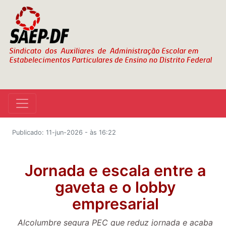
Publicado: 11-jun-2026 - às 16:22
Jornada e escala entre a
gaveta e o lobby
empresarial
Alcolumbre segura PEC que reduz jornada e acaba