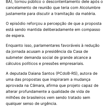
BA), tornou público o descontentamento dele após o
cancelamento de reunião que teria com Alcolumbre
justamente para discutir a tramitação da matéria.
O episódio reforçou a percepção de que a proposta
está sendo mantida deliberadamente em compasso
de espera.
Enquanto isso, parlamentares favoráveis à redução
da jornada acusam a presidência da Casa de
submeter demanda social de grande alcance a
cálculos políticos e pressões empresariais.
A deputada Daiana Santos (PCdoB-RS), autora de
uma das propostas que inspiraram a mudança
aprovada na Câmara, afirma que projeto capaz de
alterar profundamente a qualidade de vida de
milhões de brasileiros vem sendo tratado sem
qualquer senso de urgência.