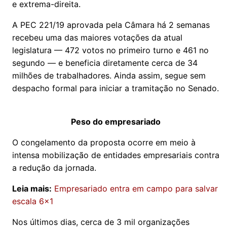
e extrema-direita.
A PEC 221/19 aprovada pela Câmara há 2 semanas
recebeu uma das maiores votações da atual
legislatura — 472 votos no primeiro turno e 461 no
segundo — e beneficia diretamente cerca de 34
milhões de trabalhadores. Ainda assim, segue sem
despacho formal para iniciar a tramitação no Senado.
Peso do empresariado
O congelamento da proposta ocorre em meio à
intensa mobilização de entidades empresariais contra
a redução da jornada.
Leia mais:
Empresariado entra em campo para salvar
escala 6x1
Nos últimos dias, cerca de 3 mil organizações