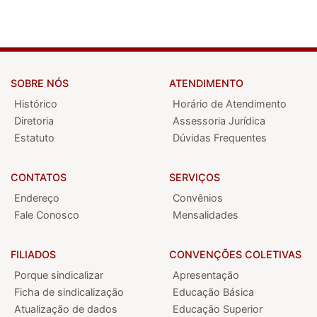
SOBRE NÓS
ATENDIMENTO
Histórico
Horário de Atendimento
Diretoria
Assessoria Jurídica
Estatuto
Dúvidas Frequentes
CONTATOS
SERVIÇOS
Endereço
Convênios
Fale Conosco
Mensalidades
FILIADOS
CONVENÇÕES COLETIVAS
Porque sindicalizar
Apresentação
Ficha de sindicalização
Educação Básica
Atualização de dados
Educação Superior