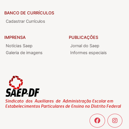
BANCO DE CURRÍCULOS
Cadastrar Currículos
IMPRENSA
PUBLICAÇÕES
Notícias Saep
Jornal do Saep
Galeria de imagens
Informes especiais