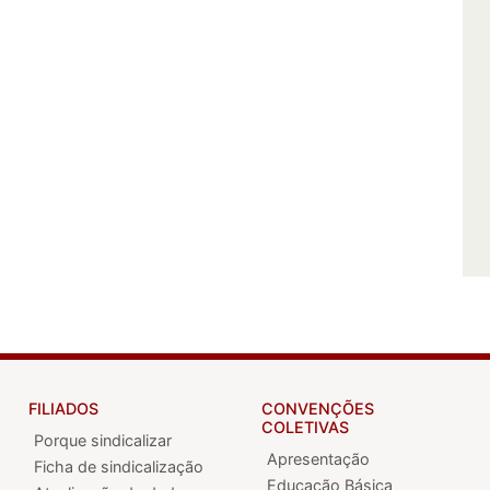
FILIADOS
CONVENÇÕES
COLETIVAS
Porque sindicalizar
Apresentação
Ficha de sindicalização
Educação Básica