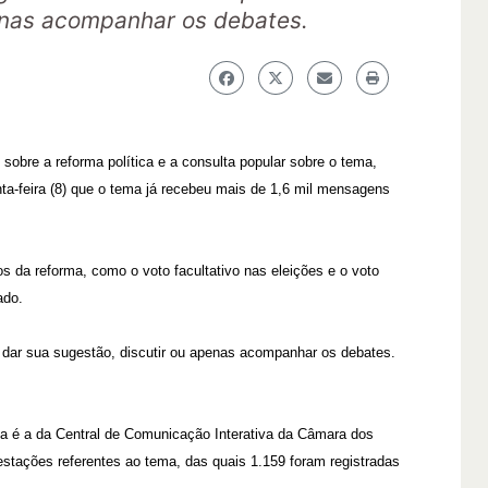
enas acompanhar os debates.
sobre a reforma política e a consulta popular sobre o tema,
ta-feira (8) que o tema já recebeu mais de 1,6 mil mensagens
s da reforma, como o voto facultativo nas eleições e o voto
ado.
 dar sua sugestão, discutir ou apenas acompanhar os debates.
ica é a da Central de Comunicação Interativa da Câmara dos
festações referentes ao tema, das quais 1.159 foram registradas