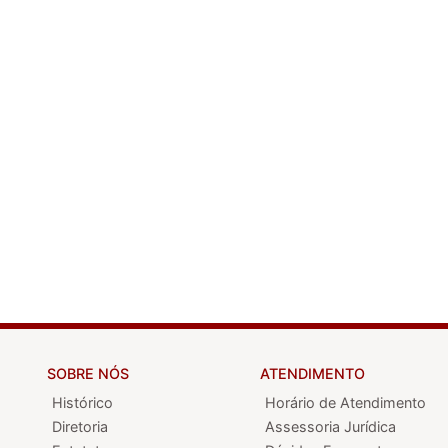
SOBRE NÓS
ATENDIMENTO
Histórico
Horário de Atendimento
Diretoria
Assessoria Jurídica