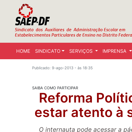
HOME
SINDICATO
SERVIÇOS
IMPRENSA
Publicado: 9-ago-2013 - às 18:35
SAIBA COMO PARTICIPAR
Reforma Políti
estar atento à
O internauta pode acessar a pá