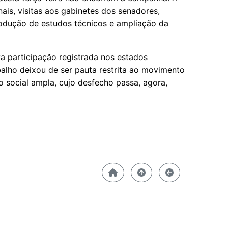
ais, visitas aos gabinetes dos senadores,
produção de estudos técnicos e ampliação da
va participação registrada nos estados
alho deixou de ser pauta restrita ao movimento
o social ampla, cujo desfecho passa, agora,