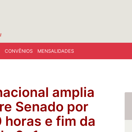
CONVÊNIOS
MENSALIDADES
nacional amplia
re Senado por
 horas e fim da