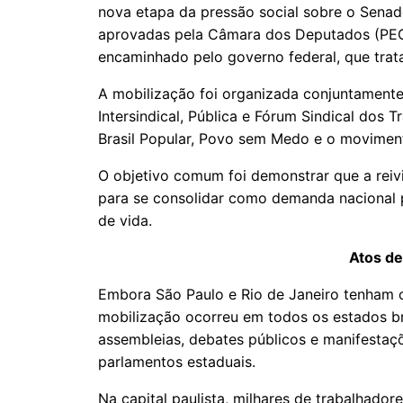
nova etapa da pressão social sobre o Senad
aprovadas pela Câmara dos Deputados (PEC
encaminhado pelo governo federal, que trat
A mobilização foi organizada conjuntamente
Intersindical, Pública e Fórum Sindical dos 
Brasil Popular, Povo sem Medo e o movimen
O objetivo comum foi demonstrar que a reiv
para se consolidar como demanda nacional 
de vida.
Atos de
Embora São Paulo e Rio de Janeiro tenham 
mobilização ocorreu em todos os estados br
assembleias, debates públicos e manifestaç
parlamentos estaduais.
Na capital paulista, milhares de trabalhado