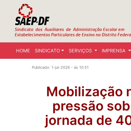
HOME
SINDICATO
SERVIÇOS
IMPRENSA
Publicado: 1-jul-2026 - às 10:51
Mobilização 
pressão sob
jornada de 40