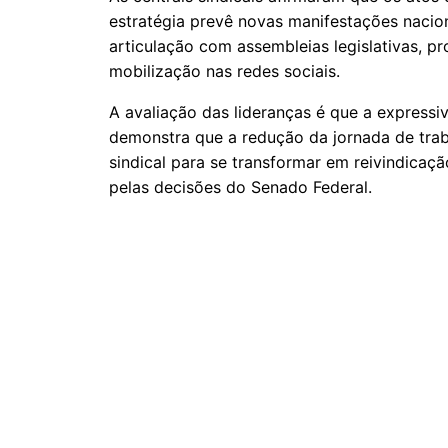
estratégia prevê novas manifestações nacion
articulação com assembleias legislativas, 
mobilização nas redes sociais.
A avaliação das lideranças é que a expressi
demonstra que a redução da jornada de trab
sindical para se transformar em reivindicaçã
pelas decisões do Senado Federal.