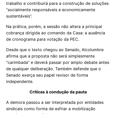
trabalho e contribuirá para a construção de soluções
“socialmente responsáveis e economicamente
sustentáveis”.
Na prática, porém, a sessão não altera a principal
cobrança dirigida ao comando da Casa: a ausência
de cronograma para votação da PEC.
Desde que o texto chegou ao Senado, Alcolumbre
afirma que a proposta não será simplesmente
“carimbada” e deverá passar por amplo debate antes
de qualquer deliberação. Também defende que o
Senado exerça seu papel revisor de forma
independente.
Críticas à condução da pauta
A demora passou a ser interpretada por entidades
sindicais como forma de esfriar a mobilização