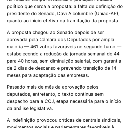
político que cerca a proposta: a falta de definição do
presidente do Senado, Davi Alcolumbre (União-AP),
quanto ao início efetivo da tramitação da proposta.
A proposta chegou ao Senado depois de ser
aprovada pela Câmara dos Deputados por ampla
maioria — 461 votos favoráveis no segundo turno —
estabelecendo a redução da jornada semanal de 44
para 40 horas, sem diminuição salarial, com garantia
de 2 dias de descanso e prevendo transição de 14
meses para adaptação das empresas.
Passado mais de mês da aprovação pelos
deputados, entretanto, o texto continua sem
despacho para a CCJ, etapa necessária para o início
da análise legislativa.
A indefinição provocou críticas de centrais sindicais,
movimentos sociais e parlamentares favoráveis à