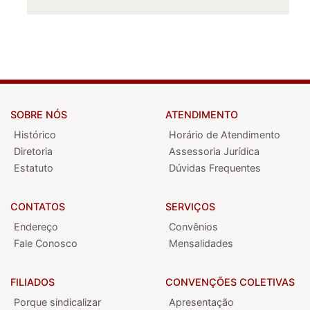
SOBRE NÓS
ATENDIMENTO
Histórico
Horário de Atendimento
Diretoria
Assessoria Jurídica
Estatuto
Dúvidas Frequentes
CONTATOS
SERVIÇOS
Endereço
Convênios
Fale Conosco
Mensalidades
FILIADOS
CONVENÇÕES COLETIVAS
Porque sindicalizar
Apresentação