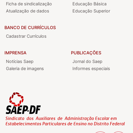
Ficha de sindicalização
Educação Básica
Atualização de dados
Educação Superior
BANCO DE CURRÍCULOS
Cadastrar Currículos
IMPRENSA
PUBLICAÇÕES
Notícias Saep
Jornal do Saep
Galeria de imagens
Informes especiais