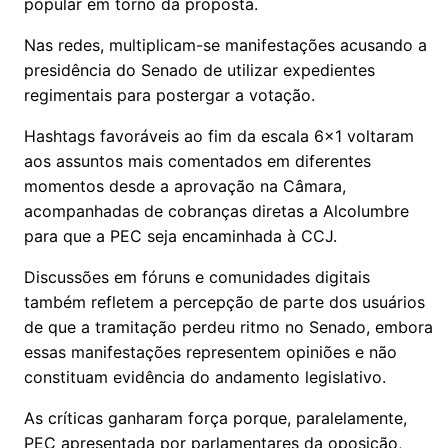
popular em torno da proposta.
Nas redes, multiplicam-se manifestações acusando a
presidência do Senado de utilizar expedientes
regimentais para postergar a votação.
Hashtags favoráveis ao fim da escala 6x1 voltaram
aos assuntos mais comentados em diferentes
momentos desde a aprovação na Câmara,
acompanhadas de cobranças diretas a Alcolumbre
para que a PEC seja encaminhada à CCJ.
Discussões em fóruns e comunidades digitais
também refletem a percepção de parte dos usuários
de que a tramitação perdeu ritmo no Senado, embora
essas manifestações representem opiniões e não
constituam evidência do andamento legislativo.
As críticas ganharam força porque, paralelamente,
PEC apresentada por parlamentares da oposição,