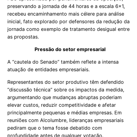
preservando a jornada de 44 horas e a escala 6x1,
recebeu encaminhamento mais célere para análise
inicial, fato explorado por defensores da redução da
jornada como exemplo de tratamento desigual entre
as propostas.
Pressão do setor empresarial
A “cautela do Senado” também reflete a intensa
atuação de entidades empresariais.
Representantes do setor produtivo têm defendido
“discussão técnica” sobre os impactos da medida,
argumentando que mudanças abruptas poderiam
elevar custos, reduzir competitividade e afetar
principalmente pequenas e médias empresas. Em
reuniões com Alcolumbre, lideranças empresariais
pediram que o tema fosse debatido com
profundidade antes de qualquer votação.