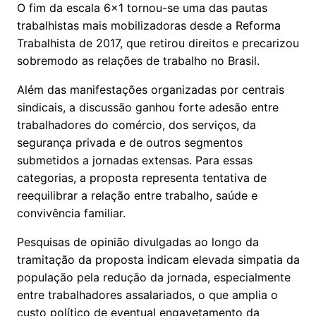
O fim da escala 6x1 tornou-se uma das pautas
trabalhistas mais mobilizadoras desde a Reforma
Trabalhista de 2017, que retirou direitos e precarizou
sobremodo as relações de trabalho no Brasil.
Além das manifestações organizadas por centrais
sindicais, a discussão ganhou forte adesão entre
trabalhadores do comércio, dos serviços, da
segurança privada e de outros segmentos
submetidos a jornadas extensas. Para essas
categorias, a proposta representa tentativa de
reequilibrar a relação entre trabalho, saúde e
convivência familiar.
Pesquisas de opinião divulgadas ao longo da
tramitação da proposta indicam elevada simpatia da
população pela redução da jornada, especialmente
entre trabalhadores assalariados, o que amplia o
custo político de eventual engavetamento da