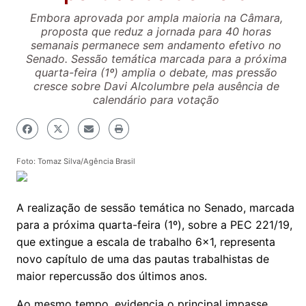
Embora aprovada por ampla maioria na Câmara,
proposta que reduz a jornada para 40 horas
semanais permanece sem andamento efetivo no
Senado. Sessão temática marcada para a próxima
quarta-feira (1º) amplia o debate, mas pressão
cresce sobre Davi Alcolumbre pela ausência de
calendário para votação
Foto: Tomaz Silva/Agência Brasil
A realização de sessão temática no Senado, marcada
para a próxima quarta-feira (1º), sobre a PEC 221/19,
que extingue a escala de trabalho 6x1, representa
novo capítulo de uma das pautas trabalhistas de
maior repercussão dos últimos anos.
Ao mesmo tempo, evidencia o principal impasse