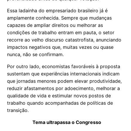
Essa ladainha do empresariado brasileiro já é
amplamente conhecida. Sempre que mudanças
capazes de ampliar direitos ou melhorar as
condições de trabalho entram em pauta, o setor
recorre ao velho discurso catastrofista, anunciando
impactos negativos que, muitas vezes ou quase
nunca, não se confirmam.
Por outro lado, economistas favoráveis à proposta
sustentam que experiências internacionais indicam
que jornadas menores podem elevar produtividade,
reduzir afastamentos por adoecimento, melhorar a
qualidade de vida e estimular novos postos de
trabalho quando acompanhadas de políticas de
transição.
Tema ultrapassa o Congresso