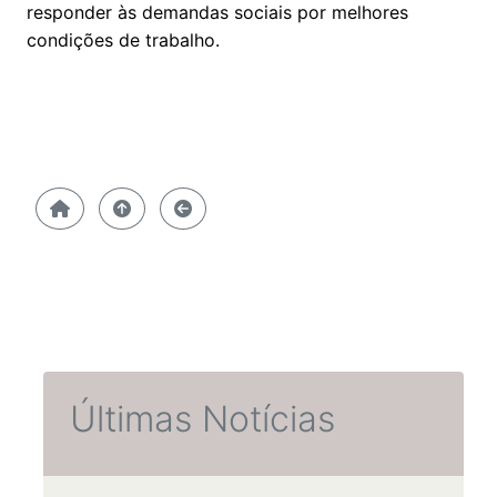
responder às demandas sociais por melhores
condições de trabalho.
Últimas Notícias