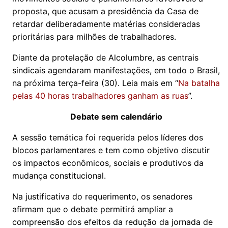
proposta, que acusam a presidência da Casa de
retardar deliberadamente matérias consideradas
prioritárias para milhões de trabalhadores.
Diante da protelação de Alcolumbre, as centrais
sindicais agendaram manifestações, em todo o Brasil,
na próxima terça-feira (30). Leia mais em “
Na batalha
pelas 40 horas trabalhadores ganham as ruas
”.
Debate sem calendário
A sessão temática foi requerida pelos líderes dos
blocos parlamentares e tem como objetivo discutir
os impactos econômicos, sociais e produtivos da
mudança constitucional.
Na justificativa do requerimento, os senadores
afirmam que o debate permitirá ampliar a
compreensão dos efeitos da redução da jornada de