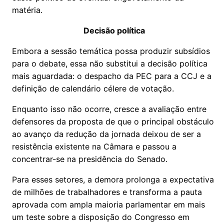
matéria.
Decisão política
Embora a sessão temática possa produzir subsídios
para o debate, essa não substitui a decisão política
mais aguardada: o despacho da PEC para a CCJ e a
definição de calendário célere de votação.
Enquanto isso não ocorre, cresce a avaliação entre
defensores da proposta de que o principal obstáculo
ao avanço da redução da jornada deixou de ser a
resistência existente na Câmara e passou a
concentrar-se na presidência do Senado.
Para esses setores, a demora prolonga a expectativa
de milhões de trabalhadores e transforma a pauta
aprovada com ampla maioria parlamentar em mais
um teste sobre a disposição do Congresso em