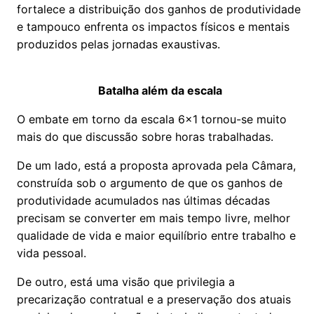
fortalece a distribuição dos ganhos de produtividade
e tampouco enfrenta os impactos físicos e mentais
produzidos pelas jornadas exaustivas.
Batalha além da escala
O embate em torno da escala 6x1 tornou-se muito
mais do que discussão sobre horas trabalhadas.
De um lado, está a proposta aprovada pela Câmara,
construída sob o argumento de que os ganhos de
produtividade acumulados nas últimas décadas
precisam se converter em mais tempo livre, melhor
qualidade de vida e maior equilíbrio entre trabalho e
vida pessoal.
De outro, está uma visão que privilegia a
precarização contratual e a preservação dos atuais