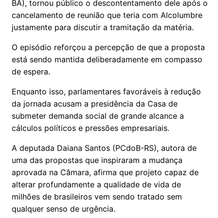
BA), tornou público o descontentamento dele após o
cancelamento de reunião que teria com Alcolumbre
justamente para discutir a tramitação da matéria.
O episódio reforçou a percepção de que a proposta
está sendo mantida deliberadamente em compasso
de espera.
Enquanto isso, parlamentares favoráveis à redução
da jornada acusam a presidência da Casa de
submeter demanda social de grande alcance a
cálculos políticos e pressões empresariais.
A deputada Daiana Santos (PCdoB-RS), autora de
uma das propostas que inspiraram a mudança
aprovada na Câmara, afirma que projeto capaz de
alterar profundamente a qualidade de vida de
milhões de brasileiros vem sendo tratado sem
qualquer senso de urgência.