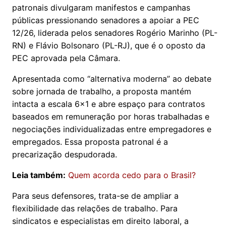
patronais divulgaram manifestos e campanhas
públicas pressionando senadores a apoiar a PEC
12/26, liderada pelos senadores Rogério Marinho (PL-
RN) e Flávio Bolsonaro (PL-RJ), que é o oposto da
PEC aprovada pela Câmara.
Apresentada como “alternativa moderna” ao debate
sobre jornada de trabalho, a proposta mantém
intacta a escala 6x1 e abre espaço para contratos
baseados em remuneração por horas trabalhadas e
negociações individualizadas entre empregadores e
empregados. Essa proposta patronal é a
precarização despudorada.
Leia também:
Quem acorda cedo para o Brasil?
Para seus defensores, trata-se de ampliar a
flexibilidade das relações de trabalho. Para
sindicatos e especialistas em direito laboral, a