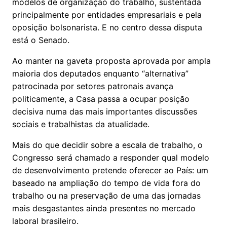
modelos de organização do trabalho, sustentada
principalmente por entidades empresariais e pela
oposição bolsonarista. E no centro dessa disputa
está o Senado.
Ao manter na gaveta proposta aprovada por ampla
maioria dos deputados enquanto “alternativa”
patrocinada por setores patronais avança
politicamente, a Casa passa a ocupar posição
decisiva numa das mais importantes discussões
sociais e trabalhistas da atualidade.
Mais do que decidir sobre a escala de trabalho, o
Congresso será chamado a responder qual modelo
de desenvolvimento pretende oferecer ao País: um
baseado na ampliação do tempo de vida fora do
trabalho ou na preservação de uma das jornadas
mais desgastantes ainda presentes no mercado
laboral brasileiro.