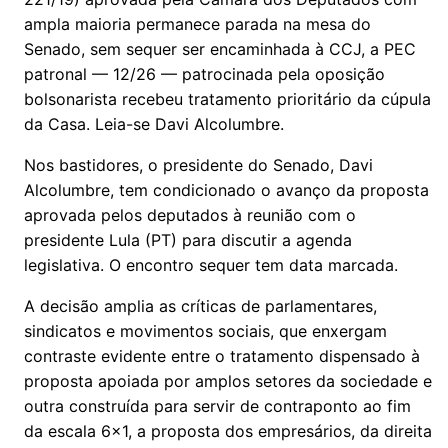
ampla maioria permanece parada na mesa do
Senado, sem sequer ser encaminhada à CCJ, a PEC
patronal — 12/26 — patrocinada pela oposição
bolsonarista recebeu tratamento prioritário da cúpula
da Casa. Leia-se Davi Alcolumbre.
Nos bastidores, o presidente do Senado, Davi
Alcolumbre, tem condicionado o avanço da proposta
aprovada pelos deputados à reunião com o
presidente Lula (PT) para discutir a agenda
legislativa. O encontro sequer tem data marcada.
A decisão amplia as críticas de parlamentares,
sindicatos e movimentos sociais, que enxergam
contraste evidente entre o tratamento dispensado à
proposta apoiada por amplos setores da sociedade e
outra construída para servir de contraponto ao fim
da escala 6x1, a proposta dos empresários, da direita