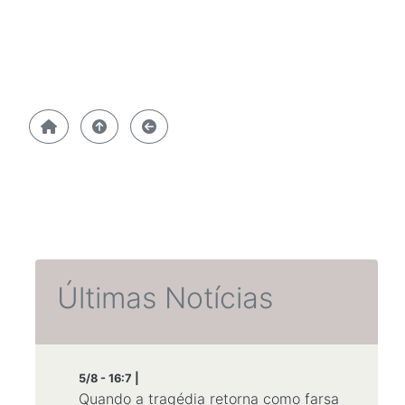
Últimas Notícias
5/8 - 16:7 |
Quando a tragédia retorna como farsa