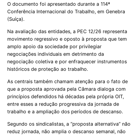
O documento foi apresentado durante a 114ª
Conferência Internacional do Trabalho, em Genebra
(Suíça).
Na avaliação das entidades, a PEC 12/26 representa
movimento regressivo e oposto à proposta que tem
amplo apoio da sociedade por privilegiar
negociações individuais em detrimento da
negociação coletiva e por enfraquecer instrumentos
históricos de proteção ao trabalho.
As centrais também chamam atenção para o fato de
que a proposta aprovada pela Câmara dialoga com
princípios defendidos há décadas pela própria OIT,
entre esses a redução progressiva da jornada de
trabalho e a ampliação dos períodos de descanso.
Segundo os sindicalistas, a “proposta alternativa” não
reduz jornada, não amplia o descanso semanal, não