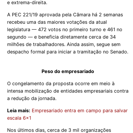
e extrema-direita.
A PEC 221/19 aprovada pela Câmara há 2 semanas
recebeu uma das maiores votações da atual
legislatura — 472 votos no primeiro turno e 461 no
segundo — e beneficia diretamente cerca de 34
milhões de trabalhadores. Ainda assim, segue sem
despacho formal para iniciar a tramitação no Senado.
Peso do empresariado
O congelamento da proposta ocorre em meio à
intensa mobilização de entidades empresariais contra
a redução da jornada.
Leia mais:
Empresariado entra em campo para salvar
escala 6x1
Nos últimos dias, cerca de 3 mil organizações