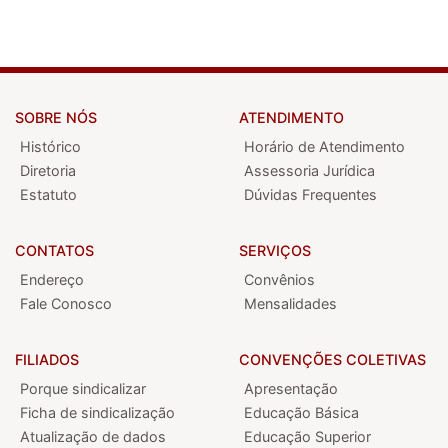
SOBRE NÓS
ATENDIMENTO
Histórico
Horário de Atendimento
Diretoria
Assessoria Jurídica
Estatuto
Dúvidas Frequentes
CONTATOS
SERVIÇOS
Endereço
Convênios
Fale Conosco
Mensalidades
FILIADOS
CONVENÇÕES COLETIVAS
Porque sindicalizar
Apresentação
Ficha de sindicalização
Educação Básica
Atualização de dados
Educação Superior