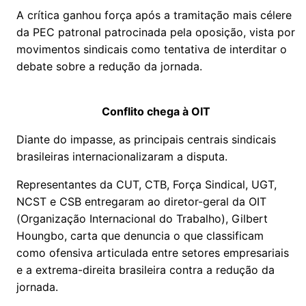
A crítica ganhou força após a tramitação mais célere
da PEC patronal patrocinada pela oposição, vista por
movimentos sindicais como tentativa de interditar o
debate sobre a redução da jornada.
Conflito chega à OIT
Diante do impasse, as principais centrais sindicais
brasileiras internacionalizaram a disputa.
Representantes da CUT, CTB, Força Sindical, UGT,
NCST e CSB entregaram ao diretor-geral da OIT
(Organização Internacional do Trabalho), Gilbert
Houngbo, carta que denuncia o que classificam
como ofensiva articulada entre setores empresariais
e a extrema-direita brasileira contra a redução da
jornada.