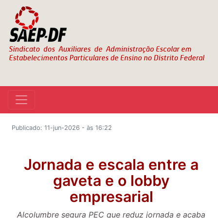
Publicado: 11-jun-2026 - às 16:22
Jornada e escala entre a
gaveta e o lobby
empresarial
Alcolumbre segura PEC que reduz jornada e acaba