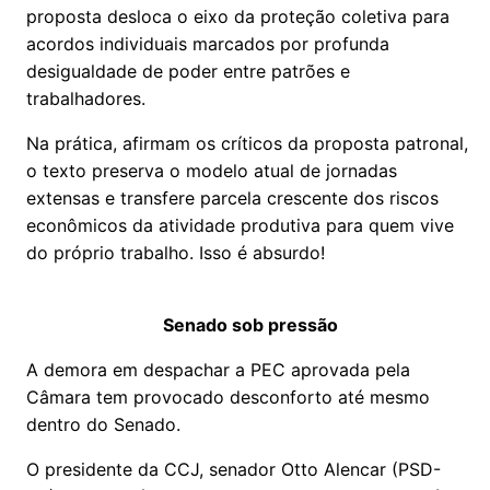
proposta desloca o eixo da proteção coletiva para
acordos individuais marcados por profunda
desigualdade de poder entre patrões e
trabalhadores.
Na prática, afirmam os críticos da proposta patronal,
o texto preserva o modelo atual de jornadas
extensas e transfere parcela crescente dos riscos
econômicos da atividade produtiva para quem vive
do próprio trabalho. Isso é absurdo!
Senado sob pressão
A demora em despachar a PEC aprovada pela
Câmara tem provocado desconforto até mesmo
dentro do Senado.
O presidente da CCJ, senador Otto Alencar (PSD-