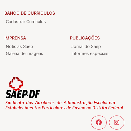
BANCO DE CURRÍCULOS
Cadastrar Currículos
IMPRENSA
PUBLICAÇÕES
Notícias Saep
Jornal do Saep
Galeria de imagens
Informes especiais