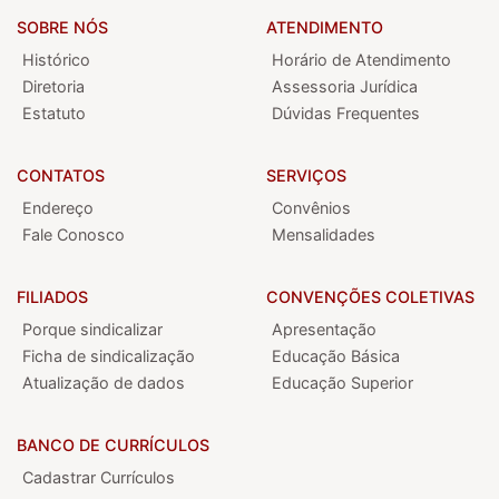
SOBRE NÓS
ATENDIMENTO
Histórico
Horário de Atendimento
Diretoria
Assessoria Jurídica
Estatuto
Dúvidas Frequentes
CONTATOS
SERVIÇOS
Endereço
Convênios
Fale Conosco
Mensalidades
FILIADOS
CONVENÇÕES COLETIVAS
Porque sindicalizar
Apresentação
Ficha de sindicalização
Educação Básica
Atualização de dados
Educação Superior
BANCO DE CURRÍCULOS
Cadastrar Currículos