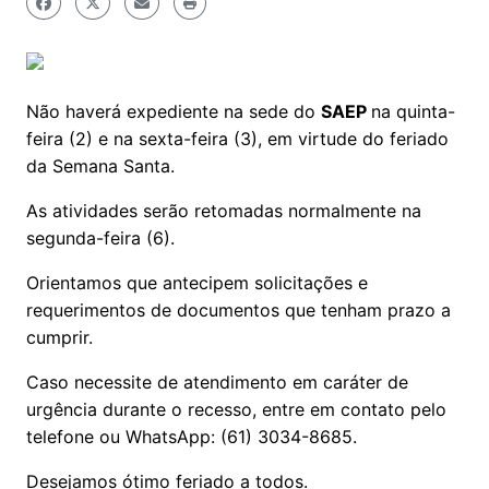
Não haverá expediente na sede do
SAEP
na quinta-
feira (2) e na sexta-feira (3), em virtude do feriado
da Semana Santa.
As atividades serão retomadas normalmente na
segunda-feira (6).
Orientamos que antecipem solicitações e
requerimentos de documentos que tenham prazo a
cumprir.
Caso necessite de atendimento em caráter de
urgência durante o recesso, entre em contato pelo
telefone ou WhatsApp: (61) 3034-8685.
Desejamos ótimo feriado a todos.