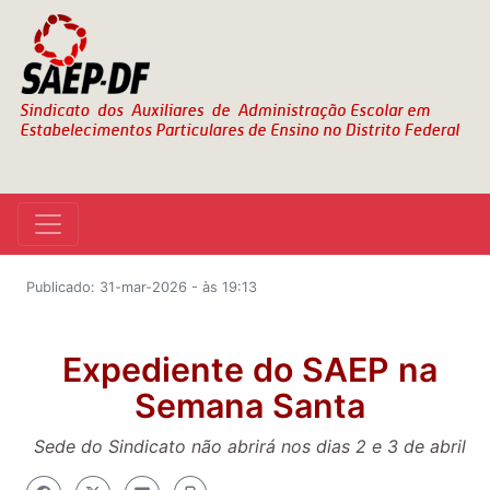
Publicado: 31-mar-2026 - às 19:13
Expediente do SAEP na
Semana Santa
Sede do Sindicato não abrirá nos dias 2 e 3 de abril