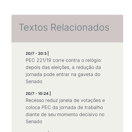
Textos Relacionados
20/7 - 20:3 |
PEC 221/19 corre contra o relógio:
depois das eleições, a redução da
jornada pode entrar na gaveta do
Senado
20/7 - 10:24 |
Recesso reduz janela de votações e
coloca PEC da jornada de trabalho
diante de seu momento decisivo no
Senado