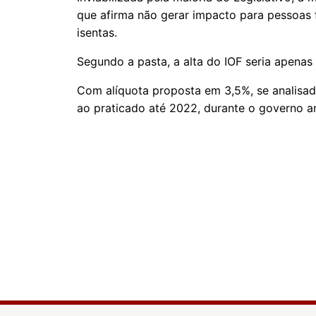
que afirma não gerar impacto para pessoas f
isentas.
Segundo a pasta, a alta do IOF seria apenas
Com alíquota proposta em 3,5%, se analisada
ao praticado até 2022, durante o governo an