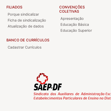
FILIADOS
CONVENÇÕES
COLETIVAS
Porque sindicalizar
Apresentação
Ficha de sindicalização
Educação Básica
Atualização de dados
Educação Superior
BANCO DE CURRÍCULOS
Cadastrar Currículos