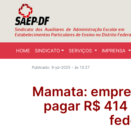
HOME
SINDICATO
SERVIÇOS
IMPRENSA
Publicado: 9-jul-2025 - às 13:27
Mamata: empre
pagar R$ 414
fed