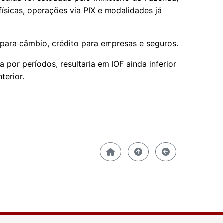
ísicas, operações via PIX e modalidades já
 para câmbio, crédito para empresas e seguros.
 por períodos, resultaria em IOF ainda inferior
terior.