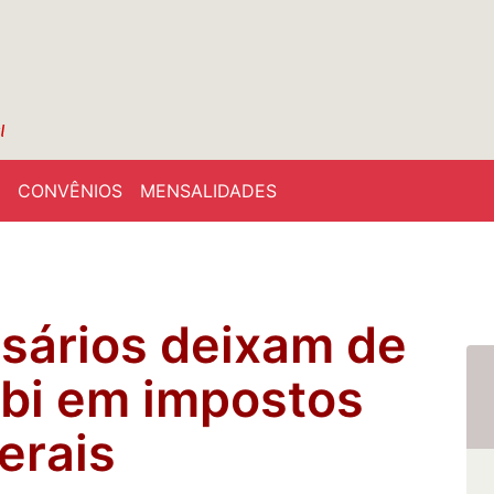
CONVÊNIOS
MENSALIDADES
sários deixam de
 bi em impostos
erais