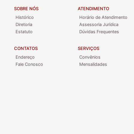
SOBRE NÓS
ATENDIMENTO
Histórico
Horário de Atendimento
Diretoria
Assessoria Jurídica
Estatuto
Dúvidas Frequentes
CONTATOS
SERVIÇOS
Endereço
Convênios
Fale Conosco
Mensalidades