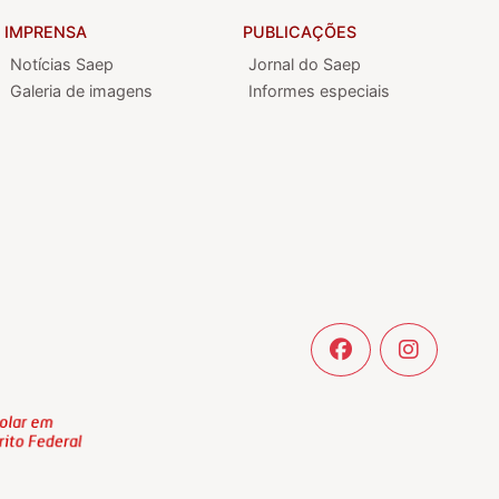
IMPRENSA
PUBLICAÇÕES
Notícias Saep
Jornal do Saep
Galeria de imagens
Informes especiais