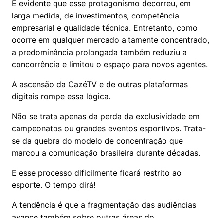
É evidente que esse protagonismo decorreu, em
larga medida, de investimentos, competência
empresarial e qualidade técnica. Entretanto, como
ocorre em qualquer mercado altamente concentrado,
a predominância prolongada também reduziu a
concorrência e limitou o espaço para novos agentes.
A ascensão da CazéTV e de outras plataformas
digitais rompe essa lógica.
Não se trata apenas da perda da exclusividade em
campeonatos ou grandes eventos esportivos. Trata-
se da quebra do modelo de concentração que
marcou a comunicação brasileira durante décadas.
E esse processo dificilmente ficará restrito ao
esporte. O tempo dirá!
A tendência é que a fragmentação das audiências
avance também sobre outras áreas do