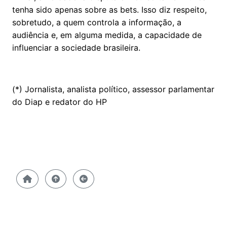
tenha sido apenas sobre as bets. Isso diz respeito,
sobretudo, a quem controla a informação, a
audiência e, em alguma medida, a capacidade de
influenciar a sociedade brasileira.
(*) Jornalista, analista político, assessor parlamentar
do Diap e redator do HP