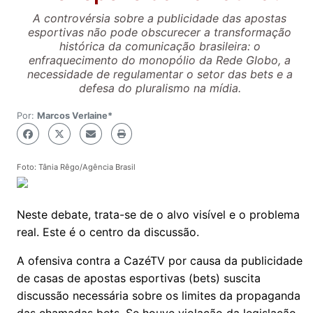
A controvérsia sobre a publicidade das apostas
esportivas não pode obscurecer a transformação
histórica da comunicação brasileira: o
enfraquecimento do monopólio da Rede Globo, a
necessidade de regulamentar o setor das bets e a
defesa do pluralismo na mídia.
Por:
Marcos Verlaine*
Foto: Tânia Rêgo/Agência Brasil
Neste debate, trata-se de o alvo visível e o problema
real. Este é o centro da discussão.
A ofensiva contra a CazéTV por causa da publicidade
de casas de apostas esportivas (bets) suscita
discussão necessária sobre os limites da propaganda