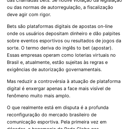
das chamadas bets. Se houve violação da legislação
ou das normas de autorregulação, a fiscalização
deve agir com rigor.
Bets são plataformas digitais de apostas on-line
onde os usuários depositam dinheiro e dão palpites
sobre eventos esportivos ou resultados de jogos da
sorte. O termo deriva do inglês to bet (apostar).
Essas empresas operam como loterias virtuais no
Brasil e, atualmente, estão sujeitas às regras e
exigências de autorização governamentais.
Mas reduzir a controvérsia à atuação de plataforma
digital é enxergar apenas a face mais visível de
fenômeno muito mais amplo.
O que realmente está em disputa é a profunda
reconfiguração do mercado brasileiro de
comunicação esportiva. Pela primeira vez em