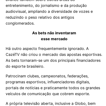
entretenimento, do jornalismo e da produção
audiovisual, ampliando a diversidade de vozes e
reduzindo o peso relativo dos antigos
conglomerados.
As bets não inventaram
esse mercado
Há outro aspecto frequentemente ignorado. A
CazéTV não criou o mercado das apostas esportivas.
As bets tornaram-se um dos principais financiadores
do esporte brasileiro.
Patrocinam clubes, campeonatos, federações,
programas esportivos, influenciadores digitais,
portais de notícias e praticamente todos os grandes
veículos de comunicação que cobrem esporte.
A própria televisão aberta, inclusive a Globo, bem