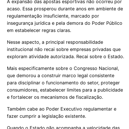
A expansão das apostas esportivas não ocorreu por
acaso. Essa prosperou durante anos em ambiente de
regulamentação insuficiente, marcado por
insegurança jurídica e pela demora do Poder Público
em estabelecer regras claras.
Nesse aspecto, a principal responsabilidade
institucional não recai sobre empresas privadas que
exploram atividade autorizada. Recai sobre o Estado.
Mais especificamente sobre o Congresso Nacional,
que demorou a construir marco legal consistente
para disciplinar o funcionamento do setor, proteger
consumidores, estabelecer limites para a publicidade
e fortalecer os mecanismos de fiscalização.
Também cabe ao Poder Executivo regulamentar e
fazer cumprir a legislação existente.
Quando o Estado não acompanha a velocidade das