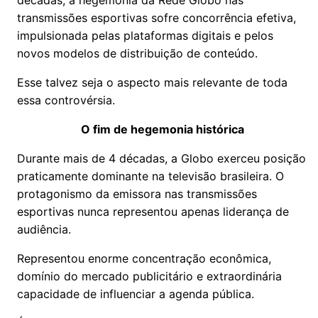
décadas, a hegemonia da Rede Globo nas
transmissões esportivas sofre concorrência efetiva,
impulsionada pelas plataformas digitais e pelos
novos modelos de distribuição de conteúdo.
Esse talvez seja o aspecto mais relevante de toda
essa controvérsia.
O fim de hegemonia histórica
Durante mais de 4 décadas, a Globo exerceu posição
praticamente dominante na televisão brasileira. O
protagonismo da emissora nas transmissões
esportivas nunca representou apenas liderança de
audiência.
Representou enorme concentração econômica,
domínio do mercado publicitário e extraordinária
capacidade de influenciar a agenda pública.