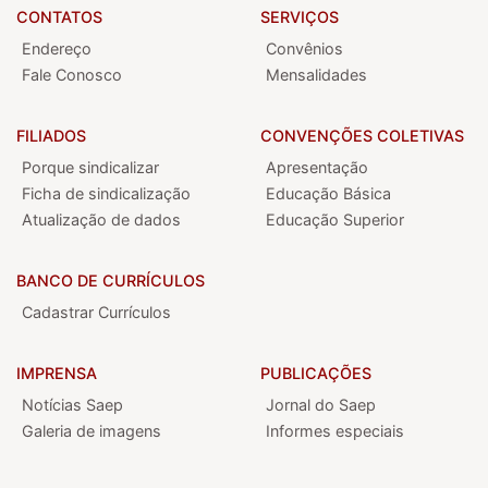
CONTATOS
SERVIÇOS
Endereço
Convênios
Fale Conosco
Mensalidades
FILIADOS
CONVENÇÕES COLETIVAS
Porque sindicalizar
Apresentação
Ficha de sindicalização
Educação Básica
Atualização de dados
Educação Superior
BANCO DE CURRÍCULOS
Cadastrar Currículos
IMPRENSA
PUBLICAÇÕES
Notícias Saep
Jornal do Saep
Galeria de imagens
Informes especiais