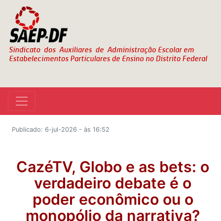
Publicado: 6-jul-2026 - às 16:52
CazéTV, Globo e as bets: o
verdadeiro debate é o
poder econômico ou o
monopólio da narrativa?