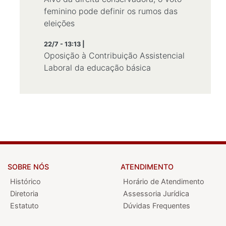
feminino pode definir os rumos das
eleições
22/7 - 13:13 |
Oposição à Contribuição Assistencial
Laboral da educação básica
SOBRE NÓS
ATENDIMENTO
Histórico
Horário de Atendimento
Diretoria
Assessoria Jurídica
Estatuto
Dúvidas Frequentes