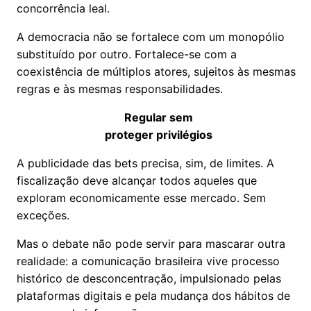
concorrência leal.
A democracia não se fortalece com um monopólio
substituído por outro. Fortalece-se com a
coexistência de múltiplos atores, sujeitos às mesmas
regras e às mesmas responsabilidades.
Regular sem
proteger privilégios
A publicidade das bets precisa, sim, de limites. A
fiscalização deve alcançar todos aqueles que
exploram economicamente esse mercado. Sem
exceções.
Mas o debate não pode servir para mascarar outra
realidade: a comunicação brasileira vive processo
histórico de desconcentração, impulsionado pelas
plataformas digitais e pela mudança dos hábitos de