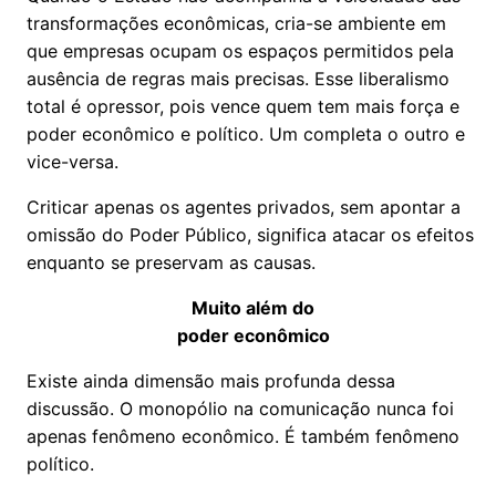
transformações econômicas, cria-se ambiente em
que empresas ocupam os espaços permitidos pela
ausência de regras mais precisas. Esse liberalismo
total é opressor, pois vence quem tem mais força e
poder econômico e político. Um completa o outro e
vice-versa.
Criticar apenas os agentes privados, sem apontar a
omissão do Poder Público, significa atacar os efeitos
enquanto se preservam as causas.
Muito além do
poder econômico
Existe ainda dimensão mais profunda dessa
discussão. O monopólio na comunicação nunca foi
apenas fenômeno econômico. É também fenômeno
político.