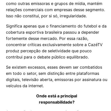
como outras emissoras e grupos de mídia, mantém
relações comerciais com empresas desse segmento.
Isso não constitui, por si só, irregularidade.
Significa apenas que o financiamento do futebol e da
cobertura esportiva brasileira passou a depender
fortemente desse mercado. Por essa razão,
concentrar críticas exclusivamente sobre a CazéTV
produz percepção de seletividade que pouco
contribui para o debate público equilibrado.
Se existem excessos, esses devem ser combatidos
em todo o setor, sem distinção entre plataformas
digitais, televisão aberta, emissoras por assinatura ou
veículos da internet.
Onde está a principal
responsabilidade?