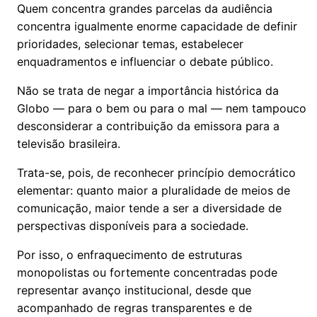
Quem concentra grandes parcelas da audiência
concentra igualmente enorme capacidade de definir
prioridades, selecionar temas, estabelecer
enquadramentos e influenciar o debate público.
Não se trata de negar a importância histórica da
Globo — para o bem ou para o mal — nem tampouco
desconsiderar a contribuição da emissora para a
televisão brasileira.
Trata-se, pois, de reconhecer princípio democrático
elementar: quanto maior a pluralidade de meios de
comunicação, maior tende a ser a diversidade de
perspectivas disponíveis para a sociedade.
Por isso, o enfraquecimento de estruturas
monopolistas ou fortemente concentradas pode
representar avanço institucional, desde que
acompanhado de regras transparentes e de