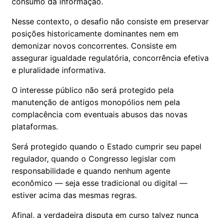
consumo da informação.
Nesse contexto, o desafio não consiste em preservar
posições historicamente dominantes nem em
demonizar novos concorrentes. Consiste em
assegurar igualdade regulatória, concorrência efetiva
e pluralidade informativa.
O interesse público não será protegido pela
manutenção de antigos monopólios nem pela
complacência com eventuais abusos das novas
plataformas.
Será protegido quando o Estado cumprir seu papel
regulador, quando o Congresso legislar com
responsabilidade e quando nenhum agente
econômico — seja esse tradicional ou digital —
estiver acima das mesmas regras.
Afinal, a verdadeira disputa em curso talvez nunca