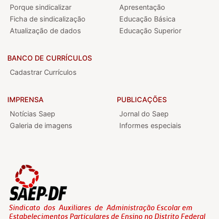
Porque sindicalizar
Apresentação
Ficha de sindicalização
Educação Básica
Atualização de dados
Educação Superior
BANCO DE CURRÍCULOS
Cadastrar Currículos
IMPRENSA
PUBLICAÇÕES
Notícias Saep
Jornal do Saep
Galeria de imagens
Informes especiais