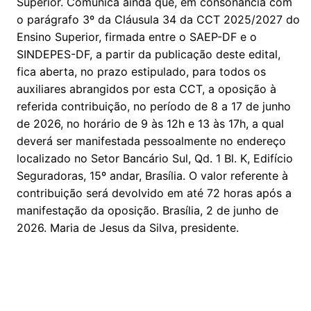
Superior. Comunica ainda que, em consonância com
o parágrafo 3º da Cláusula 34 da CCT 2025/2027 do
Ensino Superior, firmada entre o SAEP-DF e o
SINDEPES-DF, a partir da publicação deste edital,
fica aberta, no prazo estipulado, para todos os
auxiliares abrangidos por esta CCT, a oposição à
referida contribuição, no período de 8 a 17 de junho
de 2026, no horário de 9 às 12h e 13 às 17h, a qual
deverá ser manifestada pessoalmente no endereço
localizado no Setor Bancário Sul, Qd. 1 Bl. K, Edifício
Seguradoras, 15º andar, Brasília. O valor referente à
contribuição será devolvido em até 72 horas após a
manifestação da oposição. Brasília, 2 de junho de
2026. Maria de Jesus da Silva, presidente.