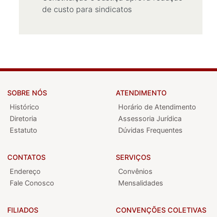
de custo para sindicatos
SOBRE NÓS
ATENDIMENTO
Histórico
Horário de Atendimento
Diretoria
Assessoria Jurídica
Estatuto
Dúvidas Frequentes
CONTATOS
SERVIÇOS
Endereço
Convênios
Fale Conosco
Mensalidades
FILIADOS
CONVENÇÕES COLETIVAS