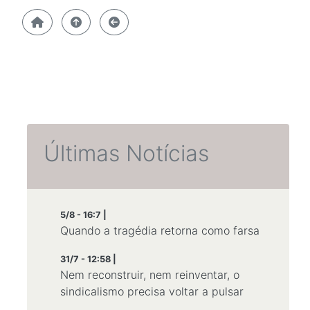
Últimas Notícias
5/8 - 16:7 |
Quando a tragédia retorna como farsa
31/7 - 12:58 |
Nem reconstruir, nem reinventar, o
sindicalismo precisa voltar a pulsar