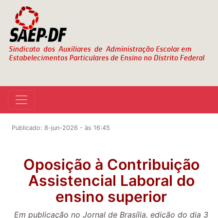
Publicado: 8-jun-2026 - às 16:45
Oposição à Contribuição
Assistencial Laboral do
ensino superior
Em publicação no Jornal de Brasília, edição do dia 3