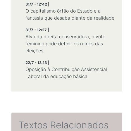
31/7 - 12:42 |
O capitalismo órfão do Estado e a
fantasia que desaba diante da realidade
31/7 - 12:27 |
Alvo da direita conservadora, o voto
feminino pode definir os rumos das
eleições
22/7 - 13:13 |
Oposição à Contribuição Assistencial
Laboral da educação básica
Textos Relacionados