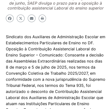
de junho, SAEP divulga o prazo para a oposição à
contribuição assistencial Laboral do ensino superior
Sindicato dos Auxiliares de Administração Escolar em
Estabelecimentos Particulares de Ensino no DF.
Oposição à Contribuição Assistencial Laboral do
Ensino Superior – Comunicado: Consoante a decisão
das Assembleias Extraordinárias realizadas nos dias
8 de março e 5 de julho de 2025, nos termos da
Convenção Coletiva de Trabalho 2025/2027, em
conformidade com a nova jurisprudência do Supremo
Tribunal Federal, nos termos do Tema 935, foi
autorizado o desconto de Contribuição Assistencial
Laboral dos Auxiliares de Administração Escolar que
atuam nas Instituições Particulares de Ensino