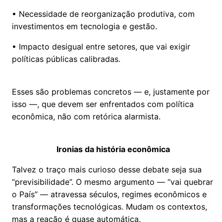
• Necessidade de reorganização produtiva, com
investimentos em tecnologia e gestão.
• Impacto desigual entre setores, que vai exigir
políticas públicas calibradas.
Esses são problemas concretos — e, justamente por
isso —, que devem ser enfrentados com política
econômica, não com retórica alarmista.
Ironias da história econômica
Talvez o traço mais curioso desse debate seja sua
“previsibilidade”. O mesmo argumento — “vai quebrar
o País” — atravessa séculos, regimes econômicos e
transformações tecnológicas. Mudam os contextos,
mas a reação é quase automática.