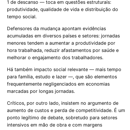
1 de descanso — toca em questões estruturais:
produtividade, qualidade de vida e distribuição do
tempo social.
Defensores da mudança apontam evidências
acumuladas em diversos países e setores: jornadas
menores tendem a aumentar a produtividade por
hora trabalhada, reduzir afastamentos por saúde e
melhorar o engajamento dos trabalhadores.
Há também impacto social relevante — mais tempo
para família, estudo e lazer —, que são elementos
frequentemente negligenciados em economias
marcadas por longas jornadas.
Críticos, por outro lado, insistem no argumento de
aumento de custos e perda de competitividade. É um
ponto legítimo de debate, sobretudo para setores
intensivos em mão de obra e com margens