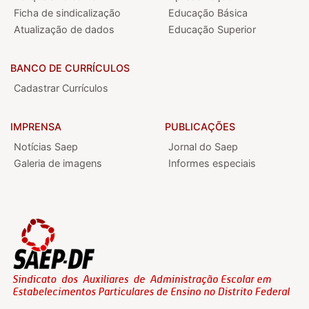
Ficha de sindicalização
Educação Básica
Atualização de dados
Educação Superior
BANCO DE CURRÍCULOS
Cadastrar Currículos
IMPRENSA
PUBLICAÇÕES
Notícias Saep
Jornal do Saep
Galeria de imagens
Informes especiais