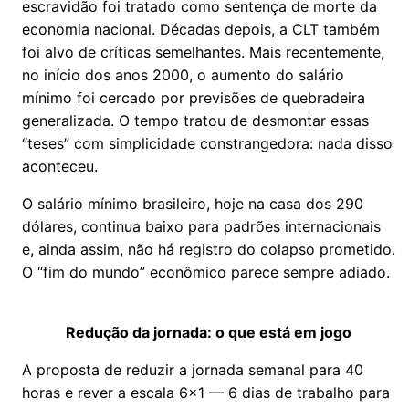
escravidão foi tratado como sentença de morte da
economia nacional. Décadas depois, a CLT também
foi alvo de críticas semelhantes. Mais recentemente,
no início dos anos 2000, o aumento do salário
mínimo foi cercado por previsões de quebradeira
generalizada. O tempo tratou de desmontar essas
“teses” com simplicidade constrangedora: nada disso
aconteceu.
O salário mínimo brasileiro, hoje na casa dos 290
dólares, continua baixo para padrões internacionais
e, ainda assim, não há registro do colapso prometido.
O “fim do mundo” econômico parece sempre adiado.
Redução da jornada: o que está em jogo
A proposta de reduzir a jornada semanal para 40
horas e rever a escala 6x1 — 6 dias de trabalho para