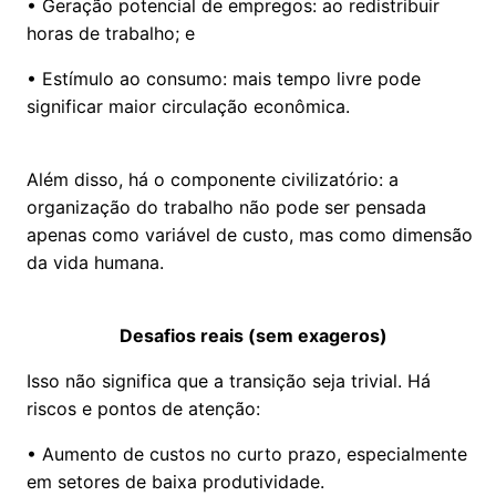
• Geração potencial de empregos: ao redistribuir
horas de trabalho; e
• Estímulo ao consumo: mais tempo livre pode
significar maior circulação econômica.
Além disso, há o componente civilizatório: a
organização do trabalho não pode ser pensada
apenas como variável de custo, mas como dimensão
da vida humana.
Desafios reais (sem exageros)
Isso não significa que a transição seja trivial. Há
riscos e pontos de atenção:
• Aumento de custos no curto prazo, especialmente
em setores de baixa produtividade.