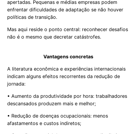
apertadas. Pequenas e médias empresas podem
enfrentar dificuldades de adaptação se não houver
políticas de transição.
Mas aqui reside o ponto central: reconhecer desafios
não é o mesmo que decretar catástrofes.
Vantagens concretas
A literatura econômica e experiências internacionais
indicam alguns efeitos recorrentes da redução de
jornada:
• Aumento da produtividade por hora: trabalhadores
descansados produzem mais e melhor;
• Redução de doenças ocupacionais: menos
afastamentos e custos indiretos;