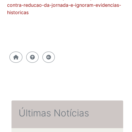
contra-reducao-da-jornada-e-ignoram-evidencias-
historicas
Últimas Notícias