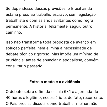
Se dependesse dessas previsões, o Brasil ainda
estaria preso ao trabalho escravo, sem legislação
trabalhista e com salários aviltantes como regra
permanente. A história, felizmente, seguiu outro
caminho.
Isso não transforma toda proposta de avanço em
solução perfeita, nem elimina a necessidade de
debate técnico rigoroso. Mas impõe um mínimo de
prudência: antes de anunciar o apocalipse, convém
consultar o passado.
Entre o medo e a evidência
O debate sobre o fim da escala 6x1 e a jornada de
40 horas é legítimo, necessário e, de fato, recorrente.
O País precisa discutir como trabalhar melhor; não