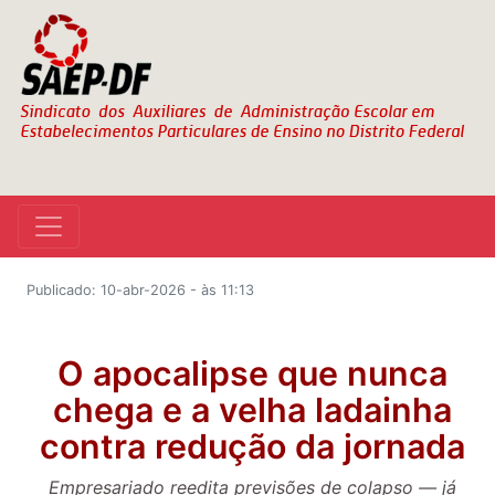
Publicado: 10-abr-2026 - às 11:13
O apocalipse que nunca
chega e a velha ladainha
contra redução da jornada
Empresariado reedita previsões de colapso — já