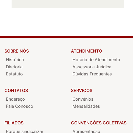
SOBRE NÓS
ATENDIMENTO
Histórico
Horário de Atendimento
Diretoria
Assessoria Jurídica
Estatuto
Dúvidas Frequentes
CONTATOS
SERVIÇOS
Endereço
Convênios
Fale Conosco
Mensalidades
FILIADOS
CONVENÇÕES COLETIVAS
Porque sindicalizar
Apresentação