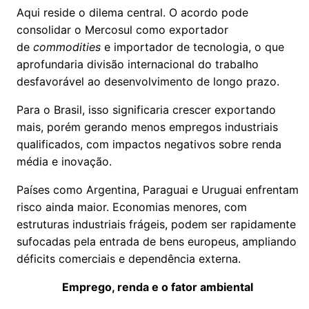
Aqui reside o dilema central. O acordo pode
consolidar o Mercosul como exportador
de
commodities
e importador de tecnologia, o que
aprofundaria divisão internacional do trabalho
desfavorável ao desenvolvimento de longo prazo.
Para o Brasil, isso significaria crescer exportando
mais, porém gerando menos empregos industriais
qualificados, com impactos negativos sobre renda
média e inovação.
Países como Argentina, Paraguai e Uruguai enfrentam
risco ainda maior. Economias menores, com
estruturas industriais frágeis, podem ser rapidamente
sufocadas pela entrada de bens europeus, ampliando
déficits comerciais e dependência externa.
Emprego, renda e o fator ambiental