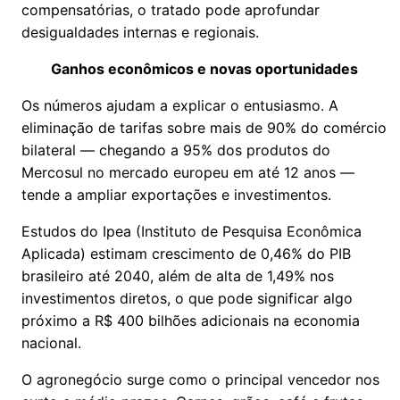
compensatórias, o tratado pode aprofundar
desigualdades internas e regionais.
Ganhos econômicos e novas oportunidades
Os números ajudam a explicar o entusiasmo. A
eliminação de tarifas sobre mais de 90% do comércio
bilateral — chegando a 95% dos produtos do
Mercosul no mercado europeu em até 12 anos —
tende a ampliar exportações e investimentos.
Estudos do Ipea (Instituto de Pesquisa Econômica
Aplicada) estimam crescimento de 0,46% do PIB
brasileiro até 2040, além de alta de 1,49% nos
investimentos diretos, o que pode significar algo
próximo a R$ 400 bilhões adicionais na economia
nacional.
O agronegócio surge como o principal vencedor nos