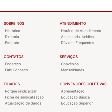
SOBRE NÓS
ATENDIMENTO
Histórico
Horário de Atendimento
Diretoria
Assessoria Jurídica
Estatuto
Dúvidas Frequentes
CONTATOS
SERVIÇOS
Endereço
Convênios
Fale Conosco
Mensalidades
FILIADOS
CONVENÇÕES COLETIVAS
Porque sindicalizar
Apresentação
Ficha de sindicalização
Educação Básica
Atualização de dados
Educação Superior