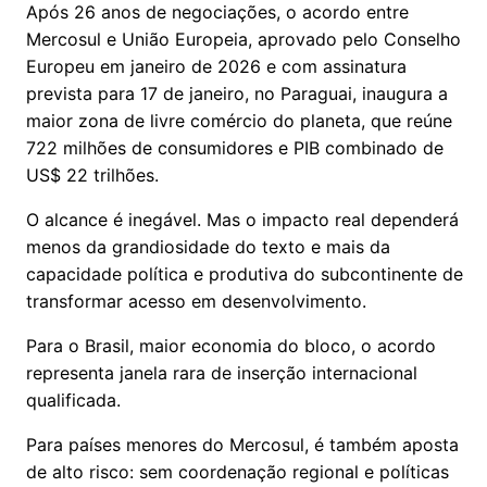
Após 26 anos de negociações, o acordo entre
Mercosul e União Europeia, aprovado pelo Conselho
Europeu em janeiro de 2026 e com assinatura
prevista para 17 de janeiro, no Paraguai, inaugura a
maior zona de livre comércio do planeta, que reúne
722 milhões de consumidores e PIB combinado de
US$ 22 trilhões.
O alcance é inegável. Mas o impacto real dependerá
menos da grandiosidade do texto e mais da
capacidade política e produtiva do subcontinente de
transformar acesso em desenvolvimento.
Para o Brasil, maior economia do bloco, o acordo
representa janela rara de inserção internacional
qualificada.
Para países menores do Mercosul, é também aposta
de alto risco: sem coordenação regional e políticas