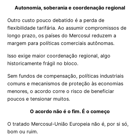
Autonomia, soberania e coordenação regional
Outro custo pouco debatido é a perda de
flexibilidade tarifária. Ao assumir compromissos de
longo prazo, os países do Mercosul reduzem a
margem para políticas comerciais autônomas.
Isso exige maior coordenação regional, algo
historicamente frágil no bloco.
Sem fundos de compensação, políticas industriais
comuns e mecanismos de proteção às economias
menores, o acordo corre o risco de beneficiar
poucos e tensionar muitos.
O acordo não é o fim. É o começo
O tratado Mercosul-União Europeia não é, por si só,
bom ou ruim.