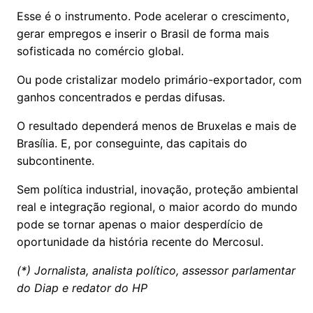
Esse é o instrumento. Pode acelerar o crescimento,
gerar empregos e inserir o Brasil de forma mais
sofisticada no comércio global.
Ou pode cristalizar modelo primário-exportador, com
ganhos concentrados e perdas difusas.
O resultado dependerá menos de Bruxelas e mais de
Brasília. E, por conseguinte, das capitais do
subcontinente.
Sem política industrial, inovação, proteção ambiental
real e integração regional, o maior acordo do mundo
pode se tornar apenas o maior desperdício de
oportunidade da história recente do Mercosul.
(*) Jornalista, analista político, assessor parlamentar
do Diap e redator do HP