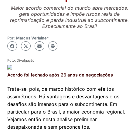
Maior acordo comercial do mundo abre mercados,
gera oportunidades e impõe riscos reais de
reprimarização e perda industrial ao subcontinente.
Especialmente ao Brasil
Por:
Marcos Verlaine*
Foto: Divulgação
Acordo foi fechado após 26 anos de negociações
Trata-se, pois, de marco histórico com efeitos
assimétricos. Há vantagens e desvantagens e os
desafios são imensos para o subcontinente. Em
particular para o Brasil, a maior economia regional.
Vejamos então nesta análise preliminar
desapaixonada e sem preconceitos.