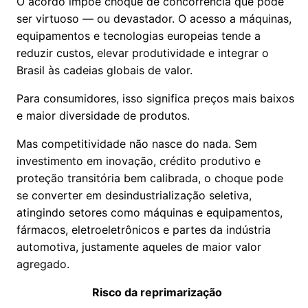
O acordo impõe choque de concorrência que pode
ser virtuoso — ou devastador. O acesso a máquinas,
equipamentos e tecnologias europeias tende a
reduzir custos, elevar produtividade e integrar o
Brasil às cadeias globais de valor.
Para consumidores, isso significa preços mais baixos
e maior diversidade de produtos.
Mas competitividade não nasce do nada. Sem
investimento em inovação, crédito produtivo e
proteção transitória bem calibrada, o choque pode
se converter em desindustrialização seletiva,
atingindo setores como máquinas e equipamentos,
fármacos, eletroeletrônicos e partes da indústria
automotiva, justamente aqueles de maior valor
agregado.
Risco da reprimarização