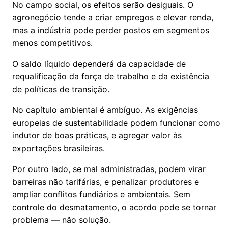
No campo social, os efeitos serão desiguais. O
agronegócio tende a criar empregos e elevar renda,
mas a indústria pode perder postos em segmentos
menos competitivos.
O saldo líquido dependerá da capacidade de
requalificação da força de trabalho e da existência
de políticas de transição.
No capítulo ambiental é ambíguo. As exigências
europeias de sustentabilidade podem funcionar como
indutor de boas práticas, e agregar valor às
exportações brasileiras.
Por outro lado, se mal administradas, podem virar
barreiras não tarifárias, e penalizar produtores e
ampliar conflitos fundiários e ambientais. Sem
controle do desmatamento, o acordo pode se tornar
problema — não solução.