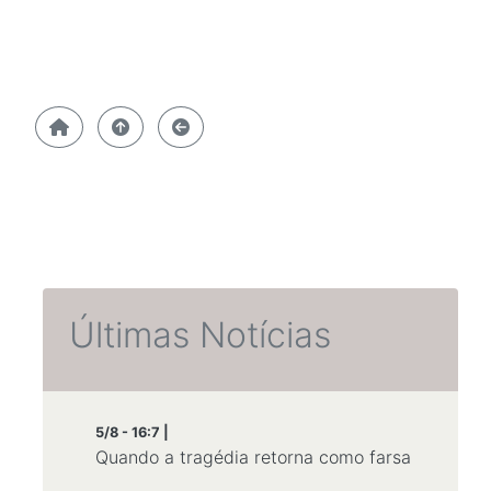
Últimas Notícias
5/8 - 16:7 |
Quando a tragédia retorna como farsa