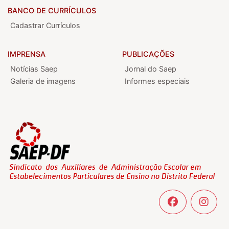
BANCO DE CURRÍCULOS
Cadastrar Currículos
IMPRENSA
PUBLICAÇÕES
Notícias Saep
Jornal do Saep
Galeria de imagens
Informes especiais