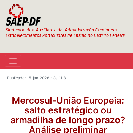
Publicado: 15-jan-2026 - às 11:3
Mercosul-União Europeia:
salto estratégico ou
armadilha de longo prazo?
Análise preliminar