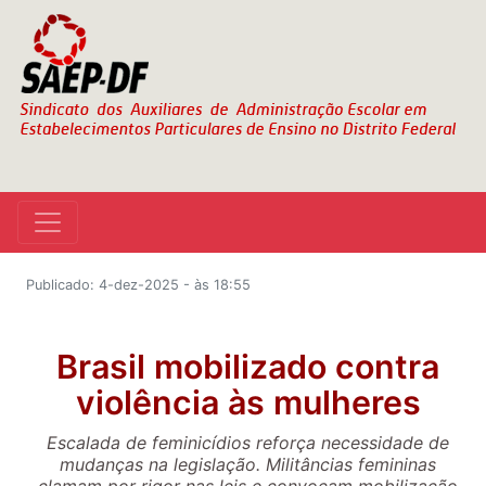
Publicado: 4-dez-2025 - às 18:55
Brasil mobilizado contra
violência às mulheres
Escalada de feminicídios reforça necessidade de
mudanças na legislação. Militâncias femininas