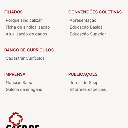
FILIADOS
CONVENÇÕES COLETIVAS
Porque sindicalizar
Apresentação
Ficha de sindicalização
Educação Básica
Atualização de dados
Educação Superior
BANCO DE CURRÍCULOS
Cadastrar Currículos
IMPRENSA
PUBLICAÇÕES
Notícias Saep
Jornal do Saep
Galeria de imagens
Informes especiais