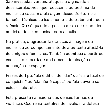
São investidas verbais, ataques à dignidade e
desencorajadores, que reduzem a autoestima da
mulher ou causam a ela algum desconforto. Inclui
também técnicas de isolamento e de tratamento com
silêncio. Que é quando a pessoa deixa de responder
ou deixa de se comunicar com a mulher.
Na prática, o agressor faz críticas à imagem da
mulher ou ao comportamento dela ou tenta afastá-la
de amigos e familiares. Também acontece a partir do
excesso de liberdade do homem, dominação e
ocupação de espaços.
Frases do tipo: “ela é difícil de lidar” ou “ela é fácil de
conquistar” ou “ela não é capaz” ou “ela deveria se
cuidar mais”, etc.
Está presente na maioria das demais formas de
violência. Ocorre na tentativa de invalidar a defesa