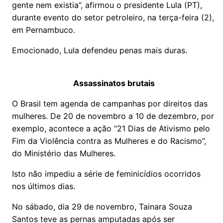
gente nem existia”, afirmou o presidente Lula (PT),
durante evento do setor petroleiro, na terça-feira (2),
em Pernambuco.
Emocionado, Lula defendeu penas mais duras.
Assassinatos brutais
O Brasil tem agenda de campanhas por direitos das
mulheres. De 20 de novembro a 10 de dezembro, por
exemplo, acontece a ação “21 Dias de Ativismo pelo
Fim da Violência contra as Mulheres e do Racismo”,
do Ministério das Mulheres.
Isto não impediu a série de feminicídios ocorridos
nos últimos dias.
No sábado, dia 29 de novembro, Tainara Souza
Santos teve as pernas amputadas após ser