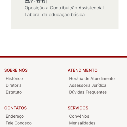
22/7 - 13:13 |
Oposição à Contribuição Assistencial
Laboral da educação básica
SOBRE NÓS
ATENDIMENTO
Histórico
Horário de Atendimento
Diretoria
Assessoria Jurídica
Estatuto
Dúvidas Frequentes
CONTATOS
SERVIÇOS
Endereço
Convênios
Fale Conosco
Mensalidades