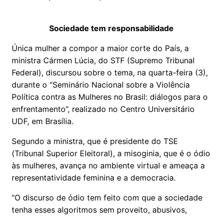
Sociedade tem responsabilidade
Única mulher a compor a maior corte do País, a
ministra Cármen Lúcia, do STF (Supremo Tribunal
Federal), discursou sobre o tema, na quarta-feira (3),
durante o “Seminário Nacional sobre a Violência
Política contra as Mulheres no Brasil: diálogos para o
enfrentamento”, realizado no Centro Universitário
UDF, em Brasília.
Segundo a ministra, que é presidente do TSE
(Tribunal Superior Eleitoral), a misoginia, que é o ódio
às mulheres, avança no ambiente virtual e ameaça a
representatividade feminina e a democracia.
“O discurso de ódio tem feito com que a sociedade
tenha esses algoritmos sem proveito, abusivos,