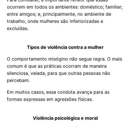
ocorrem em todos os ambientes: doméstico; familiar;
entre amigos; e, principalmente, no ambiente de
trabalho, onde mulheres são inferiorizadas e
excluídas.
Tipos de violência contra a mulher
O comportamento misógino não segue regra. O mais
comum é que as práticas ocorram de maneira
silenciosa, velada, para que outras pessoas não
percebam.
Em muitos casos, essa conduta avança para as
formas expressas em agressões físicas.
Violência psicológica e moral