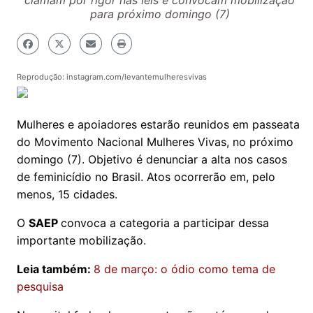
clamam por rigor nas leis e convocam mobilização
para próximo domingo (7)
Reprodução: instagram.com/levantemulheresvivas
Mulheres e apoiadores estarão reunidos em passeata
do Movimento Nacional Mulheres Vivas, no próximo
domingo (7). Objetivo é denunciar a alta nos casos
de feminicídio no Brasil. Atos ocorrerão em, pelo
menos, 15 cidades.
O
SAEP
convoca a categoria a participar dessa
importante mobilização.
Leia também:
8 de março: o ódio como tema de
pesquisa