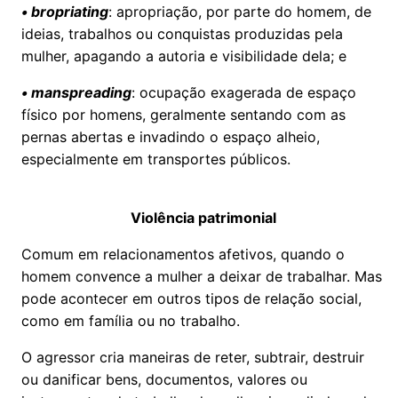
• bropriating
: apropriação, por parte do homem, de
ideias, trabalhos ou conquistas produzidas pela
mulher, apagando a autoria e visibilidade dela; e
• manspreading
: ocupação exagerada de espaço
físico por homens, geralmente sentando com as
pernas abertas e invadindo o espaço alheio,
especialmente em transportes públicos.
Violência patrimonial
Comum em relacionamentos afetivos, quando o
homem convence a mulher a deixar de trabalhar. Mas
pode acontecer em outros tipos de relação social,
como em família ou no trabalho.
O agressor cria maneiras de reter, subtrair, destruir
ou danificar bens, documentos, valores ou