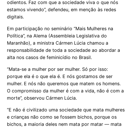
odientos. Faz com que a sociedade viva o que nós
estamos vivendo”, defendeu, em menção às redes
digitais.
Em participação no seminário “Mais Mulheres na
Política”, na Alema (Assembleia Legislativa do
Maranhão), a ministra Cármen Lúcia chamou a
responsabilidade de toda a sociedade ao abordar a
alta nos casos de feminicídio no Brasil.
“Mata-se a mulher por ser mulher. Só por isso:
porque ela é o que ela é. E nós gostamos de ser
mulher. E nós não queremos que matem os homens.
O compromisso da mulher é com a vida, não é com a
morte”, observou Cármen Lúcia.
“E não é civilizado uma sociedade que mata mulheres
e crianças não como se fossem bichos, porque os
bichos, a maioria deles nem mata por matar — mata