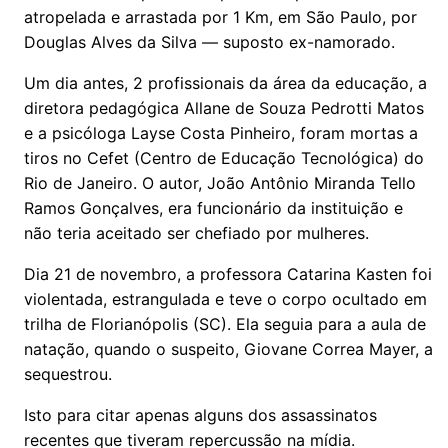
atropelada e arrastada por 1 Km, em São Paulo, por
Douglas Alves da Silva — suposto ex-namorado.
Um dia antes, 2 profissionais da área da educação, a
diretora pedagógica Allane de Souza Pedrotti Matos
e a psicóloga Layse Costa Pinheiro, foram mortas a
tiros no Cefet (Centro de Educação Tecnológica) do
Rio de Janeiro. O autor, João Antônio Miranda Tello
Ramos Gonçalves, era funcionário da instituição e
não teria aceitado ser chefiado por mulheres.
Dia 21 de novembro, a professora Catarina Kasten foi
violentada, estrangulada e teve o corpo ocultado em
trilha de Florianópolis (SC). Ela seguia para a aula de
natação, quando o suspeito, Giovane Correa Mayer, a
sequestrou.
Isto para citar apenas alguns dos assassinatos
recentes que tiveram repercussão na mídia.