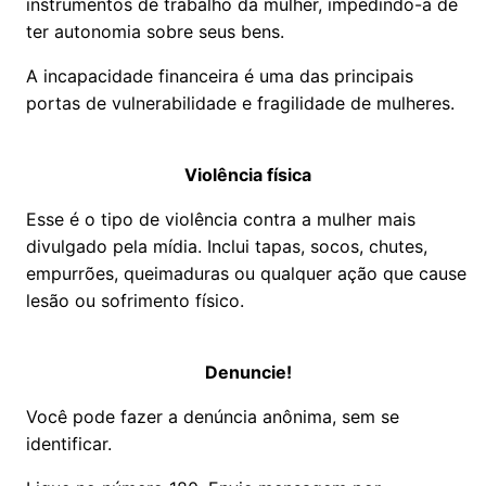
instrumentos de trabalho da mulher, impedindo-a de
ter autonomia sobre seus bens.
A incapacidade financeira é uma das principais
portas de vulnerabilidade e fragilidade de mulheres.
Violência física
Esse é o tipo de violência contra a mulher mais
divulgado pela mídia. Inclui tapas, socos, chutes,
empurrões, queimaduras ou qualquer ação que cause
lesão ou sofrimento físico.
Denuncie!
Você pode fazer a denúncia anônima, sem se
identificar.