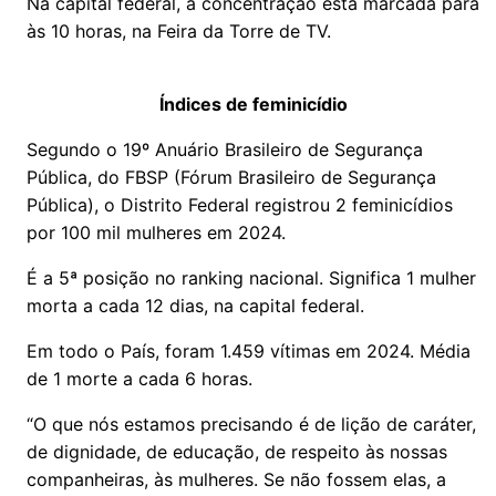
Na capital federal, a concentração está marcada para
às 10 horas, na Feira da Torre de TV.
Índices de feminicídio
Segundo o 19º Anuário Brasileiro de Segurança
Pública, do FBSP (Fórum Brasileiro de Segurança
Pública), o Distrito Federal registrou 2 feminicídios
por 100 mil mulheres em 2024.
É a 5ª posição no ranking nacional. Significa 1 mulher
morta a cada 12 dias, na capital federal.
Em todo o País, foram 1.459 vítimas em 2024. Média
de 1 morte a cada 6 horas.
“O que nós estamos precisando é de lição de caráter,
de dignidade, de educação, de respeito às nossas
companheiras, às mulheres. Se não fossem elas, a