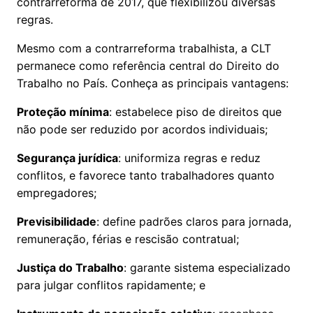
contrarreforma de 2017, que flexibilizou diversas
regras.
Mesmo com a contrarreforma trabalhista, a CLT
permanece como referência central do Direito do
Trabalho no País. Conheça as principais vantagens:
Proteção mínima
: estabelece piso de direitos que
não pode ser reduzido por acordos individuais;
Segurança jurídica
: uniformiza regras e reduz
conflitos, e favorece tanto trabalhadores quanto
empregadores;
Previsibilidade
: define padrões claros para jornada,
remuneração, férias e rescisão contratual;
Justiça do Trabalho
: garante sistema especializado
para julgar conflitos rapidamente; e