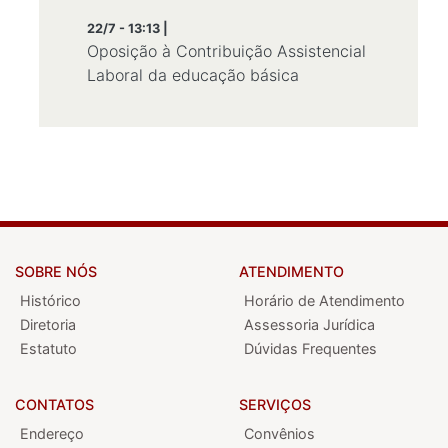
22/7 - 13:13 |
Oposição à Contribuição Assistencial
Laboral da educação básica
SOBRE NÓS
ATENDIMENTO
Histórico
Horário de Atendimento
Diretoria
Assessoria Jurídica
Estatuto
Dúvidas Frequentes
CONTATOS
SERVIÇOS
Endereço
Convênios