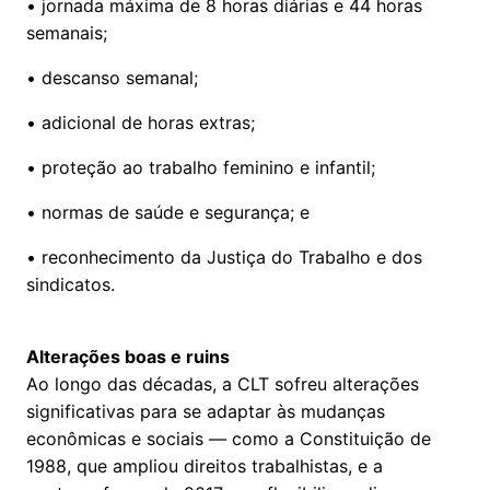
• jornada máxima de 8 horas diárias e 44 horas
semanais;
• descanso semanal;
• adicional de horas extras;
• proteção ao trabalho feminino e infantil;
• normas de saúde e segurança; e
• reconhecimento da Justiça do Trabalho e dos
sindicatos.
Alterações boas e ruins
Ao longo das décadas, a CLT sofreu alterações
significativas para se adaptar às mudanças
econômicas e sociais — como a Constituição de
1988, que ampliou direitos trabalhistas, e a