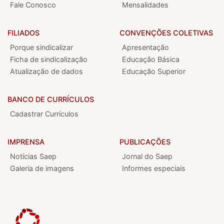
Fale Conosco
Mensalidades
FILIADOS
CONVENÇÕES COLETIVAS
Porque sindicalizar
Apresentação
Ficha de sindicalização
Educação Básica
Atualização de dados
Educação Superior
BANCO DE CURRÍCULOS
Cadastrar Currículos
IMPRENSA
PUBLICAÇÕES
Notícias Saep
Jornal do Saep
Galeria de imagens
Informes especiais