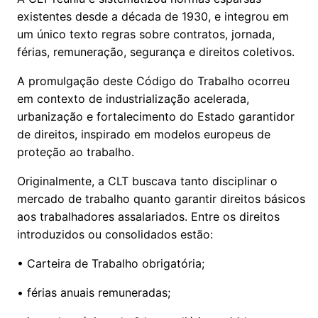
existentes desde a década de 1930, e integrou em
um único texto regras sobre contratos, jornada,
férias, remuneração, segurança e direitos coletivos.
A promulgação deste Código do Trabalho ocorreu
em contexto de industrialização acelerada,
urbanização e fortalecimento do Estado garantidor
de direitos, inspirado em modelos europeus de
proteção ao trabalho.
Originalmente, a CLT buscava tanto disciplinar o
mercado de trabalho quanto garantir direitos básicos
aos trabalhadores assalariados. Entre os direitos
introduzidos ou consolidados estão:
• Carteira de Trabalho obrigatória;
• férias anuais remuneradas;