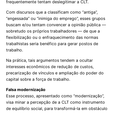
frequentemente tentam deslegitimar a CLT.
Com discursos que a classificam como “antiga”,
“engessada” ou “inimiga do emprego”, esses grupos
buscam e/ou tentam convencer a opinião pública —
sobretudo os próprios trabalhadores — de que a
flexibilização ou o enfraquecimento das normas
trabalhistas seria benéfico para gerar postos de
trabalho.
Na prática, tais argumentos tendem a ocultar
interesses econômicos de redução de custos,
precarização de vínculos e ampliação do poder do
capital sobre a força de trabalho.
Falsa modernização
Esse processo, apresentado como “modernização”,
visa minar a percepção de a CLT como instrumento
de equilíbrio social, para transformá-la em obstáculo