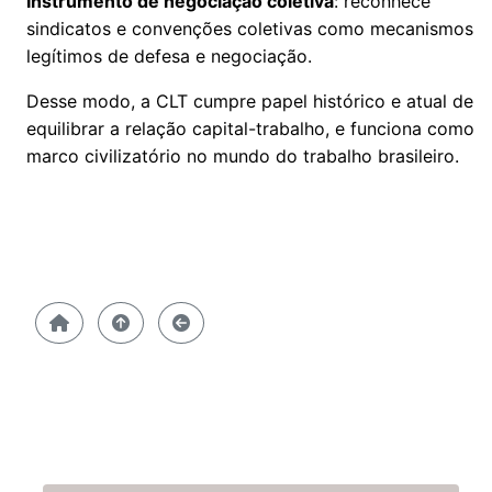
Instrumento de negociação coletiva
: reconhece
sindicatos e convenções coletivas como mecanismos
legítimos de defesa e negociação.
Desse modo, a CLT cumpre papel histórico e atual de
equilibrar a relação capital-trabalho, e funciona como
marco civilizatório no mundo do trabalho brasileiro.