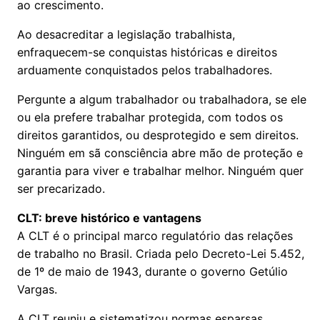
ao crescimento.
Ao desacreditar a legislação trabalhista,
enfraquecem-se conquistas históricas e direitos
arduamente conquistados pelos trabalhadores.
Pergunte a algum trabalhador ou trabalhadora, se ele
ou ela prefere trabalhar protegida, com todos os
direitos garantidos, ou desprotegido e sem direitos.
Ninguém em sã consciência abre mão de proteção e
garantia para viver e trabalhar melhor. Ninguém quer
ser precarizado.
CLT: breve histórico e vantagens
A CLT é o principal marco regulatório das relações
de trabalho no Brasil. Criada pelo Decreto-Lei 5.452,
de 1º de maio de 1943, durante o governo Getúlio
Vargas.
A CLT reuniu e sistematizou normas esparsas