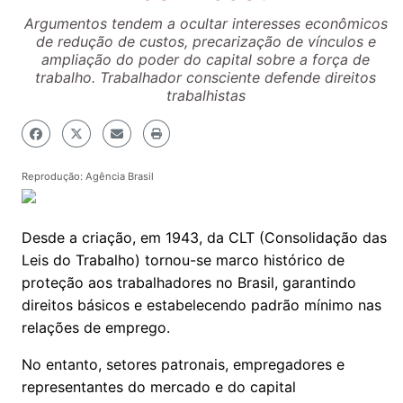
Argumentos tendem a ocultar interesses econômicos
de redução de custos, precarização de vínculos e
ampliação do poder do capital sobre a força de
trabalho. Trabalhador consciente defende direitos
trabalhistas
Reprodução: Agência Brasil
Desde a criação, em 1943, da CLT (Consolidação das
Leis do Trabalho) tornou-se marco histórico de
proteção aos trabalhadores no Brasil, garantindo
direitos básicos e estabelecendo padrão mínimo nas
relações de emprego.
No entanto, setores patronais, empregadores e
representantes do mercado e do capital