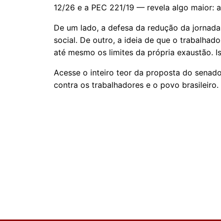
12/26 e a PEC 221/19 — revela algo maior: 
De um lado, a defesa da redução da jornada
social. De outro, a ideia de que o trabalha
até mesmo os limites da própria exaustão. Is
Acesse o inteiro teor da proposta do sena
contra os trabalhadores e o povo brasileiro.