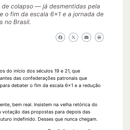
 de colapso — já desmentidas pela
e o fim da escala 6x1 e a jornada de
s no Brasil.
 do início dos séculos 19 e 21, que
antes das confederações patronais que
 para debater o fim da escala 6x1 e a redução
ente, bem real. Insistem na velha retórica do
a votação das propostas para depois das
 futuro indefinido. Desses que nunca chegam.