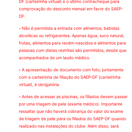
DF (carteirinha virtual) e o último contracheque para
comprovação do desconto mensal em favor do SAEP-
DF.
-
Não é permitida a entrada com alimentos, bebidas
alcoólicas ou refrigerantes. Apenas água, suco natural,
frutas, alimentos para recém-nascidos e alimentos para
pessoas com dietas restritas são permitidos, desde que
acompanhados de um laudo médico.
-
A apresentação de documento com foto, juntamente
com a carteirinha de filiação do SAEP-DF (carteirinha
virtual), é obrigatória.
-
Antes de acessar as piscinas, os filiados devem passar
por uma triagem de pele (exame médico). Importante
ressaltar que não haverá cobrança do valor do exame
de triagem de pele para os filiados do SAEP-DF quando
realizado nas instalações do clube. Além disso, será