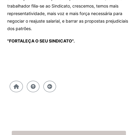
trabalhador filia-se ao Sindicato, crescemos, temos mais
representatividade, mais voz e mais força necessária para
negociar o reajuste salarial, e barrar as propostas prejudiciais
dos patrões.
"FORTALEÇA O SEU SINDICATO".