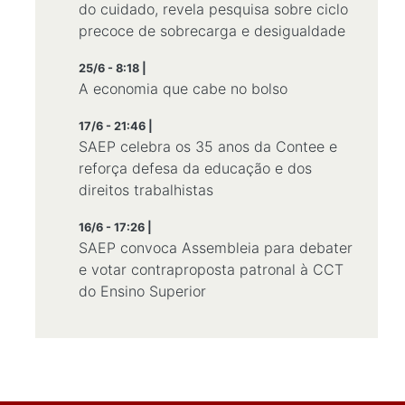
do cuidado, revela pesquisa sobre ciclo
precoce de sobrecarga e desigualdade
25/6 - 8:18 |
A economia que cabe no bolso
17/6 - 21:46 |
SAEP celebra os 35 anos da Contee e
reforça defesa da educação e dos
direitos trabalhistas
16/6 - 17:26 |
SAEP convoca Assembleia para debater
e votar contraproposta patronal à CCT
do Ensino Superior