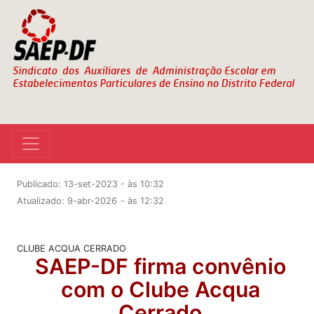
Publicado: 13-set-2023 - às 10:32
Atualizado: 9-abr-2026
- às 12:32
CLUBE ACQUA CERRADO
SAEP-DF firma convênio
com o Clube Acqua
Cerrado