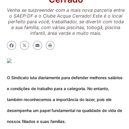
Venha se surpreender com a mais nova parceria entre
o SAEP-DF e o Clube Acqua Cerrado! Este é o local
perfeito para você, trabalhador, se divertir com toda
a sua família, com várias piscinas, tobogã, piscina
infantil, área verde e muito mais.
O Sindicato luta diariamente para defender melhores salários
e condições de trabalho para a categoria. No entanto,
também reconhecemos a importância do lazer, pois ele
desempenha um papel fundamental na qualidade de vida de
nossos filiados e suas famílias.