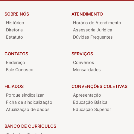
SOBRE NÓS
ATENDIMENTO
Histórico
Horário de Atendimento
Diretoria
Assessoria Jurídica
Estatuto
Dúvidas Frequentes
CONTATOS
SERVIÇOS
Endereço
Convênios
Fale Conosco
Mensalidades
FILIADOS
CONVENÇÕES COLETIVAS
Porque sindicalizar
Apresentação
Ficha de sindicalização
Educação Básica
Atualização de dados
Educação Superior
BANCO DE CURRÍCULOS