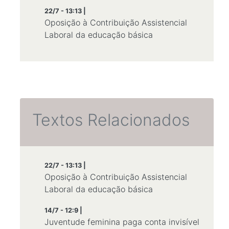
22/7 - 13:13 |
Oposição à Contribuição Assistencial
Laboral da educação básica
Textos Relacionados
22/7 - 13:13 |
Oposição à Contribuição Assistencial
Laboral da educação básica
14/7 - 12:9 |
Juventude feminina paga conta invisível