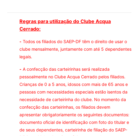
Regras para utilização do Clube Acqua
Cerrado:
-
Todos os filiados do SAEP-DF têm o direito de usar o
clube mensalmente, juntamente com até 5 dependentes
legais.
-
A confecção das carteirinhas será realizada
pessoalmente no Clube Acqua Cerrado pelos filiados.
Crianças de 0 a 5 anos, idosos com mais de 65 anos e
pessoas com necessidades especiais estão isentos da
necessidade de carteirinha do clube. No momento da
confecção das carteirinhas, os filiados devem
apresentar obrigatoriamente os seguintes documentos:
documento oficial de identificação com foto do titular e
de seus dependentes, carteirinha de filiação do SAEP-