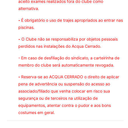
aceito exames realizados fora do clube como
alternativa.
-
É obrigatório o uso de trajes apropriados ao entrar nas
piscinas.
-
O Clube não se responsabiliza por objetos pessoais
perdidos nas instalações do Acqua Cerrado.
- Em caso de desfiliação do sindicato, a carteirinha de
membro do clube será automaticamente revogada.
-
Reserva-se ao ACQUA CERRADO o direito de aplicar
pena de advertência ou suspensão do acesso ao
associado/filiado que venha colocar em risco sua
segurança ou de terceiros na utilização de
equipamentos, atentar contra o pudor e aos bons
costumes em geral.