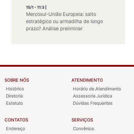
15/1 - 11:3 |
Mercosul-União Europeia: salto
estratégico ou armadilha de longo
prazo? Análise preliminar
SOBRE NÓS
ATENDIMENTO
Histórico
Horário de Atendimento
Diretoria
Assessoria Jurídica
Estatuto
Dúvidas Frequentes
CONTATOS
SERVIÇOS
Endereço
Convênios