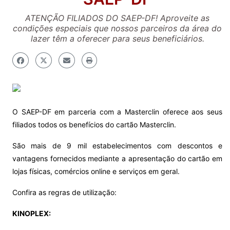
ATENÇÃO FILIADOS DO SAEP-DF! Aproveite as
condições especiais que nossos parceiros da área do
lazer têm a oferecer para seus beneficiários.
O SAEP-DF em parceria com a Masterclin oferece aos seus
filiados todos os benefícios do cartão Masterclin.
São mais de 9 mil estabelecimentos com descontos e
vantagens fornecidos mediante a apresentação do cartão em
lojas físicas, comércios online e serviços em geral.
Confira as regras de utilização:
KINOPLEX: