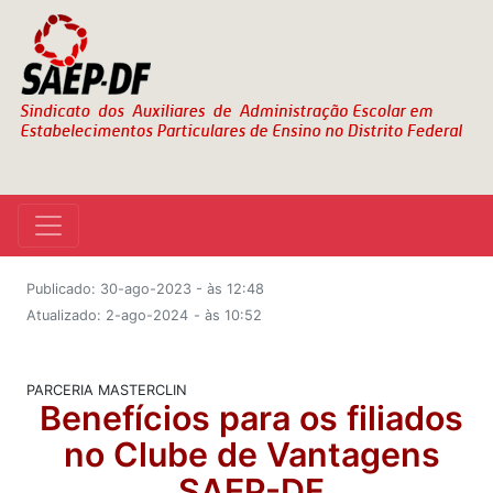
Publicado: 30-ago-2023 - às 12:48
Atualizado: 2-ago-2024
- às 10:52
PARCERIA MASTERCLIN
Benefícios para os filiados
no Clube de Vantagens
SAEP-DF