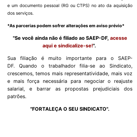
e um documento pessoal (RG ou CTPS) no ato da aquisição
dos serviços.
*As parcerias podem sofrer alterações em aviso prévio*
"Se você ainda não é filiado ao SAEP-DF,
acesse
aqui e sindicalize-se!
".
Sua filiação é muito importante para o SAEP-
DF. Quando o trabalhador filia-se ao Sindicato,
crescemos, temos mais representatividade, mais voz
e mais força necessária para negociar o reajuste
salarial, e barrar as propostas prejudiciais dos
patrões.
"FORTALEÇA O SEU SINDICATO".