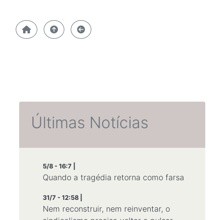
Últimas Notícias
5/8 - 16:7 |
Quando a tragédia retorna como farsa
31/7 - 12:58 |
Nem reconstruir, nem reinventar, o