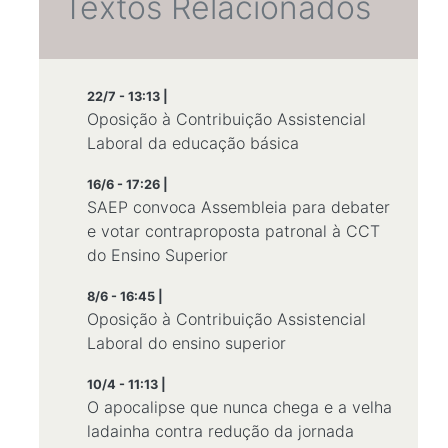
Textos Relacionados
22/7 - 13:13 |
Oposição à Contribuição Assistencial
Laboral da educação básica
16/6 - 17:26 |
SAEP convoca Assembleia para debater
e votar contraproposta patronal à CCT
do Ensino Superior
8/6 - 16:45 |
Oposição à Contribuição Assistencial
Laboral do ensino superior
10/4 - 11:13 |
O apocalipse que nunca chega e a velha
ladainha contra redução da jornada