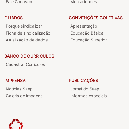
Fale Conosco
Mensalidades
FILIADOS
CONVENÇÕES COLETIVAS
Porque sindicalizar
Apresentação
Ficha de sindicalização
Educação Básica
Atualização de dados
Educação Superior
BANCO DE CURRÍCULOS
Cadastrar Currículos
IMPRENSA
PUBLICAÇÕES
Notícias Saep
Jornal do Saep
Galeria de imagens
Informes especiais