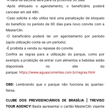
-Após efetuado o agendamento, o beneficiário poderá
cancelar em até 48h.
-Caso solicite e não utilize terá uma penalização de bloqueio
do benefício no período de 90 dias para novo convite com a
MasterClin.
-O beneficiário poderá ter um agendamento por período
(após utilização conta-se um período).
-É proibida a venda ou repasse do convite.
Confira as regras para a utilização do parque, como por
exemplo a proibição de entrar com alimentos e bebidas estão
disponíveis no site do
parque:
https://www.aguascorrentes.com.br/regras.html
OBS:
Lembrando que o parque não funciona às quartas-
feiras.
CLUBE DOS PREVIDENCIÁRIOS DE BRASÍLIA |
TREVISO
TOUR AGENCY:
Basta apresentar o cartão MasterClin vigente