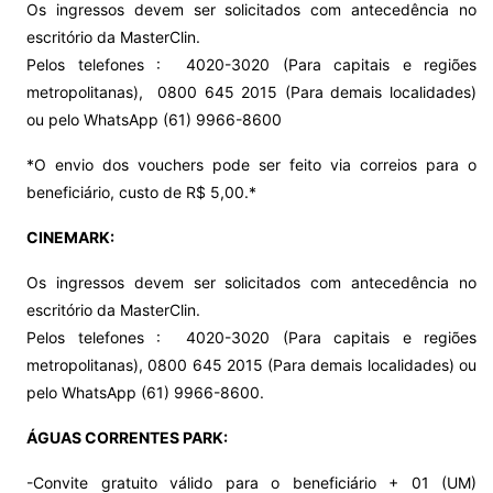
Os ingressos devem ser solicitados com antecedência no
escritório da MasterClin.
Pelos telefones : 4020-3020 (Para capitais e regiões
metropolitanas), 0800 645 2015 (Para demais localidades)
ou pelo WhatsApp (61) 9966-8600
*O envio dos vouchers pode ser feito via correios para o
beneficiário, custo de R$ 5,00.*
CINEMARK:
Os ingressos devem ser solicitados com antecedência no
escritório da MasterClin.
Pelos telefones : 4020-3020 (Para capitais e regiões
metropolitanas), 0800 645 2015 (Para demais localidades) ou
pelo WhatsApp (61) 9966-8600.
ÁGUAS CORRENTES PARK:
-Convite gratuito válido para o beneficiário + 01 (UM)