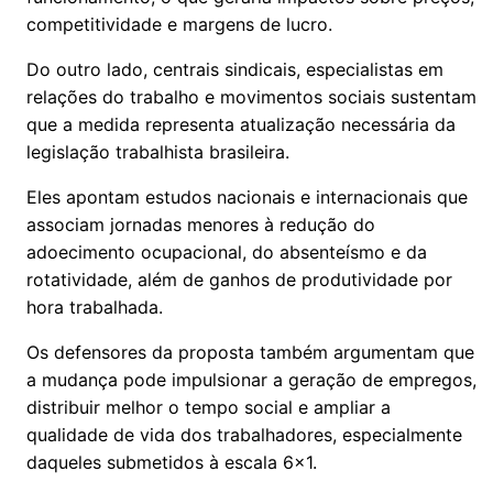
competitividade e margens de lucro.
Do outro lado, centrais sindicais, especialistas em
relações do trabalho e movimentos sociais sustentam
que a medida representa atualização necessária da
legislação trabalhista brasileira.
Eles apontam estudos nacionais e internacionais que
associam jornadas menores à redução do
adoecimento ocupacional, do absenteísmo e da
rotatividade, além de ganhos de produtividade por
hora trabalhada.
Os defensores da proposta também argumentam que
a mudança pode impulsionar a geração de empregos,
distribuir melhor o tempo social e ampliar a
qualidade de vida dos trabalhadores, especialmente
daqueles submetidos à escala 6x1.