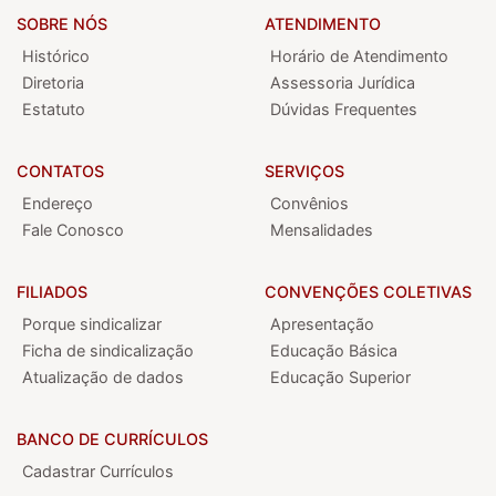
SOBRE NÓS
ATENDIMENTO
Histórico
Horário de Atendimento
Diretoria
Assessoria Jurídica
Estatuto
Dúvidas Frequentes
CONTATOS
SERVIÇOS
Endereço
Convênios
Fale Conosco
Mensalidades
FILIADOS
CONVENÇÕES COLETIVAS
Porque sindicalizar
Apresentação
Ficha de sindicalização
Educação Básica
Atualização de dados
Educação Superior
BANCO DE CURRÍCULOS
Cadastrar Currículos