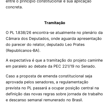
entre o princípio constitucional e sua aplicação
concreta.
Tramitação
O PL 1.838/26 encontra-se atualmente no plenário da
Câmara dos Deputados, onde aguarda apresentação
do parecer do relator, deputado Leo Prates
(Republicanos-BA).
A expectativa é que a tramitação do projeto caminhe
em paralelo ao debate da PEC 221/19 no Senado.
Caso a proposta de emenda constitucional seja
aprovada pelos senadores, a regulamentação
prevista no PL passará a ocupar posição central na
definição das novas regras sobre jornada de trabalho
e descanso semanal remunerado no Brasil.