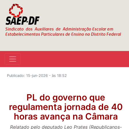
Publicado: 15-jun-2026 - às 18:52
PL do governo que
regulamenta jornada de 40
horas avança na Câmara
Relatado pelo deputado Leo Prates (Republicanos-