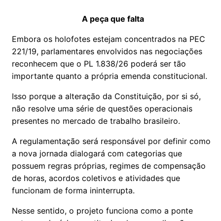
A peça que falta
Embora os holofotes estejam concentrados na PEC
221/19, parlamentares envolvidos nas negociações
reconhecem que o PL 1.838/26 poderá ser tão
importante quanto a própria emenda constitucional.
Isso porque a alteração da Constituição, por si só,
não resolve uma série de questões operacionais
presentes no mercado de trabalho brasileiro.
A regulamentação será responsável por definir como
a nova jornada dialogará com categorias que
possuem regras próprias, regimes de compensação
de horas, acordos coletivos e atividades que
funcionam de forma ininterrupta.
Nesse sentido, o projeto funciona como a ponte