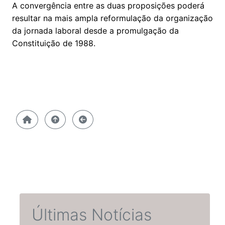
A convergência entre as duas proposições poderá
resultar na mais ampla reformulação da organização
da jornada laboral desde a promulgação da
Constituição de 1988.
Últimas Notícias