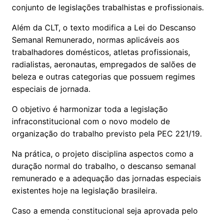
conjunto de legislações trabalhistas e profissionais.
Além da CLT, o texto modifica a Lei do Descanso
Semanal Remunerado, normas aplicáveis aos
trabalhadores domésticos, atletas profissionais,
radialistas, aeronautas, empregados de salões de
beleza e outras categorias que possuem regimes
especiais de jornada.
O objetivo é harmonizar toda a legislação
infraconstitucional com o novo modelo de
organização do trabalho previsto pela PEC 221/19.
Na prática, o projeto disciplina aspectos como a
duração normal do trabalho, o descanso semanal
remunerado e a adequação das jornadas especiais
existentes hoje na legislação brasileira.
Caso a emenda constitucional seja aprovada pelo