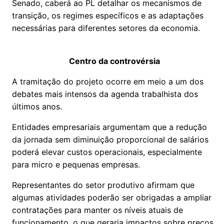
Senado, caberá ao PL detalhar os mecanismos de
transição, os regimes específicos e as adaptações
necessárias para diferentes setores da economia.
Centro da controvérsia
A tramitação do projeto ocorre em meio a um dos
debates mais intensos da agenda trabalhista dos
últimos anos.
Entidades empresariais argumentam que a redução
da jornada sem diminuição proporcional de salários
poderá elevar custos operacionais, especialmente
para micro e pequenas empresas.
Representantes do setor produtivo afirmam que
algumas atividades poderão ser obrigadas a ampliar
contratações para manter os níveis atuais de
funcionamento, o que geraria impactos sobre preços,