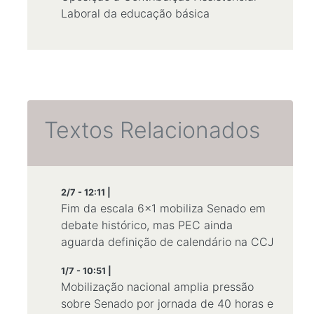
Laboral da educação básica
Textos Relacionados
2/7 - 12:11 |
Fim da escala 6x1 mobiliza Senado em
debate histórico, mas PEC ainda
aguarda definição de calendário na CCJ
1/7 - 10:51 |
Mobilização nacional amplia pressão
sobre Senado por jornada de 40 horas e