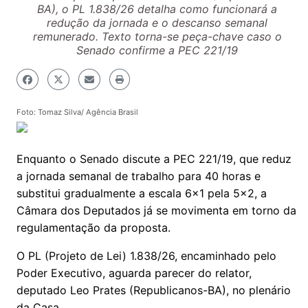
BA), o PL 1.838/26 detalha como funcionará a
redução da jornada e o descanso semanal
remunerado. Texto torna-se peça-chave caso o
Senado confirme a PEC 221/19
Foto: Tomaz Silva/ Agência Brasil
Enquanto o Senado discute a PEC 221/19, que reduz
a jornada semanal de trabalho para 40 horas e
substitui gradualmente a escala 6x1 pela 5x2, a
Câmara dos Deputados já se movimenta em torno da
regulamentação da proposta.
O PL (Projeto de Lei) 1.838/26, encaminhado pelo
Poder Executivo, aguarda parecer do relator,
deputado Leo Prates (Republicanos-BA), no plenário
da Casa.