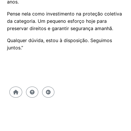
anos.
Pense nela como investimento na proteção coletiva
da categoria. Um pequeno esforço hoje para
preservar direitos e garantir segurança amanhã.
Qualquer dúvida, estou à disposição. Seguimos
juntos.”