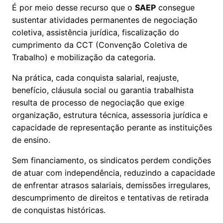
É por meio desse recurso que o
SAEP
consegue
sustentar atividades permanentes de negociação
coletiva, assistência jurídica, fiscalização do
cumprimento da CCT (Convenção Coletiva de
Trabalho) e mobilização da categoria.
Na prática, cada conquista salarial, reajuste,
benefício, cláusula social ou garantia trabalhista
resulta de processo de negociação que exige
organização, estrutura técnica, assessoria jurídica e
capacidade de representação perante as instituições
de ensino.
Sem financiamento, os sindicatos perdem condições
de atuar com independência, reduzindo a capacidade
de enfrentar atrasos salariais, demissões irregulares,
descumprimento de direitos e tentativas de retirada
de conquistas históricas.