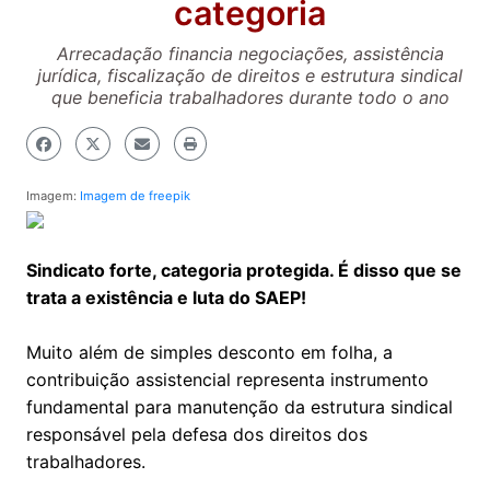
categoria
Arrecadação financia negociações, assistência
jurídica, fiscalização de direitos e estrutura sindical
que beneficia trabalhadores durante todo o ano
Imagem:
Imagem de freepik
Sindicato forte, categoria protegida. É disso que se
trata a existência e luta do SAEP!
Muito além de simples desconto em folha, a
contribuição assistencial representa instrumento
fundamental para manutenção da estrutura sindical
responsável pela defesa dos direitos dos
trabalhadores.