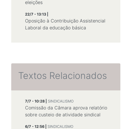
eleições
22/7 - 13:13 |
Oposição à Contribuição Assistencial
Laboral da educação básica
Textos Relacionados
7/7 - 10:28 |
SINDICALISMO
Comissão da Câmara aprova relatório
sobre custeio de atividade sindical
6/7 - 12:56 |
SINDICALISMO