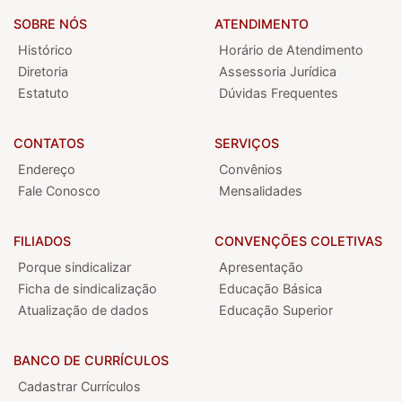
SOBRE NÓS
ATENDIMENTO
Histórico
Horário de Atendimento
Diretoria
Assessoria Jurídica
Estatuto
Dúvidas Frequentes
CONTATOS
SERVIÇOS
Endereço
Convênios
Fale Conosco
Mensalidades
FILIADOS
CONVENÇÕES COLETIVAS
Porque sindicalizar
Apresentação
Ficha de sindicalização
Educação Básica
Atualização de dados
Educação Superior
BANCO DE CURRÍCULOS
Cadastrar Currículos