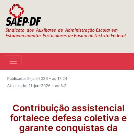
Publicado: 9-jun-2026 - às 17:24
Atualizado: 11-jun-2026
- às 8:2
Contribuição assistencial
fortalece defesa coletiva e
garante conquistas da