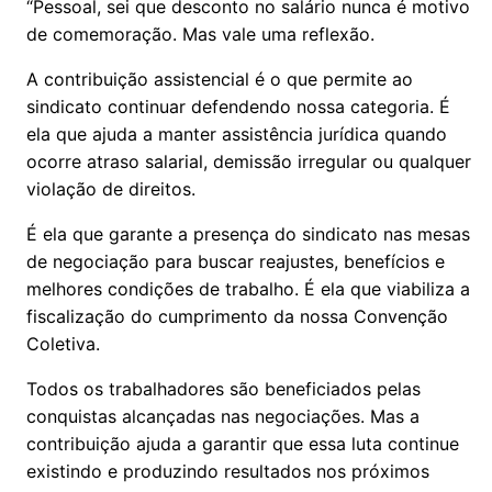
“Pessoal, sei que desconto no salário nunca é motivo
de comemoração. Mas vale uma reflexão.
A contribuição assistencial é o que permite ao
sindicato continuar defendendo nossa categoria. É
ela que ajuda a manter assistência jurídica quando
ocorre atraso salarial, demissão irregular ou qualquer
violação de direitos.
É ela que garante a presença do sindicato nas mesas
de negociação para buscar reajustes, benefícios e
melhores condições de trabalho. É ela que viabiliza a
fiscalização do cumprimento da nossa Convenção
Coletiva.
Todos os trabalhadores são beneficiados pelas
conquistas alcançadas nas negociações. Mas a
contribuição ajuda a garantir que essa luta continue
existindo e produzindo resultados nos próximos