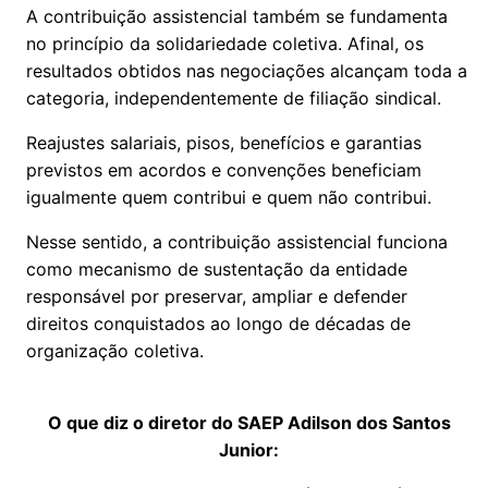
A contribuição assistencial também se fundamenta
no princípio da solidariedade coletiva. Afinal, os
resultados obtidos nas negociações alcançam toda a
categoria, independentemente de filiação sindical.
Reajustes salariais, pisos, benefícios e garantias
previstos em acordos e convenções beneficiam
igualmente quem contribui e quem não contribui.
Nesse sentido, a contribuição assistencial funciona
como mecanismo de sustentação da entidade
responsável por preservar, ampliar e defender
direitos conquistados ao longo de décadas de
organização coletiva.
O que diz o diretor do SAEP Adilson dos Santos
Junior: