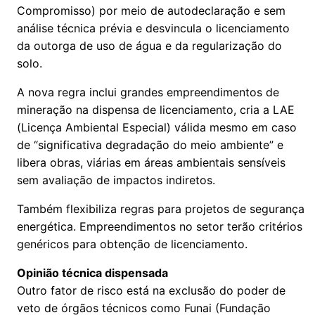
Compromisso) por meio de autodeclaração e sem
análise técnica prévia e desvincula o licenciamento
da outorga de uso de água e da regularização do
solo.
A nova regra inclui grandes empreendimentos de
mineração na dispensa de licenciamento, cria a LAE
(Licença Ambiental Especial) válida mesmo em caso
de “significativa degradação do meio ambiente” e
libera obras, viárias em áreas ambientais sensíveis
sem avaliação de impactos indiretos.
Também flexibiliza regras para projetos de segurança
energética. Empreendimentos no setor terão critérios
genéricos para obtenção de licenciamento.
Opinião técnica dispensada
Outro fator de risco está na exclusão do poder de
veto de órgãos técnicos como Funai (Fundação