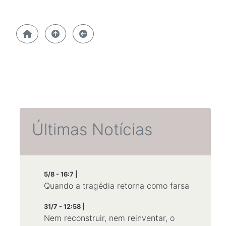
Últimas Notícias
5/8 - 16:7 |
Quando a tragédia retorna como farsa
31/7 - 12:58 |
Nem reconstruir, nem reinventar, o