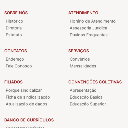
SOBRE NÓS
ATENDIMENTO
Histórico
Horário de Atendimento
Diretoria
Assessoria Jurídica
Estatuto
Dúvidas Frequentes
CONTATOS
SERVIÇOS
Endereço
Convênios
Fale Conosco
Mensalidades
FILIADOS
CONVENÇÕES COLETIVAS
Porque sindicalizar
Apresentação
Ficha de sindicalização
Educação Básica
Atualização de dados
Educação Superior
BANCO DE CURRÍCULOS