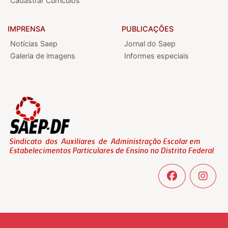
Cadastrar Currículos
IMPRENSA
PUBLICAÇÕES
Notícias Saep
Jornal do Saep
Galeria de imagens
Informes especiais