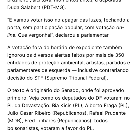
Duda Salabert (PDT-MG).
“E vamos votar isso no apagar das luzes, fechando a
porta, sem participação popular, com votação
on-
line
. Que vergonha!”, declarou a parlamentar.
A votação fora do horário de expediente também
ignorou os diversos alertas feitos por mais de 350
entidades de proteção ambiental, artistas, partidos e
parlamentares de esquerda — inclusive contrariando
decisão do STF (Supremo Tribunal Federal).
O texto é originário do Senado, onde foi aprovado
primeiro. Veja como os deputados do DF votaram no
PL da Devastação: Bia Kicis (PL), Alberto Fraga (PL),
Julio Cesar Ribeiro (Republicanos), Rafael Prudente
(MDB), Fred Linhares (Republicanos), todos
bolsonaristas, votaram a favor do PL.