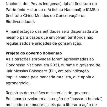
Nacional dos Povos Indígenas), Iphan (Instituto do
Patrimônio Histórico e Artístico Nacional) e ICMBio
(Instituto Chico Mendes de Conservação da
Biodiversidade).
A manifestação das entidades será dispensada até
mesmo para casos que envolvam territórios não
regularizados e unidades de conservação.
Projeto do governo Bolsonaro
As alterações aprovadas foram apresentadas ao
Congresso Nacional em 2021, durante o governo de
Jair Messias Bolsonaro (PL), em reivindicação
impulsionada pela bancada ruralista, que apoia o
agronegócio.
Registros de reuniões ministeriais do governo
Bolsonaro revelaram a intenção de “passar a boiada”,
no sentido de mudar as leis para liberar a ação de