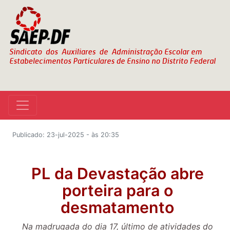
Publicado: 23-jul-2025 - às 20:35
PL da Devastação abre
porteira para o
desmatamento
Na madrugada do dia 17, último de atividades do