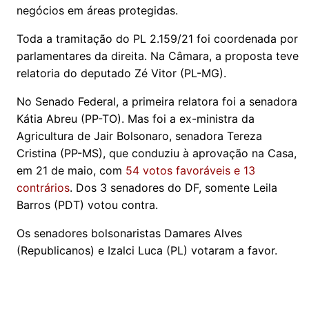
negócios em áreas protegidas.
Toda a tramitação do PL 2.159/21 foi coordenada por
parlamentares da direita. Na Câmara, a proposta teve
relatoria do deputado Zé Vitor (PL-MG).
No Senado Federal, a primeira relatora foi a senadora
Kátia Abreu (PP-TO). Mas foi a ex-ministra da
Agricultura de Jair Bolsonaro, senadora Tereza
Cristina (PP-MS), que conduziu à aprovação na Casa,
em 21 de maio, com
54 votos favoráveis e 13
contrários
. Dos 3 senadores do DF, somente Leila
Barros (PDT) votou contra.
Os senadores bolsonaristas Damares Alves
(Republicanos) e Izalci Luca (PL) votaram a favor.