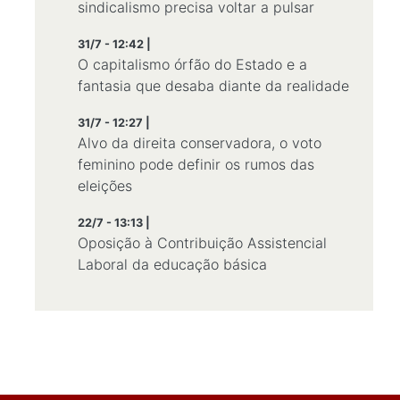
sindicalismo precisa voltar a pulsar
31/7 - 12:42 |
O capitalismo órfão do Estado e a
fantasia que desaba diante da realidade
31/7 - 12:27 |
Alvo da direita conservadora, o voto
feminino pode definir os rumos das
eleições
22/7 - 13:13 |
Oposição à Contribuição Assistencial
Laboral da educação básica