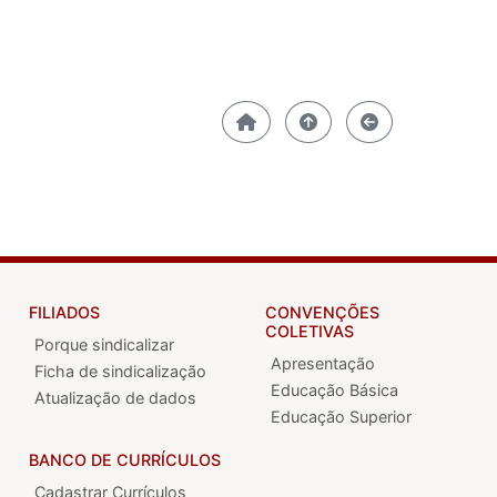
FILIADOS
CONVENÇÕES
COLETIVAS
Porque sindicalizar
Apresentação
Ficha de sindicalização
Educação Básica
Atualização de dados
Educação Superior
BANCO DE CURRÍCULOS
Cadastrar Currículos