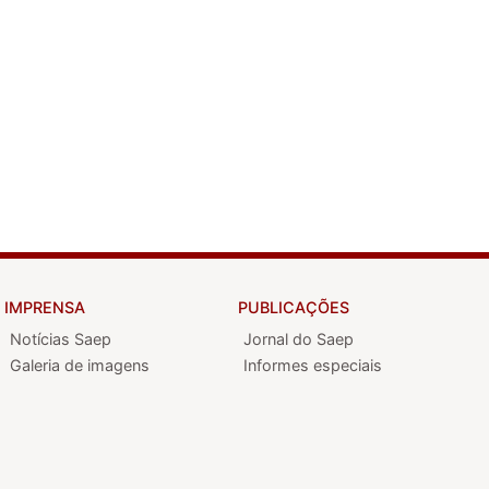
IMPRENSA
PUBLICAÇÕES
Notícias Saep
Jornal do Saep
Galeria de imagens
Informes especiais