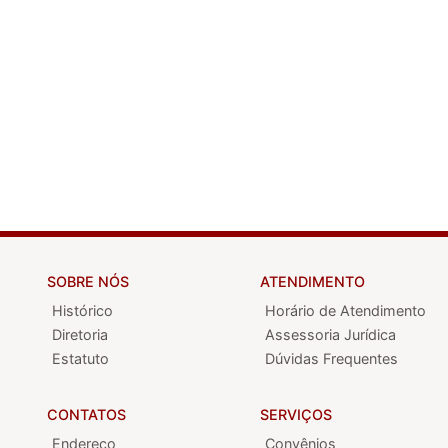
SOBRE NÓS
ATENDIMENTO
Histórico
Horário de Atendimento
Diretoria
Assessoria Jurídica
Estatuto
Dúvidas Frequentes
CONTATOS
SERVIÇOS
Endereço
Convênios