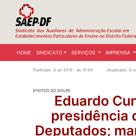
HOME
SINDICATO
SERVIÇOS
IMPRENSA
Publicado: 8-jul-2016 - às 10:59
Atualizado: 6-
EFEITOS DO GOLPE
Eduardo Cun
presidência
Deputados; man