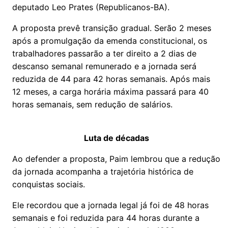
deputado Leo Prates (Republicanos-BA).
A proposta prevê transição gradual. Serão 2 meses
após a promulgação da emenda constitucional, os
trabalhadores passarão a ter direito a 2 dias de
descanso semanal remunerado e a jornada será
reduzida de 44 para 42 horas semanais. Após mais
12 meses, a carga horária máxima passará para 40
horas semanais, sem redução de salários.
Luta de décadas
Ao defender a proposta, Paim lembrou que a redução
da jornada acompanha a trajetória histórica de
conquistas sociais.
Ele recordou que a jornada legal já foi de 48 horas
semanais e foi reduzida para 44 horas durante a