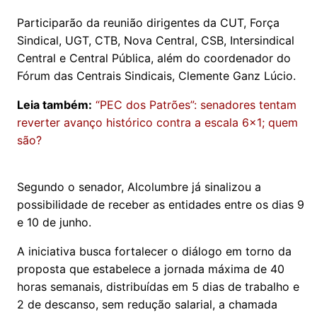
Participarão da reunião dirigentes da CUT, Força
Sindical, UGT, CTB, Nova Central, CSB, Intersindical
Central e Central Pública, além do coordenador do
Fórum das Centrais Sindicais, Clemente Ganz Lúcio.
Leia também:
“PEC dos Patrões”: senadores tentam
reverter avanço histórico contra a escala 6x1; quem
são?
Segundo o senador, Alcolumbre já sinalizou a
possibilidade de receber as entidades entre os dias 9
e 10 de junho.
A iniciativa busca fortalecer o diálogo em torno da
proposta que estabelece a jornada máxima de 40
horas semanais, distribuídas em 5 dias de trabalho e
2 de descanso, sem redução salarial, a chamada