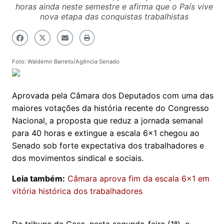
horas ainda neste semestre e afirma que o País vive
nova etapa das conquistas trabalhistas
Foto: Waldemir Barreto/Agência Senado
Aprovada pela Câmara dos Deputados com uma das
maiores votações da história recente do Congresso
Nacional, a proposta que reduz a jornada semanal
para 40 horas e extingue a escala 6x1 chegou ao
Senado sob forte expectativa dos trabalhadores e
dos movimentos sindical e sociais.
Leia também:
Câmara aprova fim da escala 6x1 em
vitória histórica dos trabalhadores