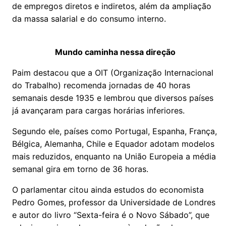
de empregos diretos e indiretos, além da ampliação
da massa salarial e do consumo interno.
Mundo caminha nessa direção
Paim destacou que a OIT (Organização Internacional
do Trabalho) recomenda jornadas de 40 horas
semanais desde 1935 e lembrou que diversos países
já avançaram para cargas horárias inferiores.
Segundo ele, países como Portugal, Espanha, França,
Bélgica, Alemanha, Chile e Equador adotam modelos
mais reduzidos, enquanto na União Europeia a média
semanal gira em torno de 36 horas.
O parlamentar citou ainda estudos do economista
Pedro Gomes, professor da Universidade de Londres
e autor do livro “Sexta-feira é o Novo Sábado”, que