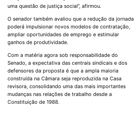
uma questão de justiça social”, afirmou.
O senador também avaliou que a redução da jornada
poderá impulsionar novos modelos de contratação,
ampliar oportunidades de emprego e estimular
ganhos de produtividade.
Com a matéria agora sob responsabilidade do
Senado, a expectativa das centrais sindicais e dos
defensores da proposta é que a ampla maioria
construída na Câmara seja reproduzida na Casa
revisora, consolidando uma das mais importantes
mudanças nas relações de trabalho desde a
Constituição de 1988.