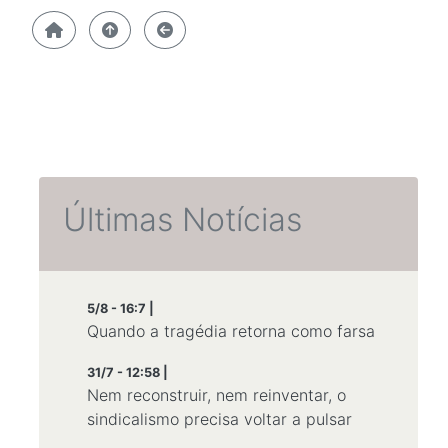
Últimas Notícias
5/8 - 16:7 |
Quando a tragédia retorna como farsa
31/7 - 12:58 |
Nem reconstruir, nem reinventar, o
sindicalismo precisa voltar a pulsar