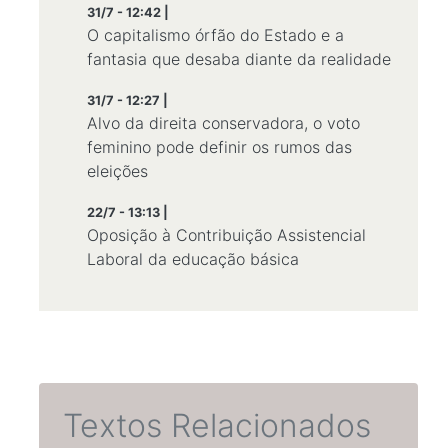
31/7 - 12:42 |
O capitalismo órfão do Estado e a
fantasia que desaba diante da realidade
31/7 - 12:27 |
Alvo da direita conservadora, o voto
feminino pode definir os rumos das
eleições
22/7 - 13:13 |
Oposição à Contribuição Assistencial
Laboral da educação básica
Textos Relacionados