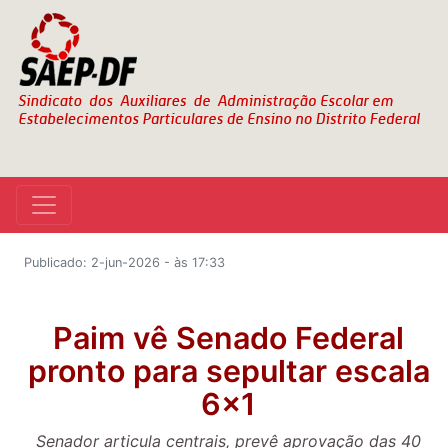
Publicado: 2-jun-2026 - às 17:33
Paim vê Senado Federal
pronto para sepultar escala
6x1
Senador articula centrais, prevê aprovação das 40