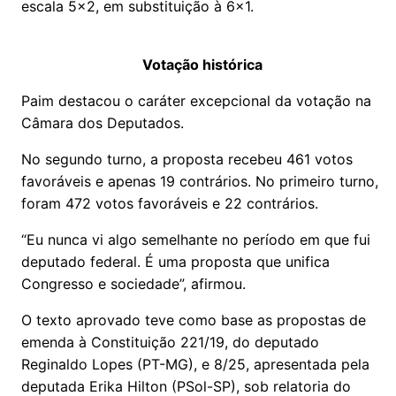
escala 5x2, em substituição à 6x1.
Votação histórica
Paim destacou o caráter excepcional da votação na
Câmara dos Deputados.
No segundo turno, a proposta recebeu 461 votos
favoráveis e apenas 19 contrários. No primeiro turno,
foram 472 votos favoráveis e 22 contrários.
“Eu nunca vi algo semelhante no período em que fui
deputado federal. É uma proposta que unifica
Congresso e sociedade”, afirmou.
O texto aprovado teve como base as propostas de
emenda à Constituição 221/19, do deputado
Reginaldo Lopes (PT-MG), e 8/25, apresentada pela
deputada Erika Hilton (PSol-SP), sob relatoria do