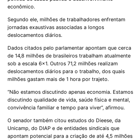
econômico.
Segundo ele, milhões de trabalhadores enfrentam
jornadas exaustivas associadas a longos
deslocamentos diários.
Dados citados pelo parlamentar apontam que cerca
de 14,8 milhões de brasileiros trabalham atualmente
sob a escala 6x1. Outros 71,2 milhões realizam
deslocamentos diários para o trabalho, dos quais
milhões gastam mais de 1 hora por trajeto.
“Não estamos discutindo apenas economia. Estamos
discutindo qualidade de vida, saúde física e mental,
convivência familiar e tempo para viver”, afirmou.
O senador também citou estudos do Dieese, da
Unicamp, do DIAP e de entidades sindicais que
apontam potencial para a criação de até 4,5 milhões