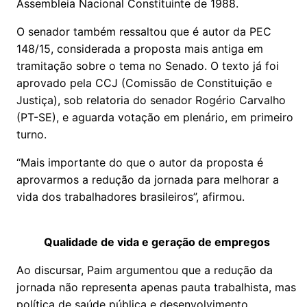
Assembleia Nacional Constituinte de 1988.
O senador também ressaltou que é autor da PEC
148/15, considerada a proposta mais antiga em
tramitação sobre o tema no Senado. O texto já foi
aprovado pela CCJ (Comissão de Constituição e
Justiça), sob relatoria do senador Rogério Carvalho
(PT-SE), e aguarda votação em plenário, em primeiro
turno.
“Mais importante do que o autor da proposta é
aprovarmos a redução da jornada para melhorar a
vida dos trabalhadores brasileiros”, afirmou.
Qualidade de vida e geração de empregos
Ao discursar, Paim argumentou que a redução da
jornada não representa apenas pauta trabalhista, mas
política de saúde pública e desenvolvimento