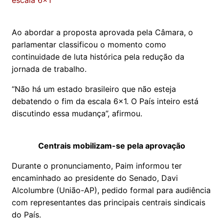
escala 6x1
Ao abordar a proposta aprovada pela Câmara, o
parlamentar classificou o momento como
continuidade de luta histórica pela redução da
jornada de trabalho.
“Não há um estado brasileiro que não esteja
debatendo o fim da escala 6x1. O País inteiro está
discutindo essa mudança”, afirmou.
Centrais mobilizam-se pela aprovação
Durante o pronunciamento, Paim informou ter
encaminhado ao presidente do Senado, Davi
Alcolumbre (União-AP), pedido formal para audiência
com representantes das principais centrais sindicais
do País.