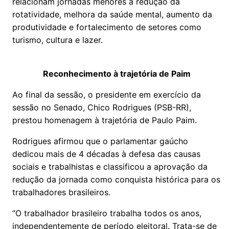
relacionam jornadas menores à redução da
rotatividade, melhora da saúde mental, aumento da
produtividade e fortalecimento de setores como
turismo, cultura e lazer.
Reconhecimento à trajetória de Paim
Ao final da sessão, o presidente em exercício da
sessão no Senado, Chico Rodrigues (PSB-RR),
prestou homenagem à trajetória de Paulo Paim.
Rodrigues afirmou que o parlamentar gaúcho
dedicou mais de 4 décadas à defesa das causas
sociais e trabalhistas e classificou a aprovação da
redução da jornada como conquista histórica para os
trabalhadores brasileiros.
“O trabalhador brasileiro trabalha todos os anos,
independentemente de período eleitoral. Trata-se de