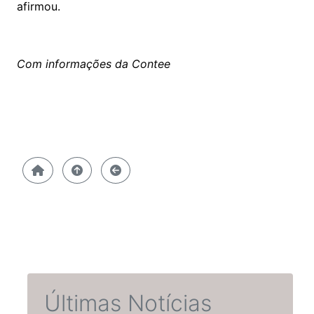
afirmou.
Com informações da Contee
Últimas Notícias