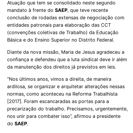
Atuação que tem se consolidado neste segundo
mandato à frente do
SAEP
, que teve recente
conclusão de rodadas extensas de negociação com
entidades patronais para elaboração das CCT
(convenções coletivas de Trabalho) da Educação
Básica e do Ensino Superior no Distrito Federal.
Diante da nova missão, Maria de Jesus agradeceu a
confiança e defendeu que a luta sindical deve ir além
da manutenção dos direitos já previstos em leis.
“Nos últimos anos, vimos a direita, de maneira
ardilosa, se organizar e arquitetar alterações nessas
normas, como aconteceu na Reforma Trabalhista
[2017]. Foram escancaradas as portas para a
precarização do trabalho. Precisamos, urgentemente,
nos unir para combater isso”, afirmou a presidente
do
SAEP
.