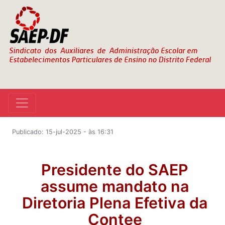
Publicado: 15-jul-2025 - às 16:31
Presidente do SAEP
assume mandato na
Diretoria Plena Efetiva da
Contee