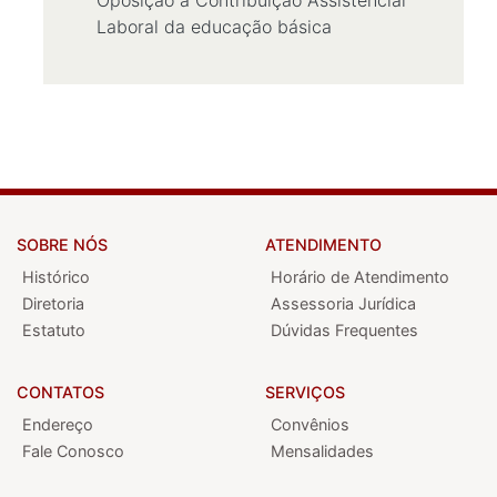
Oposição à Contribuição Assistencial
Laboral da educação básica
SOBRE NÓS
ATENDIMENTO
Histórico
Horário de Atendimento
Diretoria
Assessoria Jurídica
Estatuto
Dúvidas Frequentes
CONTATOS
SERVIÇOS
Endereço
Convênios
Fale Conosco
Mensalidades