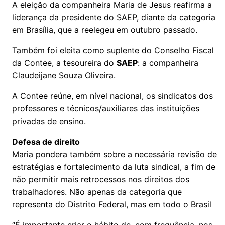
A eleição da companheira Maria de Jesus reafirma a
liderança da presidente do SAEP, diante da categoria
em Brasília, que a reelegeu em outubro passado.
Também foi eleita como suplente do Conselho Fiscal
da Contee, a tesoureira do
SAEP
: a companheira
Claudeijane Souza Oliveira.
A Contee reúne, em nível nacional, os sindicatos dos
professores e técnicos/auxiliares das instituições
privadas de ensino.
Defesa de direito
Maria pondera também sobre a necessária revisão de
estratégias e fortalecimento da luta sindical, a fim de
não permitir mais retrocessos nos direitos dos
trabalhadores. Não apenas da categoria que
representa do Distrito Federal, mas em todo o Brasil