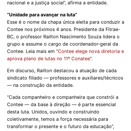
nacional e a justiça social”, afirma a entidade.
“Unidade para avançar na luta”
Esse é o nome da chapa única eleita para conduzir a
Contee nos próximos 4 anos. Presidente da Fitrae-
BC, o professor Railton Nascimento Souza lidera o
grupo e assume o cargo de coordenador-geral da
Contee. Leia mais em “
Contee elege nova diretoria e
aprova plano de lutas no 11º Conatee
”.
Em discurso, Railton destacou a atuação de cada
sindicato filiado — professores e auxiliares/técnicos
— na construção da entidade.
“Cada companheiro e companheira que constrói a
Contee — da base à direção — é parte essencial
desta luta. Unidos, ouvindo e construindo
coletivamente, temos a força necessária para
transformar o presente e o futuro da educação”,