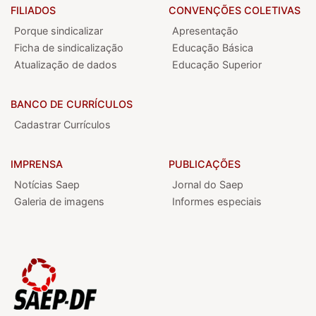
FILIADOS
CONVENÇÕES COLETIVAS
Porque sindicalizar
Apresentação
Ficha de sindicalização
Educação Básica
Atualização de dados
Educação Superior
BANCO DE CURRÍCULOS
Cadastrar Currículos
IMPRENSA
PUBLICAÇÕES
Notícias Saep
Jornal do Saep
Galeria de imagens
Informes especiais