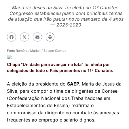
Maria de Jesus da Silva foi eleita no 11º Conatee.
Congresso estabeleceu plano com principais temas
de atuação que irão pautar novo mandato de 4 anos
— 2025-2029
Foto: Romênia Mariani/ Secom Contee
Chapa “Unidade para avançar na luta” foi eleita por
delegados de todo o País presentes no 11º Conatee.
A eleição da presidente do
SAEP
, Maria de Jesus da
Silva, para compor o time de dirigentes da Contee
(Confederação Nacional dos Trabalhadores em
Estabelecimentos de Ensino) reafirma o
compromisso da dirigente no combate às ameaças
frequentes ao emprego e salário dignos.